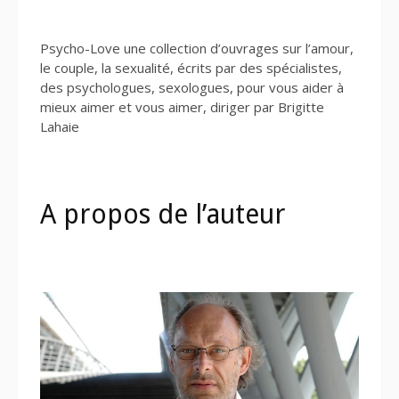
Psycho-Love une collection d’ouvrages sur l’amour,
le couple, la sexualité, écrits par des spécialistes,
des psychologues, sexologues, pour vous aider à
mieux aimer et vous aimer, diriger par Brigitte
Lahaie
A propos de l’auteur