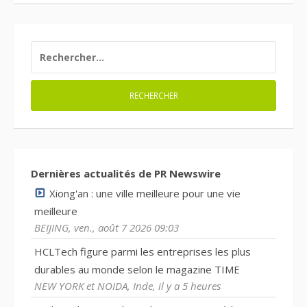
RECHERCHER :
Dernières actualités de PR Newswire
Xiong'an : une ville meilleure pour une vie
meilleure
BEIJING, ven., août 7 2026 09:03
HCLTech figure parmi les entreprises les plus
durables au monde selon le magazine TIME
NEW YORK et NOIDA, Inde, il y a 5 heures