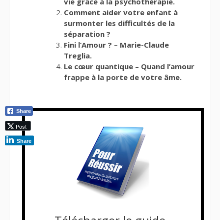
vie grâce à la psychothérapie.
Comment aider votre enfant à
surmonter les difficultés de la
séparation ?
Fini l’Amour ? – Marie-Claude
Treglia.
Le cœur quantique – Quand l’amour
frappe à la porte de votre âme.
Share
Post
Share