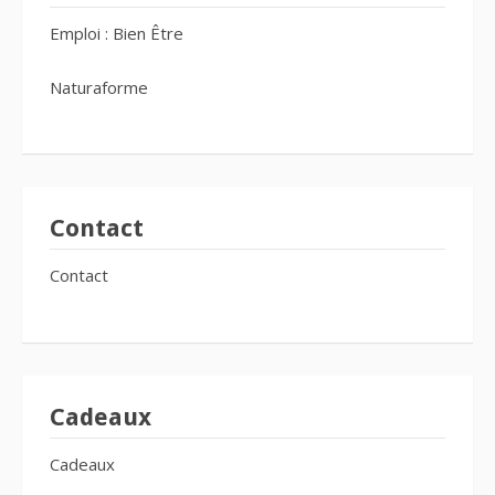
Emploi : Bien Être
Naturaforme
Contact
Contact
Cadeaux
Cadeaux