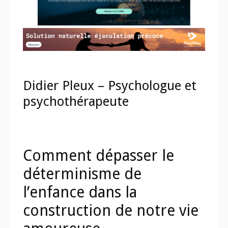
Didier Pleux – Psychologue et
psychothérapeute
Comment dépasser le
déterminisme de
l’enfance dans la
construction de notre vie