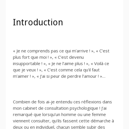
Introduction
« Je ne comprends pas ce qui m’arrive ! », « C’est
plus fort que moi ! », « C’est devenu
insupportable ! », « Je ne l’aime plus ! », « Voilà ce
que je veux ! », « C’est comme cela qu’il faut
m’aimer ! », « J’ai si peur de perdre l’amour ! »…
Combien de fois ai-je entendu ces réflexions dans
mon cabinet de consultation psychologique ! J’ai
remarqué que lorsqu’un homme ou une femme
viennent consulter, qu’ils fassent cette démarche à
deux ou en individuel, chacun semble subir des