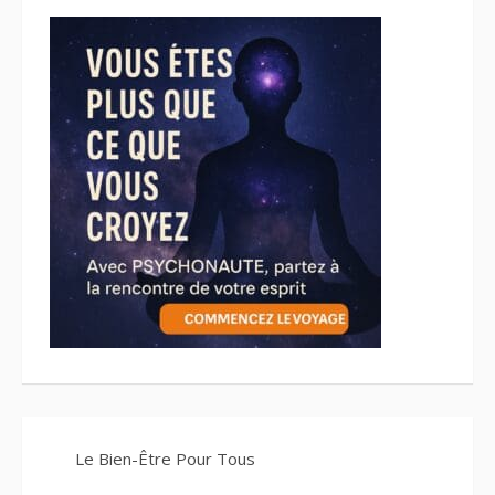
Le Bien-Être Pour Tous