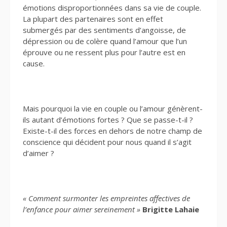
émotions disproportionnées dans sa vie de couple.
La plupart des partenaires sont en effet
submergés par des sentiments d’angoisse, de
dépression ou de colère quand l’amour que l’un
éprouve ou ne ressent plus pour l’autre est en
cause.
Mais pourquoi la vie en couple ou l’amour génèrent-
ils autant d’émotions fortes ? Que se passe-t-il ?
Existe-t-il des forces en dehors de notre champ de
conscience qui décident pour nous quand il s’agit
d’aimer ?
« Comment surmonter les empreintes affectives de
l’enfance pour aimer sereinement »
Brigitte Lahaie