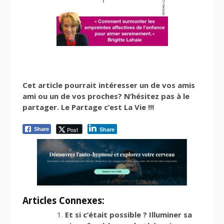
Cet article pourrait intéresser un de vos amis
ami ou un de vos proches? N’hésitez pas à le
partager. Le Partage c’est La Vie !!!
Post
Share
Share
Articles Connexes:
Et si c’était possible ? Illuminer sa