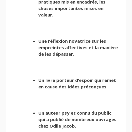
pratiques mis en encadrés, les
choses importantes mises en
valeur.
Une réflexion novatrice sur les
empreintes affectives et la manière
de les dépasser.
Un livre porteur d’espoir qui remet
en cause des idées préconçues.
Un auteur psy et connu du public,
qui a publié de nombreux ouvrages
chez Odile Jacob.