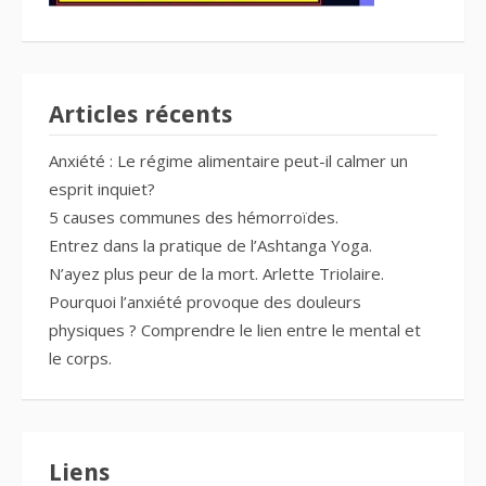
Articles récents
Anxiété : Le régime alimentaire peut-il calmer un
esprit inquiet?
5 causes communes des hémorroïdes.
Entrez dans la pratique de l’Ashtanga Yoga.
N’ayez plus peur de la mort. Arlette Triolaire.
Pourquoi l’anxiété provoque des douleurs
physiques ? Comprendre le lien entre le mental et
le corps.
Liens