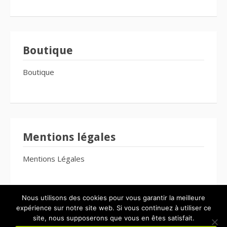
Boutique
Boutique
Mentions légales
Mentions Légales
Nous utilisons des cookies pour vous garantir la meilleure
expérience sur notre site web. Si vous continuez à utiliser ce
site, nous supposerons que vous en êtes satisfait.