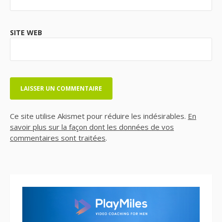
SITE WEB
Ce site utilise Akismet pour réduire les indésirables.
En
savoir plus sur la façon dont les données de vos
commentaires sont traitées
.