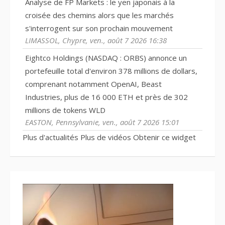
Analyse de FP Markets : le yen japonais à la
croisée des chemins alors que les marchés
s'interrogent sur son prochain mouvement
LIMASSOL, Chypre, ven., août 7 2026 16:38
Eightco Holdings (NASDAQ : ORBS) annonce un
portefeuille total d'environ 378 millions de dollars,
comprenant notamment OpenAI, Beast
Industries, plus de 16 000 ETH et près de 302
millions de tokens WLD
EASTON, Pennsylvanie, ven., août 7 2026 15:01
Plus d'actualités
Plus de vidéos
Obtenir ce widget