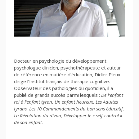
Docteur en psychologie du développement,
psychologue clinicien, psychothérapeute et auteur
de référence en matière d’éducation, Didier Pleux
dirige l’Institut français de thérapie cognitive.
Observateur des pathologies du quotidien, il a
publié de grands succès parmi lesquels :
De l’enfant
roi à l’enfant tyran, Un enfant heureux, Les Adultes
tyrans, Les 10 Commandements du bon sens éducatif,
La Révolution du divan, Développer le « self-control »
de son enfant
.