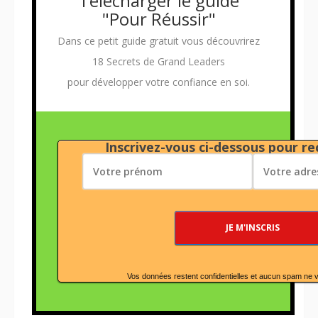
Télécharger le guide
"Pour Réussir"
Dans ce petit guide gratuit vous découvrirez
18 Secrets de Grand Leaders
pour développer votre confiance en soi.
Inscrivez-vous ci-dessous pour rec
Vos données restent confidentielles et aucun spam ne 