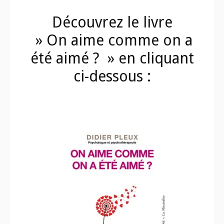
Découvrez le livre
» On aime comme on a
été aimé ? » en cliquant
ci-dessous :