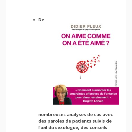
De
nombreuses analyses de cas avec
des paroles de patients suivis de
l’œil du sexologue, des conseils