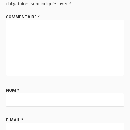
obligatoires sont indiqués avec
*
COMMENTAIRE
*
NOM
*
E-MAIL
*