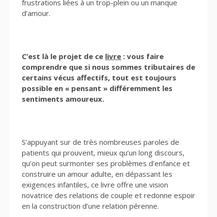
frustrations liées à un trop-plein ou un manque
d’amour.
C’est là le projet de ce
livre
: vous faire
comprendre que si nous sommes tributaires de
certains vécus affectifs, tout est toujours
possible en « pensant » différemment les
sentiments amoureux.
S’appuyant sur de très nombreuses paroles de
patients qui prouvent, mieux qu’un long discours,
qu’on peut surmonter ses problèmes d’enfance et
construire un amour adulte, en dépassant les
exigences infantiles, ce livre offre une vision
novatrice des relations de couple et redonne espoir
en la construction d’une relation pérenne.