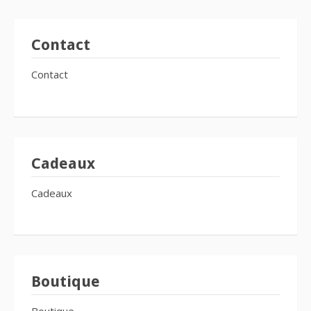
Contact
Contact
Cadeaux
Cadeaux
Boutique