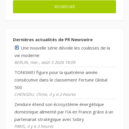
Dernières actualités de PR Newswire
Une nouvelle série dévoile les coulisses de la
vie moderne
BERLIN, mer., août 5 2026 18:09
TONGWEI figure pour la quatrième année
consécutive dans le classement Fortune Global
500
CHENGDU, Chine, il y a 2 heures
Zendure étend son écosystème énergétique
domestique alimenté par l'IA en France grâce à un
partenariat stratégique avec Sobry
PARIS, il y a 3 heures