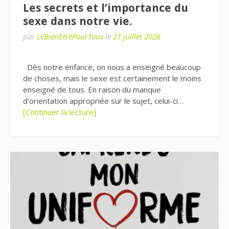
Les secrets et l’importance du
sexe dans notre vie.
par
LeBienEtrePourTous
le
21 juillet 2026
Dès notre enfance, on nous a enseigné beaucoup
de choses, mais le sexe est certainement le moins
enseigné de tous. En raison du manque
d’orientation appropriée sur le sujet, celui-ci…
[Continuer la lecture]