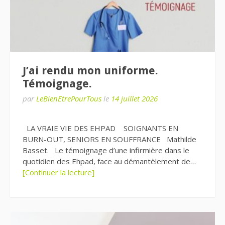
J’ai rendu mon uniforme.
Témoignage.
par
LeBienEtrePourTous
le
14 juillet 2026
LA VRAIE VIE DES EHPAD SOIGNANTS EN
BURN-OUT, SENIORS EN SOUFFRANCE Mathilde
Basset. Le témoignage d’une infirmière dans le
quotidien des Ehpad, face au démantèlement de…
[Continuer la lecture]