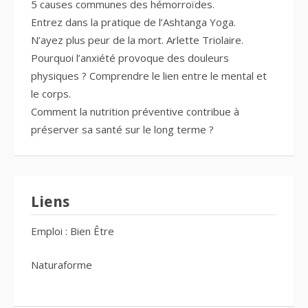
5 causes communes des hémorroïdes.
Entrez dans la pratique de l’Ashtanga Yoga.
N’ayez plus peur de la mort. Arlette Triolaire.
Pourquoi l’anxiété provoque des douleurs
physiques ? Comprendre le lien entre le mental et
le corps.
Comment la nutrition préventive contribue à
préserver sa santé sur le long terme ?
Liens
Emploi : Bien Être
Naturaforme