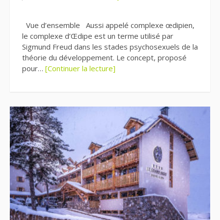
Vue d’ensemble Aussi appelé complexe œdipien,
le complexe d’Œdipe est un terme utilisé par
Sigmund Freud dans les stades psychosexuels de la
théorie du développement. Le concept, proposé
pour…
[Continuer la lecture]