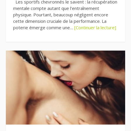
Les sportifs chevronnés le savent : la récupération
mentale compte autant que l’entraînement
physique. Pourtant, beaucoup négligent encore
cette dimension cruciale de la performance. La
poterie émerge comme une…
[Continuer la lecture]