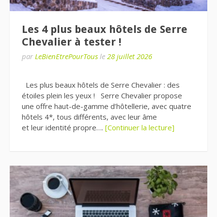
Les 4 plus beaux hôtels de Serre
Chevalier à tester !
par
LeBienEtrePourTous
le
28 juillet 2026
Les plus beaux hôtels de Serre Chevalier : des
étoiles plein les yeux ! Serre Chevalier propose
une offre haut-de-gamme d’hôtellerie, avec quatre
hôtels 4*, tous différents, avec leur âme
et leur identité propre….
[Continuer la lecture]