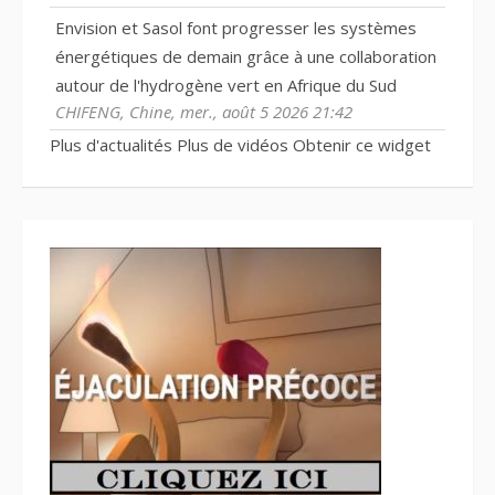
Envision et Sasol font progresser les systèmes
énergétiques de demain grâce à une collaboration
autour de l'hydrogène vert en Afrique du Sud
CHIFENG, Chine, mer., août 5 2026 21:42
Plus d'actualités
Plus de vidéos
Obtenir ce widget