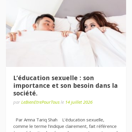
L’éducation sexuelle : son
importance et son besoin dans la
société.
par
LeBienEtrePourTous
le
14 juillet 2026
Par Amna Tariq Shah L’éducation sexuelle,
comme le terme l’indique clairement, fait référence