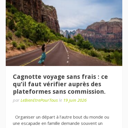
Cagnotte voyage sans frais : ce
qu’il faut vérifier auprès des
plateformes sans commission.
par
LeBienEtrePourTous
le
19 juin 2026
Organiser un départ à l’autre bout du monde ou
une escapade en famille demande souvent un