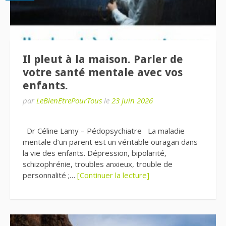
Il pleut à la maison. Parler de
votre santé mentale avec vos
enfants.
par
LeBienEtrePourTous
le
23 juin 2026
Dr Céline Lamy – Pédopsychiatre La maladie
mentale d’un parent est un véritable ouragan dans
la vie des enfants. Dépression, bipolarité,
schizophrénie, troubles anxieux, trouble de
personnalité ;…
[Continuer la lecture]