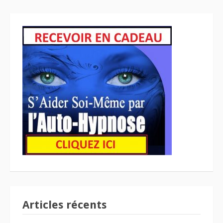
Articles récents