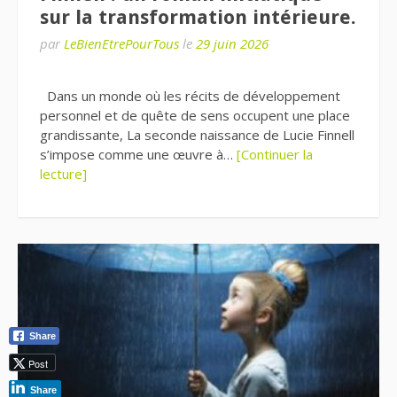
sur la transformation intérieure.
par
LeBienEtrePourTous
le
29 juin 2026
Dans un monde où les récits de développement
personnel et de quête de sens occupent une place
grandissante, La seconde naissance de Lucie Finnell
s’impose comme une œuvre à…
[Continuer la
lecture]
Share
Post
Share