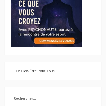
Le Bien-Être Pour Tous
RECHERCHER :