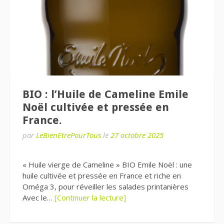
BIO : l’Huile de Cameline Emile
Noël cultivée et pressée en
France.
par
LeBienEtrePourTous
le
27 octobre 2025
« Huile vierge de Cameline » BIO Emile Noël : une
huile cultivée et pressée en France et riche en
Oméga 3, pour réveiller les salades printanières
Avec le…
[Continuer la lecture]