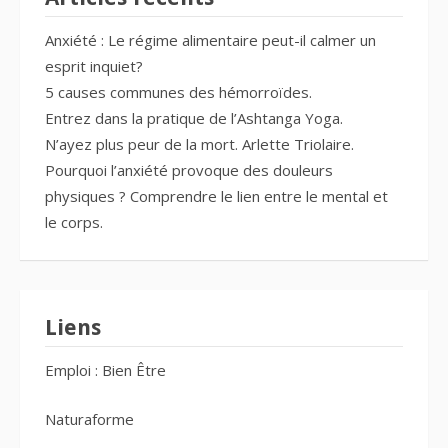
Anxiété : Le régime alimentaire peut-il calmer un
esprit inquiet?
5 causes communes des hémorroïdes.
Entrez dans la pratique de l’Ashtanga Yoga.
N’ayez plus peur de la mort. Arlette Triolaire.
Pourquoi l’anxiété provoque des douleurs
physiques ? Comprendre le lien entre le mental et
le corps.
Liens
Emploi : Bien Être
Naturaforme