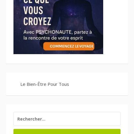
Le Bien-Être Pour Tous
RECHERCHER :