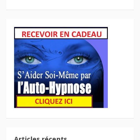
Articles récents