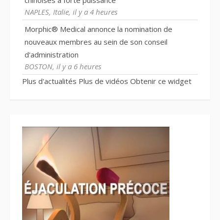
chinoises à forte puissance
NAPLES, Italie, il y a 4 heures
Morphic® Medical annonce la nomination de
nouveaux membres au sein de son conseil
d'administration
BOSTON, il y a 6 heures
Plus d'actualités
Plus de vidéos
Obtenir ce widget