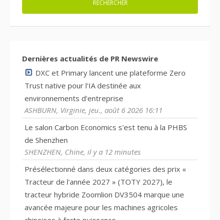
Dernières actualités de PR Newswire
DXC et Primary lancent une plateforme Zero
Trust native pour l'IA destinée aux
environnements d'entreprise
ASHBURN, Virginie, jeu., août 6 2026 16:11
Le salon Carbon Economics s'est tenu à la PHBS
de Shenzhen
SHENZHEN, Chine, il y a 12 minutes
Présélectionné dans deux catégories des prix «
Tracteur de l'année 2027 » (TOTY 2027), le
tracteur hybride Zoomlion DV3504 marque une
avancée majeure pour les machines agricoles