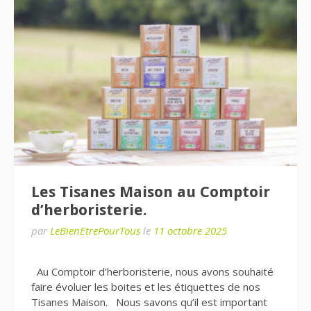
Les Tisanes Maison au Comptoir
d’herboristerie.
par
LeBienEtrePourTous
le
11 octobre 2025
Au Comptoir d’herboristerie, nous avons souhaité
faire évoluer les boites et les étiquettes de nos
Tisanes Maison. Nous savons qu’il est important