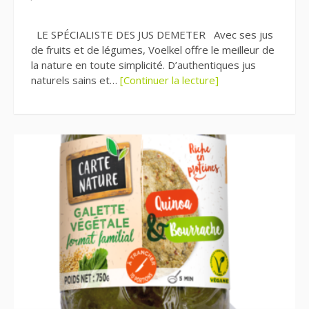
LE SPÉCIALISTE DES JUS DEMETER Avec ses jus
de fruits et de légumes, Voelkel offre le meilleur de
la nature en toute simplicité. D’authentiques jus
naturels sains et…
[Continuer la lecture]