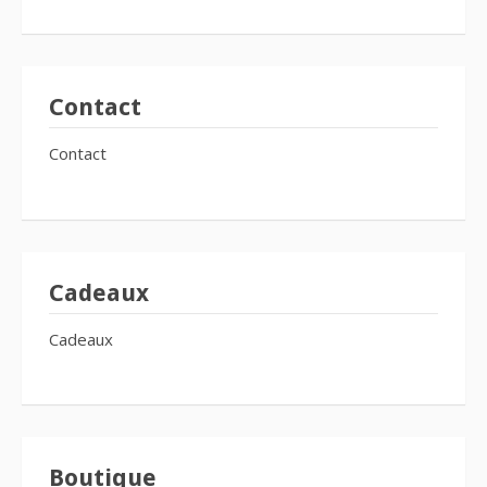
Contact
Contact
Cadeaux
Cadeaux
Boutique