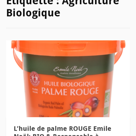
Étiquette :
Agriculture
Biologique
L’huile de palme ROUGE Emile