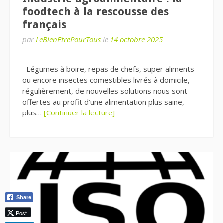
foodtech à la rescousse des
français
par
LeBienEtrePourTous
le
14 octobre 2025
Légumes à boire, repas de chefs, super aliments
ou encore insectes comestibles livrés à domicile,
régulièrement, de nouvelles solutions nous sont
offertes au profit d’une alimentation plus saine,
plus…
[Continuer la lecture]
Share
Post