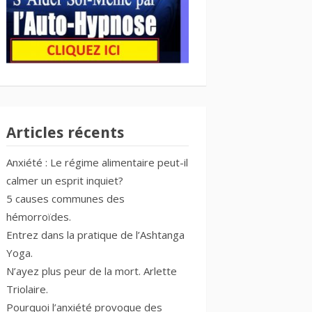
Articles récents
Anxiété : Le régime alimentaire peut-il
calmer un esprit inquiet?
5 causes communes des
hémorroïdes.
Entrez dans la pratique de l’Ashtanga
Yoga.
N’ayez plus peur de la mort. Arlette
Triolaire.
Pourquoi l’anxiété provoque des