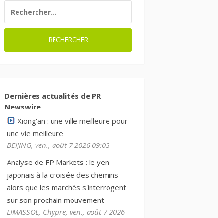
RECHERCHER :
Dernières actualités de PR
Newswire
Xiong'an : une ville meilleure pour
une vie meilleure
BEIJING, ven., août 7 2026 09:03
Analyse de FP Markets : le yen
japonais à la croisée des chemins
alors que les marchés s'interrogent
sur son prochain mouvement
LIMASSOL, Chypre, ven., août 7 2026