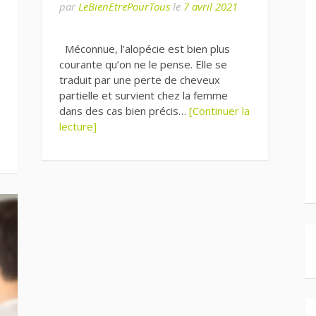
par
LeBienEtrePourTous
le
7 avril 2021
Méconnue, l’alopécie est bien plus
courante qu’on ne le pense. Elle se
traduit par une perte de cheveux
partielle et survient chez la femme
dans des cas bien précis…
[Continuer la
lecture]