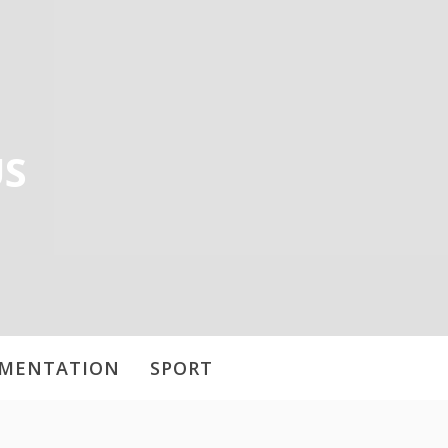
US
IMENTATION
SPORT