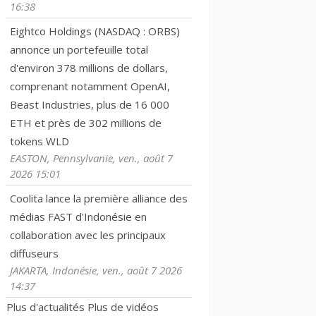
16:38
Eightco Holdings (NASDAQ : ORBS)
annonce un portefeuille total
d'environ 378 millions de dollars,
comprenant notamment OpenAI,
Beast Industries, plus de 16 000
ETH et près de 302 millions de
tokens WLD
EASTON, Pennsylvanie, ven., août 7
2026 15:01
Coolita lance la première alliance des
médias FAST d'Indonésie en
collaboration avec les principaux
diffuseurs
JAKARTA, Indonésie, ven., août 7 2026
14:37
Plus d'actualités
Plus de vidéos