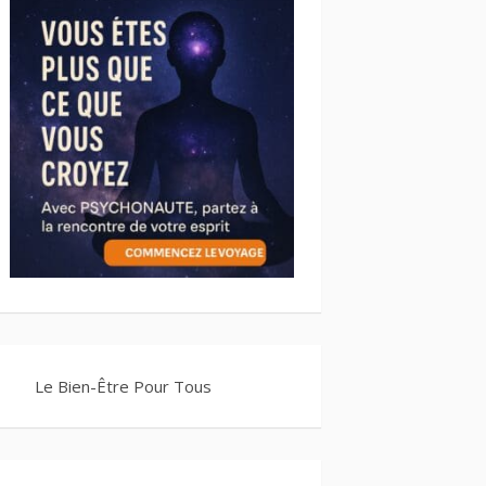
Le Bien-Être Pour Tous