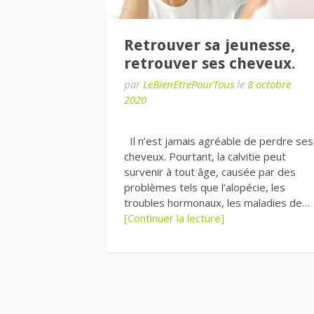
Retrouver sa jeunesse,
retrouver ses cheveux.
par
LeBienEtrePourTous
le
8 octobre
2020
Il n’est jamais agréable de perdre ses
cheveux. Pourtant, la calvitie peut
survenir à tout âge, causée par des
problèmes tels que l’alopécie, les
troubles hormonaux, les maladies de…
[Continuer la lecture]