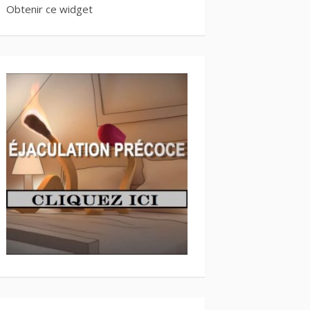
Obtenir ce widget