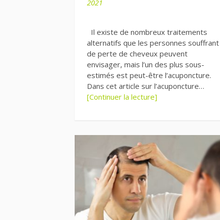
2021
Il existe de nombreux traitements
alternatifs que les personnes souffrant
de perte de cheveux peuvent
envisager, mais l’un des plus sous-
estimés est peut-être l’acuponcture.
Dans cet article sur l’acuponcture…
[Continuer la lecture]