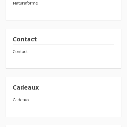
Naturaforme
Contact
Contact
Cadeaux
Cadeaux