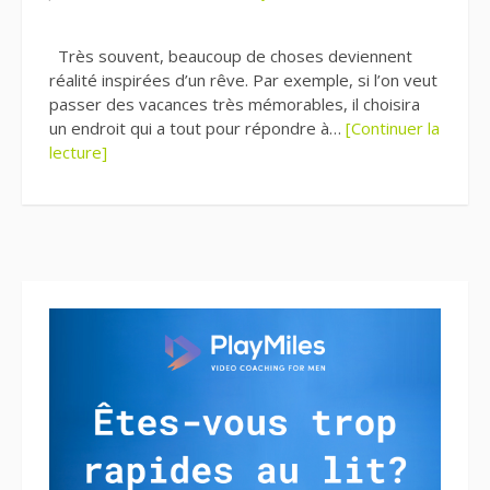
Très souvent, beaucoup de choses deviennent
réalité inspirées d’un rêve. Par exemple, si l’on veut
passer des vacances très mémorables, il choisira
un endroit qui a tout pour répondre à…
[Continuer la
lecture]