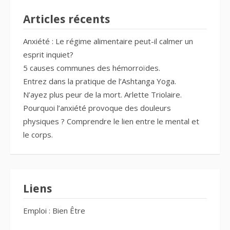
Articles récents
Anxiété : Le régime alimentaire peut-il calmer un
esprit inquiet?
5 causes communes des hémorroïdes.
Entrez dans la pratique de l’Ashtanga Yoga.
N’ayez plus peur de la mort. Arlette Triolaire.
Pourquoi l’anxiété provoque des douleurs
physiques ? Comprendre le lien entre le mental et
le corps.
Liens
Emploi : Bien Être