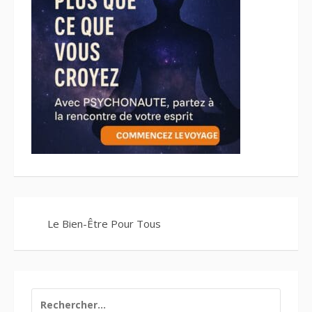
Le Bien-Être Pour Tous
RECHERCHER :