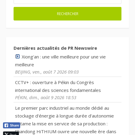
Dernières actualités de PR Newswire
Xiong'an : une ville meilleure pour une vie
meilleure
BEIJING, ven., août 7 2026 09:03
CCTV+ : ouverture à Pékin du Congrès
international des sciences fondamentales
PÉKIN, dim., août 9 2026 18:53
Le premier parc industriel au monde dédié au
stockage d'énergie à longue durée d'autonomie
entame la mise en service de sa production :
Share
Shandong HiTHIUM ouvre une nouvelle ère dans
Post