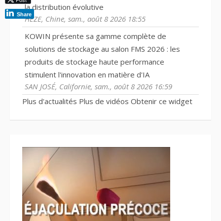
la distribution évolutive
Share
HEZE, Chine, sam., août 8 2026 18:55
KOWIN présente sa gamme complète de
solutions de stockage au salon FMS 2026 : les
produits de stockage haute performance
stimulent l'innovation en matière d'IA
SAN JOSÉ, Californie, sam., août 8 2026 16:59
Plus d'actualités
Plus de vidéos
Obtenir ce widget