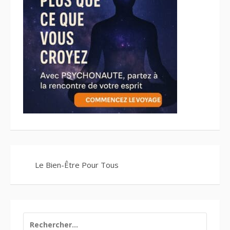
Le Bien-Être Pour Tous
RECHERCHER :