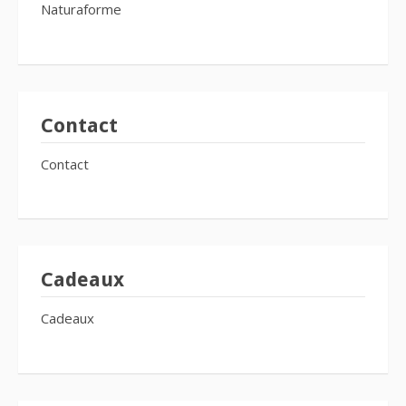
Naturaforme
Contact
Contact
Cadeaux
Cadeaux