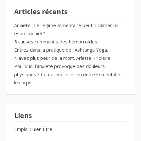
Articles récents
Anxiété : Le régime alimentaire peut-il calmer un
esprit inquiet?
5 causes communes des hémorroïdes.
Entrez dans la pratique de l’Ashtanga Yoga.
N’ayez plus peur de la mort. Arlette Triolaire.
Pourquoi l’anxiété provoque des douleurs
physiques ? Comprendre le lien entre le mental et
le corps.
Liens
Emploi : Bien Être