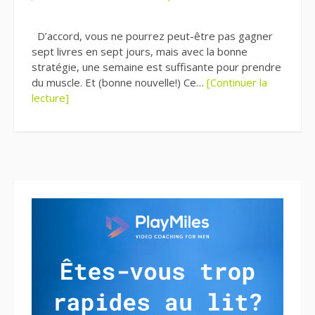
D’accord, vous ne pourrez peut-être pas gagner
sept livres en sept jours, mais avec la bonne
stratégie, une semaine est suffisante pour prendre
du muscle. Et (bonne nouvelle!) Ce…
[Continuer la
lecture]