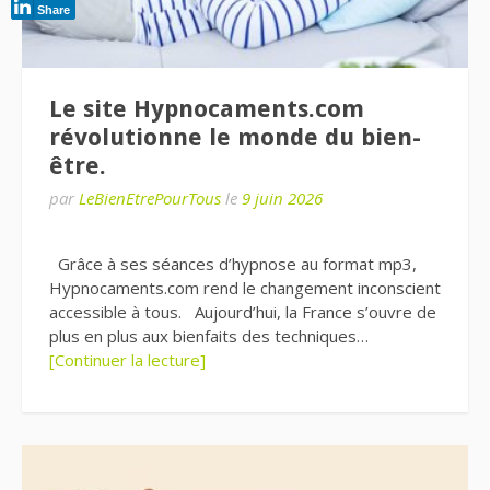
Share
Le site Hypnocaments.com
révolutionne le monde du bien-
être.
par
LeBienEtrePourTous
le
9 juin 2026
Grâce à ses séances d’hypnose au format mp3,
Hypnocaments.com rend le changement inconscient
accessible à tous. Aujourd’hui, la France s’ouvre de
plus en plus aux bienfaits des techniques…
[Continuer la lecture]