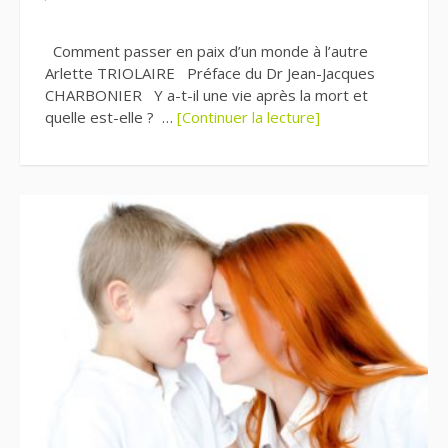
Comment passer en paix d’un monde à l’autre
Arlette TRIOLAIRE Préface du Dr Jean-Jacques
CHARBONIER Y a-t-il une vie après la mort et
quelle est-elle ? …
[Continuer la lecture]