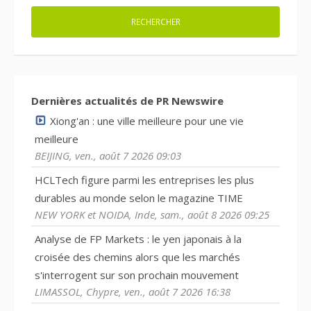
Dernières actualités de PR Newswire
Xiong'an : une ville meilleure pour une vie
meilleure
BEIJING, ven., août 7 2026 09:03
HCLTech figure parmi les entreprises les plus
durables au monde selon le magazine TIME
NEW YORK et NOIDA, Inde, sam., août 8 2026 09:25
Analyse de FP Markets : le yen japonais à la
croisée des chemins alors que les marchés
s'interrogent sur son prochain mouvement
LIMASSOL, Chypre, ven., août 7 2026 16:38