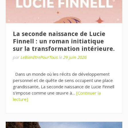
La seconde naissance de Lucie
Finnell : un roman initiatique
sur la transformation intérieure.
par
LeBienEtrePourTous
le
29 juin 2026
Dans un monde où les récits de développement
personnel et de quête de sens occupent une place
grandissante, La seconde naissance de Lucie Finnell
s’impose comme une œuvre à…
[Continuer la
lecture]