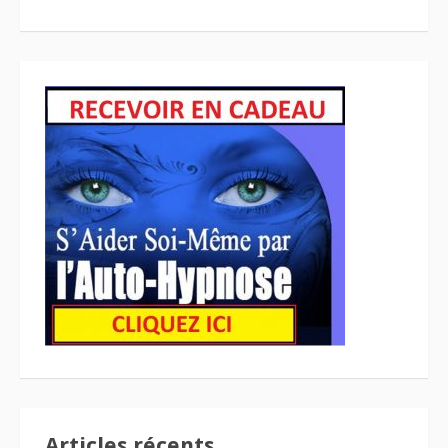
Articles récents