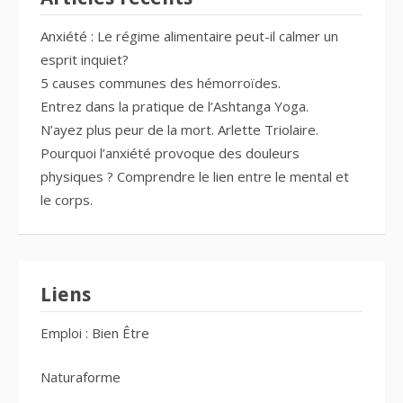
Anxiété : Le régime alimentaire peut-il calmer un
esprit inquiet?
5 causes communes des hémorroïdes.
Entrez dans la pratique de l’Ashtanga Yoga.
N’ayez plus peur de la mort. Arlette Triolaire.
Pourquoi l’anxiété provoque des douleurs
physiques ? Comprendre le lien entre le mental et
le corps.
Liens
Emploi : Bien Être
Naturaforme