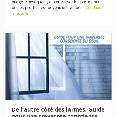
budget conséquent, et centraliser les participations
de ses proches est devenu une étape…
[Continuer
la lecture]
De l’autre côté des larmes. Guide
pour une traversée consciente