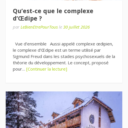
Qu’est-ce que le complexe
d’Œdipe ?
par
LeBienEtrePourTous
le
30 juillet 2026
Vue d’ensemble Aussi appelé complexe œdipien,
le complexe d’Œdipe est un terme utilisé par
Sigmund Freud dans les stades psychosexuels de la
théorie du développement. Le concept, proposé
pour…
[Continuer la lecture]