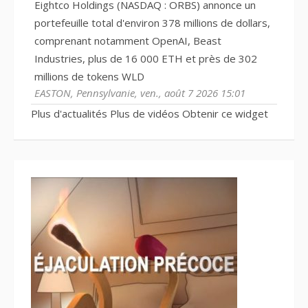
Eightco Holdings (NASDAQ : ORBS) annonce un
portefeuille total d'environ 378 millions de dollars,
comprenant notamment OpenAI, Beast
Industries, plus de 16 000 ETH et près de 302
millions de tokens WLD
EASTON, Pennsylvanie, ven., août 7 2026 15:01
Plus d'actualités
Plus de vidéos
Obtenir ce widget