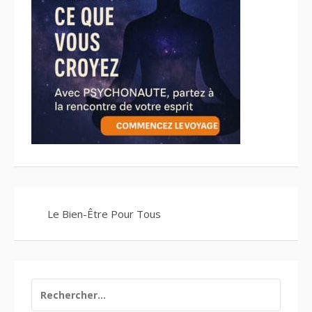
Le Bien-Être Pour Tous
RECHERCHER :