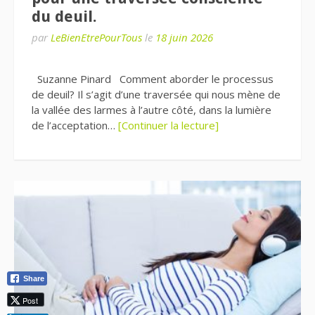
du deuil.
par
LeBienEtrePourTous
le
18 juin 2026
Suzanne Pinard Comment aborder le processus
de deuil? Il s’agit d’une traversée qui nous mène de
la vallée des larmes à l’autre côté, dans la lumière
de l’acceptation…
[Continuer la lecture]
Share
Post