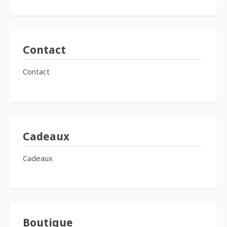
Contact
Contact
Cadeaux
Cadeaux
Boutique