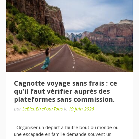
Cagnotte voyage sans frais : ce
qu’il faut vérifier auprès des
plateformes sans commission.
par
LeBienEtrePourTous
le
19 juin 2026
Organiser un départ à l’autre bout du monde ou
une escapade en famille demande souvent un