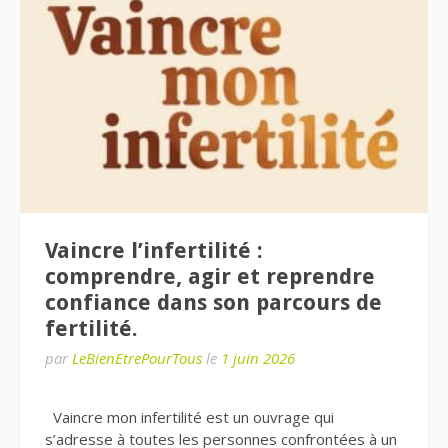
Vaincre l’infertilité :
comprendre, agir et reprendre
confiance dans son parcours de
fertilité.
par
LeBienEtrePourTous
le
1 juin 2026
Vaincre mon infertilité est un ouvrage qui
s’adresse à toutes les personnes confrontées à un