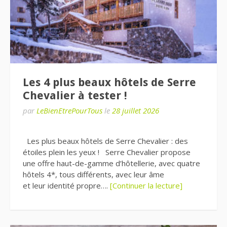
Les 4 plus beaux hôtels de Serre
Chevalier à tester !
par
LeBienEtrePourTous
le
28 juillet 2026
Les plus beaux hôtels de Serre Chevalier : des
étoiles plein les yeux ! Serre Chevalier propose
une offre haut-de-gamme d’hôtellerie, avec quatre
hôtels 4*, tous différents, avec leur âme
et leur identité propre….
[Continuer la lecture]