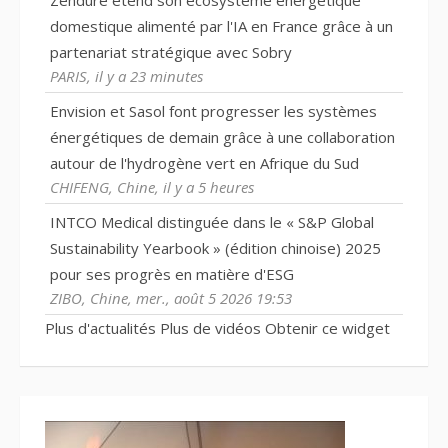
domestique alimenté par l'IA en France grâce à un
partenariat stratégique avec Sobry
PARIS, il y a 23 minutes
Envision et Sasol font progresser les systèmes
énergétiques de demain grâce à une collaboration
autour de l'hydrogène vert en Afrique du Sud
CHIFENG, Chine, il y a 5 heures
INTCO Medical distinguée dans le « S&P Global
Sustainability Yearbook » (édition chinoise) 2025
pour ses progrès en matière d'ESG
ZIBO, Chine, mer., août 5 2026 19:53
Plus d'actualités
Plus de vidéos
Obtenir ce widget