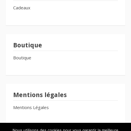
Cadeaux
Boutique
Boutique
Mentions légales
Mentions Légales
Nous utilisons des cookies pour vous garantir la meilleure