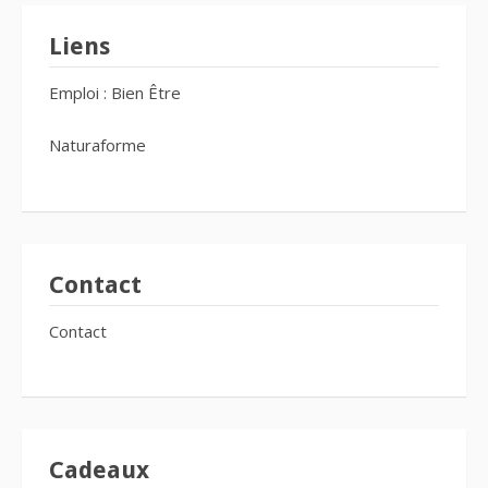
Liens
Emploi : Bien Être
Naturaforme
Contact
Contact
Cadeaux