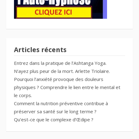
Articles récents
Entrez dans la pratique de l’Ashtanga Yoga.
N’ayez plus peur de la mort. Arlette Triolaire.
Pourquoi l’anxiété provoque des douleurs
physiques ? Comprendre le lien entre le mental et
le corps.
Comment la nutrition préventive contribue à
préserver sa santé sur le long terme ?
Qu’est-ce que le complexe d’Œdipe ?