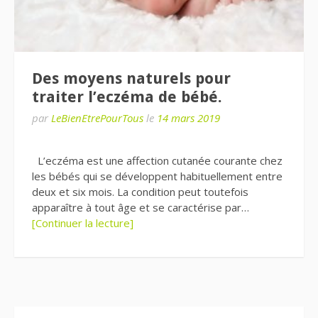
Des moyens naturels pour
traiter l’eczéma de bébé.
par
LeBienEtrePourTous
le
14 mars 2019
L’eczéma est une affection cutanée courante chez
les bébés qui se développent habituellement entre
deux et six mois. La condition peut toutefois
apparaître à tout âge et se caractérise par…
[Continuer la lecture]