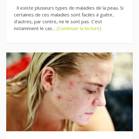
Il existe plusieurs types de maladies de la peau. Si
certaines de ces maladies sont faciles à guérir,
d’autres, par contre, ne le sont pas. C’est
notamment le cas…
[Continuer la lecture]