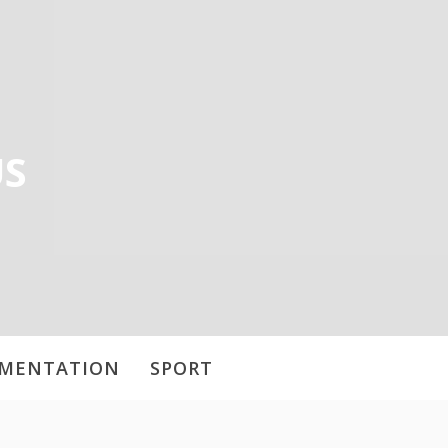
US
IMENTATION
SPORT