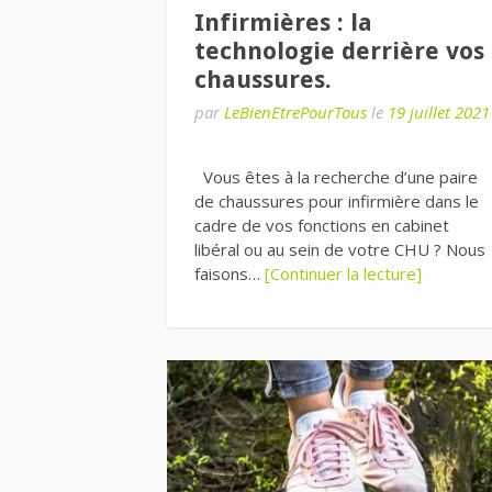
Infirmières : la
technologie derrière vos
chaussures.
par
LeBienEtrePourTous
le
19 juillet 2021
Vous êtes à la recherche d’une paire
de chaussures pour infirmière dans le
cadre de vos fonctions en cabinet
libéral ou au sein de votre CHU ? Nous
faisons…
[Continuer la lecture]