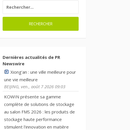
RECHERCHER :
Dernières actualités de PR
Newswire
Xiong'an : une ville meilleure pour
une vie meilleure
BEIJING, ven., août 7 2026 09:03
KOWIN présente sa gamme
complète de solutions de stockage
au salon FMS 2026 : les produits de
stockage haute performance
stimulent l'innovation en matière