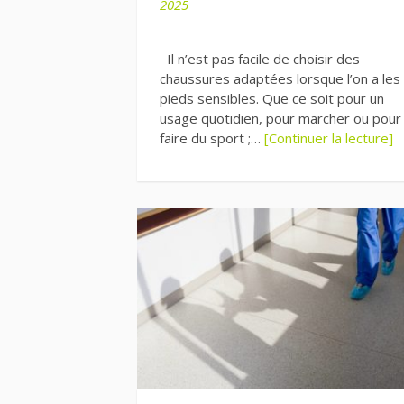
2025
Il n’est pas facile de choisir des
chaussures adaptées lorsque l’on a les
pieds sensibles. Que ce soit pour un
usage quotidien, pour marcher ou pour
faire du sport ;…
[Continuer la lecture]