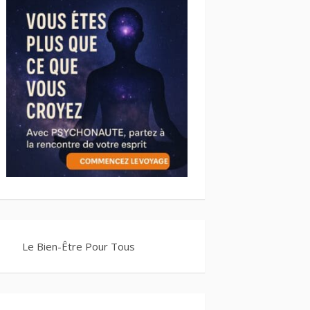
Le Bien-Être Pour Tous