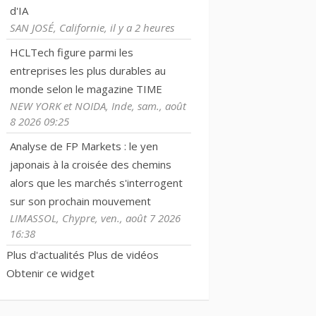
d'IA
SAN JOSÉ, Californie, il y a 2 heures
HCLTech figure parmi les
entreprises les plus durables au
monde selon le magazine TIME
NEW YORK et NOIDA, Inde, sam., août
8 2026 09:25
Analyse de FP Markets : le yen
japonais à la croisée des chemins
alors que les marchés s'interrogent
sur son prochain mouvement
LIMASSOL, Chypre, ven., août 7 2026
16:38
Plus d'actualités
Plus de vidéos
Obtenir ce widget