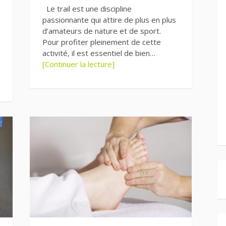
Le trail est une discipline
passionnante qui attire de plus en plus
d’amateurs de nature et de sport.
Pour profiter pleinement de cette
activité, il est essentiel de bien…
[Continuer la lecture]