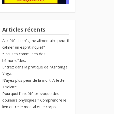
Articles récents
Anxiété : Le régime alimentaire peut-il
calmer un esprit inquiet?
5 causes communes des
hémorroïdes.
Entrez dans la pratique de l’Ashtanga
Yoga.
N’ayez plus peur de la mort. Arlette
Triolaire.
Pourquoi l’anxiété provoque des
douleurs physiques ? Comprendre le
lien entre le mental et le corps.