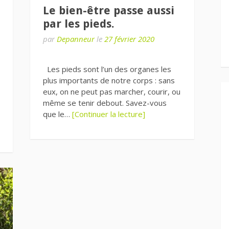
Le bien-être passe aussi
par les pieds.
par
Depanneur
le
27 février 2020
Les pieds sont l’un des organes les
plus importants de notre corps : sans
eux, on ne peut pas marcher, courir, ou
même se tenir debout. Savez-vous
que le…
[Continuer la lecture]