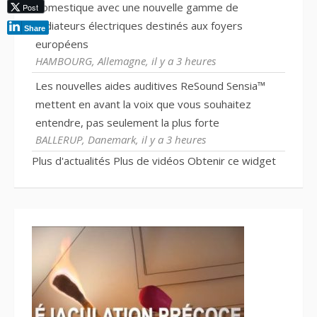
domestique avec une nouvelle gamme de
Post
radiateurs électriques destinés aux foyers
Share
européens
HAMBOURG, Allemagne, il y a 3 heures
Les nouvelles aides auditives ReSound Sensia™
mettent en avant la voix que vous souhaitez
entendre, pas seulement la plus forte
BALLERUP, Danemark, il y a 3 heures
Plus d'actualités
Plus de vidéos
Obtenir ce widget