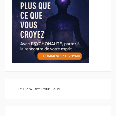
Le Bien-Être Pour Tous
RECHERCHER :