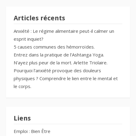
Articles récents
Anxiété : Le régime alimentaire peut-il calmer un
esprit inquiet?
5 causes communes des hémorroïdes.
Entrez dans la pratique de l’Ashtanga Yoga.
N’ayez plus peur de la mort. Arlette Triolaire.
Pourquoi l’anxiété provoque des douleurs
physiques ? Comprendre le lien entre le mental et
le corps.
Liens
Emploi : Bien Être