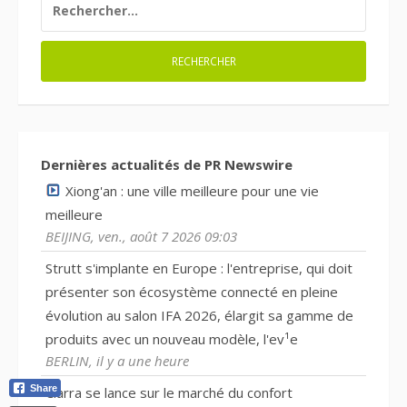
Dernières actualités de PR Newswire
Xiong'an : une ville meilleure pour une vie
meilleure
BEIJING, ven., août 7 2026 09:03
Strutt s'implante en Europe : l'entreprise, qui doit
présenter son écosystème connecté en pleine
évolution au salon IFA 2026, élargit sa gamme de
produits avec un nouveau modèle, l'ev¹e
BERLIN, il y a une heure
Share
Ciarra se lance sur le marché du confort