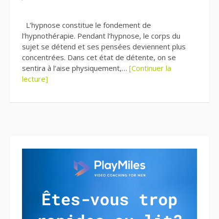
L’hypnose constitue le fondement de
l’hypnothérapie. Pendant l’hypnose, le corps du
sujet se détend et ses pensées deviennent plus
concentrées. Dans cet état de détente, on se
sentira à l’aise physiquement,…
[Continuer la
lecture]