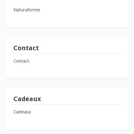
Naturaforme
Contact
Contact
Cadeaux
Cadeaux