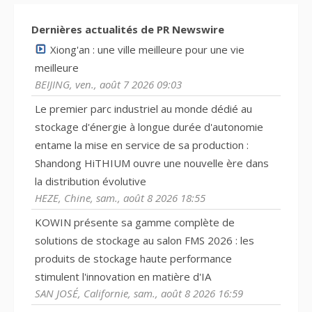
Dernières actualités de PR Newswire
Xiong'an : une ville meilleure pour une vie
meilleure
BEIJING, ven., août 7 2026 09:03
Le premier parc industriel au monde dédié au
stockage d'énergie à longue durée d'autonomie
entame la mise en service de sa production :
Shandong HiTHIUM ouvre une nouvelle ère dans
la distribution évolutive
HEZE, Chine, sam., août 8 2026 18:55
KOWIN présente sa gamme complète de
solutions de stockage au salon FMS 2026 : les
produits de stockage haute performance
stimulent l'innovation en matière d'IA
SAN JOSÉ, Californie, sam., août 8 2026 16:59