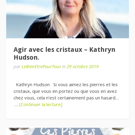
Agir avec les cristaux – Kathryn
Hudson.
par
LeBienEtrePourTous
le
29 octobre 2019
Kathryn Hudson Si vous aimez les pierres et les
cristaux, que vous en portez ou que vous en avez
chez vous, cela n’est certainement pas un hasard…
…
[Continuer la lecture]