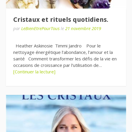
Cristaux et rituels quotidiens.
par
LeBienEtrePourTous
le
21 novembre 2019
Heather Askinosie Timmi Jandro Pour le
nettoyage énergétique l’abondance, l’amour et la
santé Comment transformer les défis de la vie en
occasions de croissance par l’utilisation de…
[Continuer la lecture]