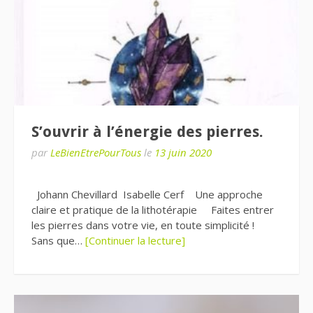
S’ouvrir à l’énergie des pierres.
par
LeBienEtrePourTous
le
13 juin 2020
Johann Chevillard Isabelle Cerf Une approche
claire et pratique de la lithotérapie Faites entrer
les pierres dans votre vie, en toute simplicité !
Sans que…
[Continuer la lecture]