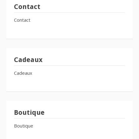
Contact
Contact
Cadeaux
Cadeaux
Boutique
Boutique