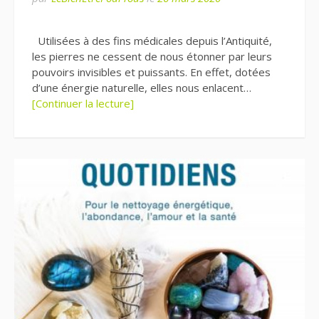
Utilisées à des fins médicales depuis l’Antiquité,
les pierres ne cessent de nous étonner par leurs
pouvoirs invisibles et puissants. En effet, dotées
d’une énergie naturelle, elles nous enlacent…
[Continuer la lecture]