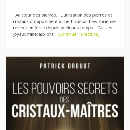
Au cœur des pierres. L’utilisation des pierres et
cristaux qui appartient à une tradition très ancienne
revient en force depuis quelques temps. Car ces
joyaux minéraux ont…
[Continuer la lecture]