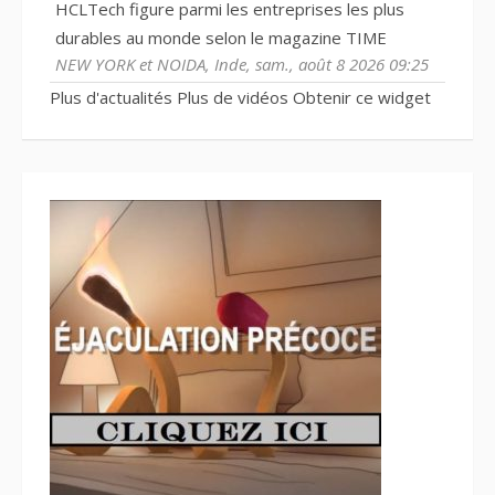
HCLTech figure parmi les entreprises les plus
durables au monde selon le magazine TIME
NEW YORK et NOIDA, Inde, sam., août 8 2026 09:25
Plus d'actualités
Plus de vidéos
Obtenir ce widget