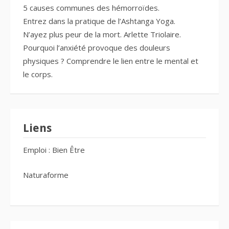
5 causes communes des hémorroïdes.
Entrez dans la pratique de l’Ashtanga Yoga.
N’ayez plus peur de la mort. Arlette Triolaire.
Pourquoi l’anxiété provoque des douleurs
physiques ? Comprendre le lien entre le mental et
le corps.
Liens
Emploi : Bien Être
Naturaforme