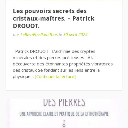
Les pouvoirs secrets des
cristaux-maîtres. – Patrick
DROUOT.
par
LeBienEtrePourTous
le
30 avril 2025
Patrick DROUOT L’alchimie des cryptes
minérales et des pierres précieuses À la
découverte des étonnantes propriétés vibratoires
des cristaux Se fondant sur les liens entre la
physique…
[Continuer la lecture]