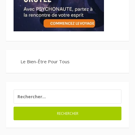
Le Bien-Être Pour Tous
RECHERCHER :