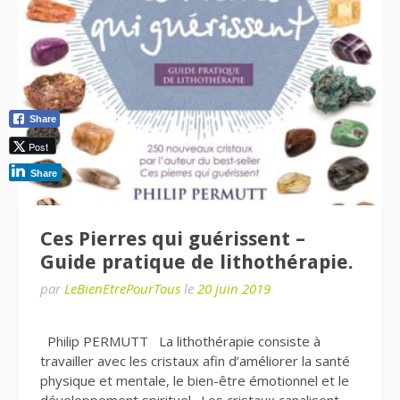
Share
Post
Share
Ces Pierres qui guérissent –
Guide pratique de lithothérapie.
par
LeBienEtrePourTous
le
20 juin 2019
Philip PERMUTT La lithothérapie consiste à
travailler avec les cristaux afin d’améliorer la santé
physique et mentale, le bien-être émotionnel et le