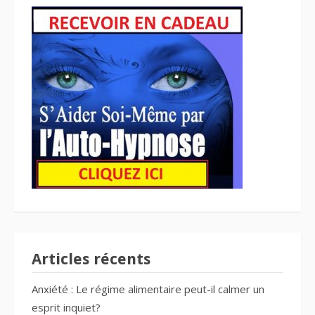
Articles récents
Anxiété : Le régime alimentaire peut-il calmer un
esprit inquiet?