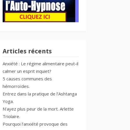
Articles récents
Anxiété : Le régime alimentaire peut-il
calmer un esprit inquiet?
5 causes communes des
hémorroïdes.
Entrez dans la pratique de l’Ashtanga
Yoga.
N’ayez plus peur de la mort. Arlette
Triolaire.
Pourquoi l’anxiété provoque des