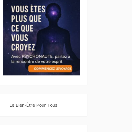
Le Bien-Être Pour Tous