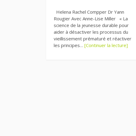
Helena Rachel Compper Dr Yann
Rougier Avec Anne-Lise Miller « La
science de la jeunesse durable pour
aider à désactiver les processus du
vieillissement prématuré et réactiver
les principes…
[Continuer la lecture]