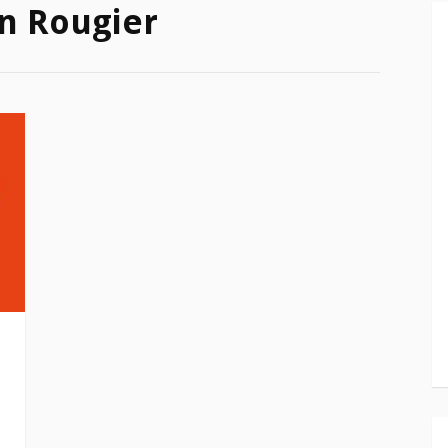
n Rougier