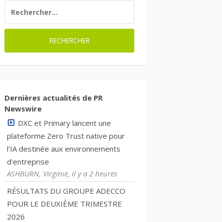
RECHERCHER :
Dernières actualités de PR
Newswire
DXC et Primary lancent une
plateforme Zero Trust native pour
l'IA destinée aux environnements
d'entreprise
ASHBURN, Virginie, il y a 2 heures
RÉSULTATS DU GROUPE ADECCO
POUR LE DEUXIÈME TRIMESTRE
2026