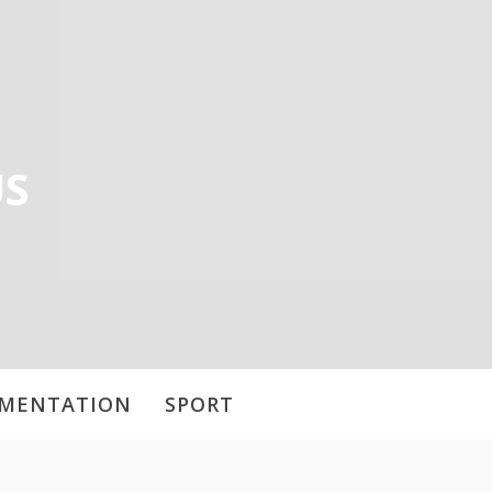
US
IMENTATION
SPORT