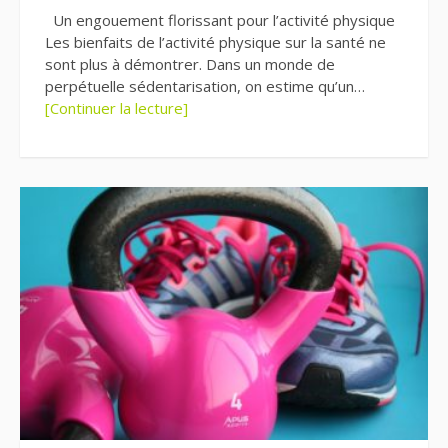
Un engouement florissant pour l’activité physique
Les bienfaits de l’activité physique sur la santé ne
sont plus à démontrer. Dans un monde de
perpétuelle sédentarisation, on estime qu’un…
[Continuer la lecture]