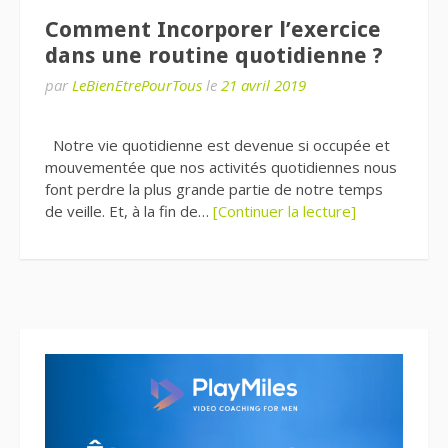
Comment Incorporer l’exercice
dans une routine quotidienne ?
par
LeBienEtrePourTous
le
21 avril 2019
Notre vie quotidienne est devenue si occupée et
mouvementée que nos activités quotidiennes nous
font perdre la plus grande partie de notre temps
de veille. Et, à la fin de…
[Continuer la lecture]