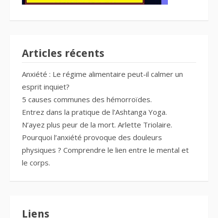
Articles récents
Anxiété : Le régime alimentaire peut-il calmer un
esprit inquiet?
5 causes communes des hémorroïdes.
Entrez dans la pratique de l’Ashtanga Yoga.
N’ayez plus peur de la mort. Arlette Triolaire.
Pourquoi l’anxiété provoque des douleurs
physiques ? Comprendre le lien entre le mental et
le corps.
Liens