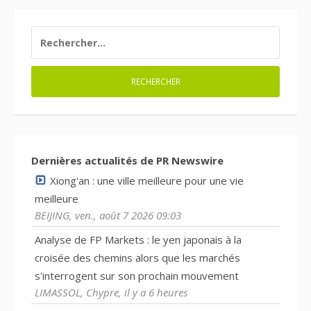
RECHERCHER :
Dernières actualités de PR Newswire
Xiong'an : une ville meilleure pour une vie
meilleure
BEIJING, ven., août 7 2026 09:03
Analyse de FP Markets : le yen japonais à la
croisée des chemins alors que les marchés
s'interrogent sur son prochain mouvement
LIMASSOL, Chypre, il y a 6 heures