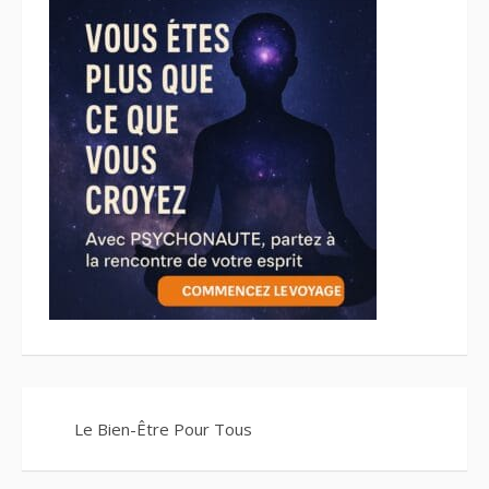
Le Bien-Être Pour Tous