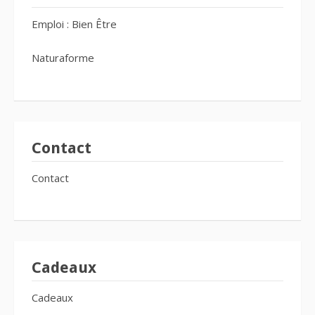
Emploi : Bien Être
Naturaforme
Contact
Contact
Cadeaux
Cadeaux