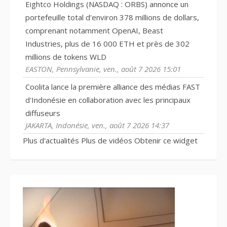
Eightco Holdings (NASDAQ : ORBS) annonce un
portefeuille total d'environ 378 millions de dollars,
comprenant notamment OpenAI, Beast
Industries, plus de 16 000 ETH et près de 302
millions de tokens WLD
EASTON, Pennsylvanie, ven., août 7 2026 15:01
Coolita lance la première alliance des médias FAST
d'Indonésie en collaboration avec les principaux
diffuseurs
JAKARTA, Indonésie, ven., août 7 2026 14:37
Plus d'actualités
Plus de vidéos
Obtenir ce widget