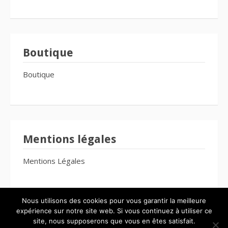
Boutique
Boutique
Mentions légales
Mentions Légales
Nous utilisons des cookies pour vous garantir la meilleure
expérience sur notre site web. Si vous continuez à utiliser ce
site, nous supposerons que vous en êtes satisfait.