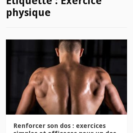
Étiquette :
Exercice
physique
Renforcer son dos : exercices