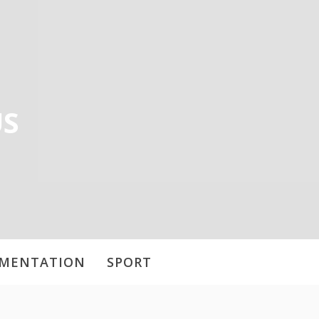
US
IMENTATION
SPORT