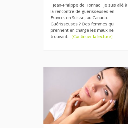
Jean-Philippe de Tonnac Je suis allé à
la rencontre de guérisseuses en
France, en Suisse, au Canada.
Guérisseuses ? Des femmes qui
prennent en charge les maux ne
trouvant…
[Continuer la lecture]