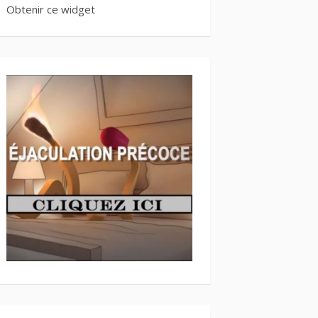
Obtenir ce widget