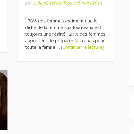
par
LeBienEtrePourTous
le
5 mars 2019
78% des femmes estiment que le
cliché de la femme aux fourneaux est
toujours une réalité 27% des femmes
apprécient de préparer les repas pour
toute la famille,…
[Continuer la lecture]