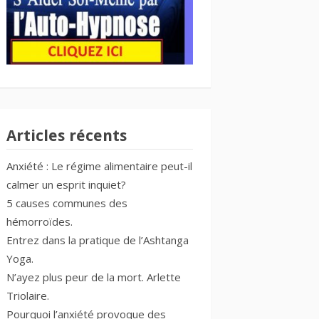
Articles récents
Anxiété : Le régime alimentaire peut-il
calmer un esprit inquiet?
5 causes communes des
hémorroïdes.
Entrez dans la pratique de l’Ashtanga
Yoga.
N’ayez plus peur de la mort. Arlette
Triolaire.
Pourquoi l’anxiété provoque des