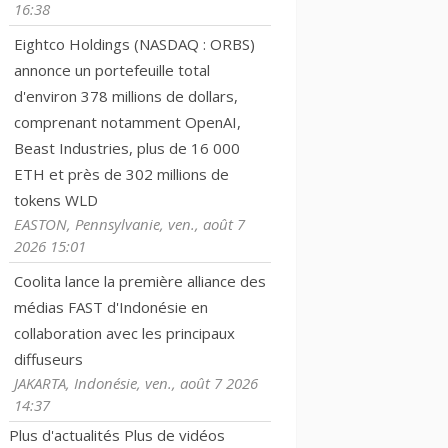
16:38
Eightco Holdings (NASDAQ : ORBS)
annonce un portefeuille total
d'environ 378 millions de dollars,
comprenant notamment OpenAI,
Beast Industries, plus de 16 000
ETH et près de 302 millions de
tokens WLD
EASTON, Pennsylvanie, ven., août 7
2026 15:01
Coolita lance la première alliance des
médias FAST d'Indonésie en
collaboration avec les principaux
diffuseurs
JAKARTA, Indonésie, ven., août 7 2026
14:37
Plus d'actualités
Plus de vidéos