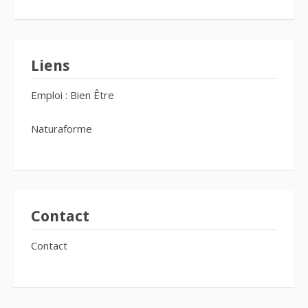
Liens
Emploi : Bien Être
Naturaforme
Contact
Contact