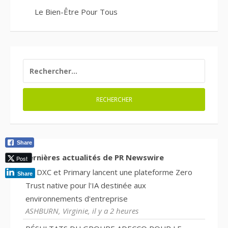
Le Bien-Être Pour Tous
RECHERCHER :
Share
Dernières actualités de PR Newswire
Post
DXC et Primary lancent une plateforme Zero
Share
Trust native pour l'IA destinée aux
environnements d'entreprise
ASHBURN, Virginie, il y a 2 heures