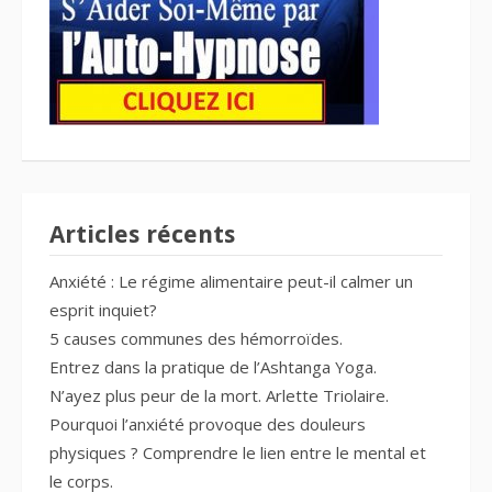
Articles récents
Anxiété : Le régime alimentaire peut-il calmer un
esprit inquiet?
5 causes communes des hémorroïdes.
Entrez dans la pratique de l’Ashtanga Yoga.
N’ayez plus peur de la mort. Arlette Triolaire.
Pourquoi l’anxiété provoque des douleurs
physiques ? Comprendre le lien entre le mental et
le corps.