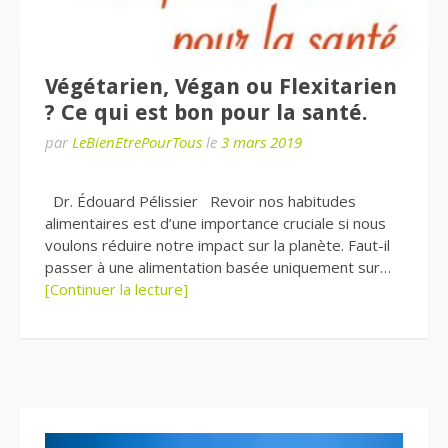
Végétarien, Végan ou Flexitarien
? Ce qui est bon pour la santé.
par
LeBienEtrePourTous
le
3 mars 2019
Dr. Édouard Pélissier Revoir nos habitudes
alimentaires est d’une importance cruciale si nous
voulons réduire notre impact sur la planète. Faut-il
passer à une alimentation basée uniquement sur…
[Continuer la lecture]