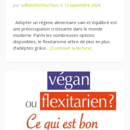
par
LeBienEtrePourTous
le
13 septembre 2024
Adopter un régime alimentaire sain et équilibré est
une préoccupation croissante dans le monde
moderne. Parmi les nombreuses options
disponibles, le flexitarisme attire de plus en plus
d’adeptes grâce…
[Continuer la lecture]