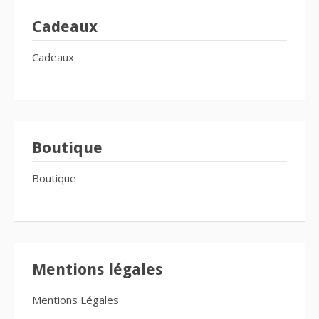
Cadeaux
Cadeaux
Boutique
Boutique
Mentions légales
Mentions Légales