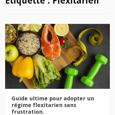
Étiquette :
Flexitarien
Guide ultime pour adopter un
régime flexitarien sans
frustration.