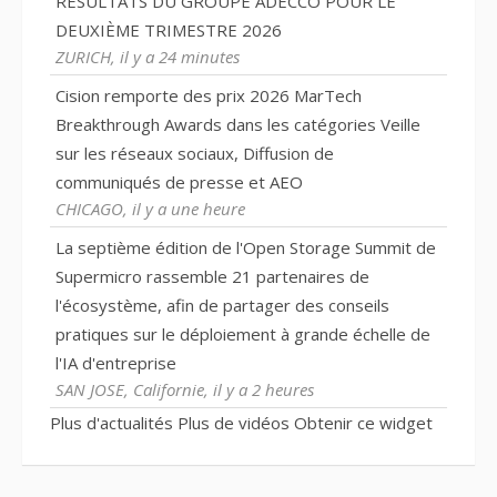
RÉSULTATS DU GROUPE ADECCO POUR LE
DEUXIÈME TRIMESTRE 2026
ZURICH, il y a 24 minutes
Cision remporte des prix 2026 MarTech
Breakthrough Awards dans les catégories Veille
sur les réseaux sociaux, Diffusion de
communiqués de presse et AEO
CHICAGO, il y a une heure
La septième édition de l'Open Storage Summit de
Supermicro rassemble 21 partenaires de
l'écosystème, afin de partager des conseils
pratiques sur le déploiement à grande échelle de
l'IA d'entreprise
SAN JOSE, Californie, il y a 2 heures
Plus d'actualités
Plus de vidéos
Obtenir ce widget