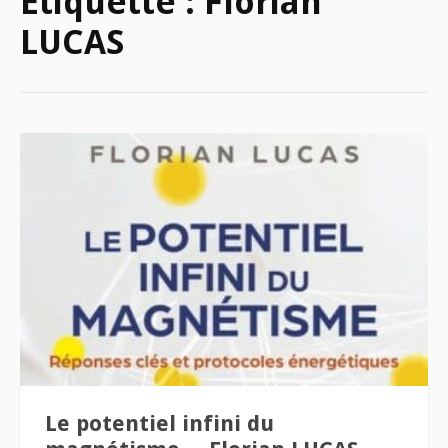
Étiquette :
Florian
LUCAS
Le potentiel infini du