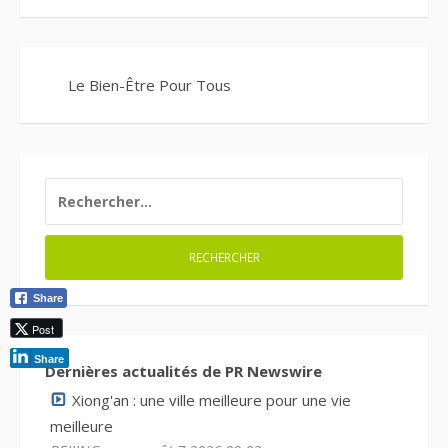
Le Bien-Être Pour Tous
RECHERCHER :
Share
Post
Share
Dernières actualités de PR Newswire
Xiong'an : une ville meilleure pour une vie
meilleure