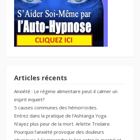
Articles récents
Anxiété : Le régime alimentaire peut-il calmer un
esprit inquiet?
5 causes communes des hémorroïdes.
Entrez dans la pratique de l’Ashtanga Yoga.
N’ayez plus peur de la mort. Arlette Triolaire.
Pourquoi l’anxiété provoque des douleurs