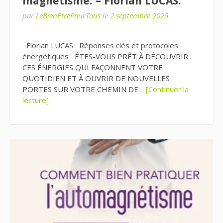
magnétisme. – Florian LUCAS.
par
LeBienEtrePourTous
le
2 septembre 2025
Florian LUCAS Réponses clés et protocoles
énergétiques ÊTES-VOUS PRÊT À DÉCOUVRIR
CES ÉNERGIES QUI FAÇONNENT VOTRE
QUOTIDIEN ET À OUVRIR DE NOUVELLES
PORTES SUR VOTRE CHEMIN DE…
[Continuer la
lecture]