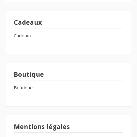
Cadeaux
Cadeaux
Boutique
Boutique
Mentions légales