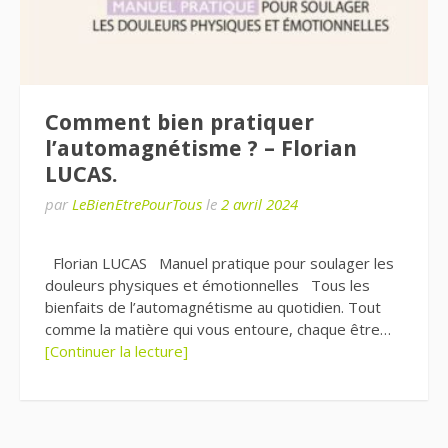
Comment bien pratiquer
l’automagnétisme ? – Florian
LUCAS.
par
LeBienEtrePourTous
le
2 avril 2024
Florian LUCAS Manuel pratique pour soulager les
douleurs physiques et émotionnelles Tous les
bienfaits de l’automagnétisme au quotidien. Tout
comme la matière qui vous entoure, chaque être…
[Continuer la lecture]