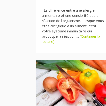
La différence entre une allergie
alimentaire et une sensibilité est la
réaction de l’organisme. Lorsque vous
êtes allergique à un aliment, c’est
votre système immunitaire qui
provoque la réaction….
[Continuer la
lecture]