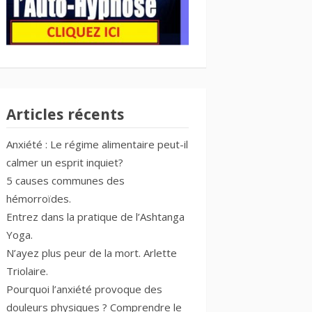
Articles récents
Anxiété : Le régime alimentaire peut-il
calmer un esprit inquiet?
5 causes communes des
hémorroïdes.
Entrez dans la pratique de l’Ashtanga
Yoga.
N’ayez plus peur de la mort. Arlette
Triolaire.
Pourquoi l’anxiété provoque des
douleurs physiques ? Comprendre le