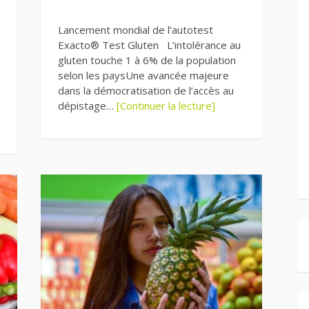
Lancement mondial de l’autotest
Exacto® Test Gluten L’intolérance au
gluten touche 1 à 6% de la population
selon les paysUne avancée majeure
dans la démocratisation de l’accès au
dépistage…
[Continuer la lecture]