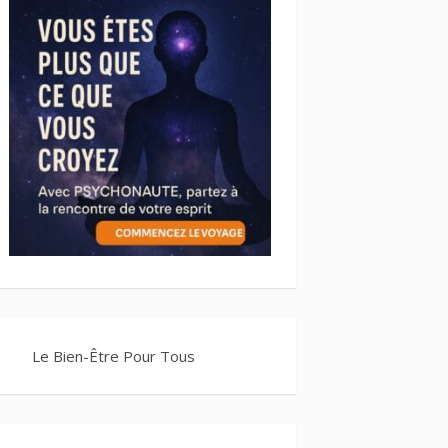
Le Bien-Être Pour Tous