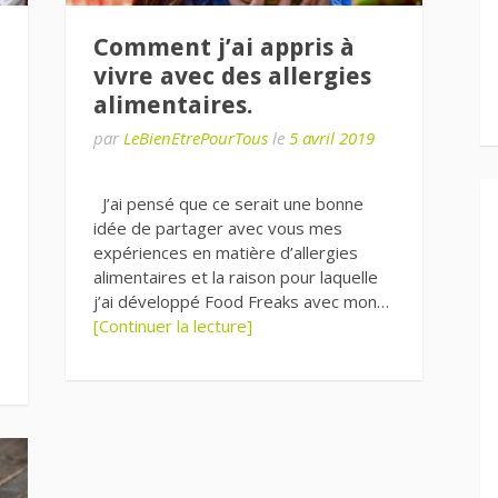
Comment j’ai appris à
vivre avec des allergies
alimentaires.
par
LeBienEtrePourTous
le
5 avril 2019
J’ai pensé que ce serait une bonne
idée de partager avec vous mes
expériences en matière d’allergies
alimentaires et la raison pour laquelle
j’ai développé Food Freaks avec mon…
[Continuer la lecture]