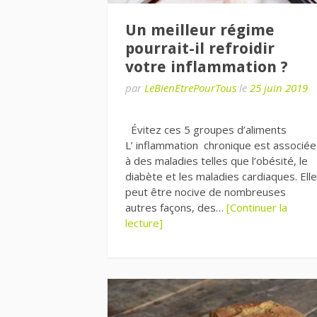
Un meilleur régime
pourrait-il refroidir
votre inflammation ?
par
LeBienEtrePourTous
le
25 juin 2019
Évitez ces 5 groupes d’aliments
L’ inflammation chronique est associée
à des maladies telles que l’obésité, le
diabète et les maladies cardiaques. Elle
peut être nocive de nombreuses
autres façons, des…
[Continuer la
lecture]