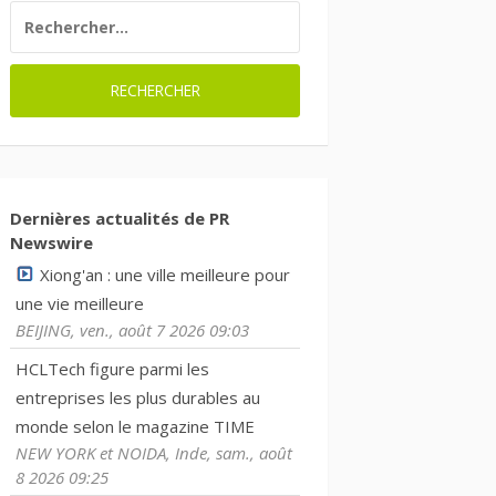
RECHERCHER :
Dernières actualités de PR
Newswire
Xiong'an : une ville meilleure pour
une vie meilleure
BEIJING, ven., août 7 2026 09:03
HCLTech figure parmi les
entreprises les plus durables au
monde selon le magazine TIME
NEW YORK et NOIDA, Inde, sam., août
8 2026 09:25