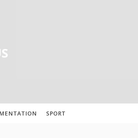
US
IMENTATION
SPORT