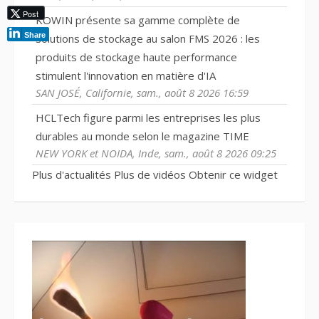
Post
KOWIN présente sa gamme complète de
Share
solutions de stockage au salon FMS 2026 : les
produits de stockage haute performance
stimulent l'innovation en matière d'IA
SAN JOSÉ, Californie, sam., août 8 2026 16:59
HCLTech figure parmi les entreprises les plus
durables au monde selon le magazine TIME
NEW YORK et NOIDA, Inde, sam., août 8 2026 09:25
Plus d'actualités
Plus de vidéos
Obtenir ce widget