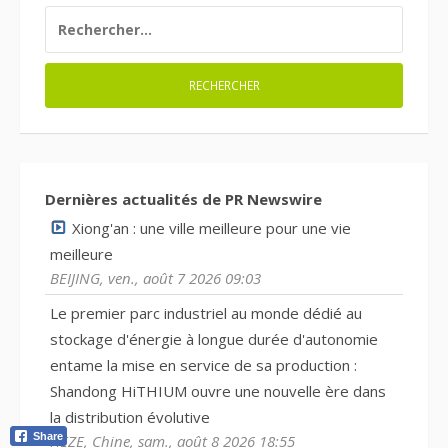
RECHERCHER :
Dernières actualités de PR Newswire
Xiong'an : une ville meilleure pour une vie
meilleure
BEIJING, ven., août 7 2026 09:03
Le premier parc industriel au monde dédié au
stockage d'énergie à longue durée d'autonomie
entame la mise en service de sa production :
Shandong HiTHIUM ouvre une nouvelle ère dans
la distribution évolutive
Share
HEZE, Chine, sam., août 8 2026 18:55