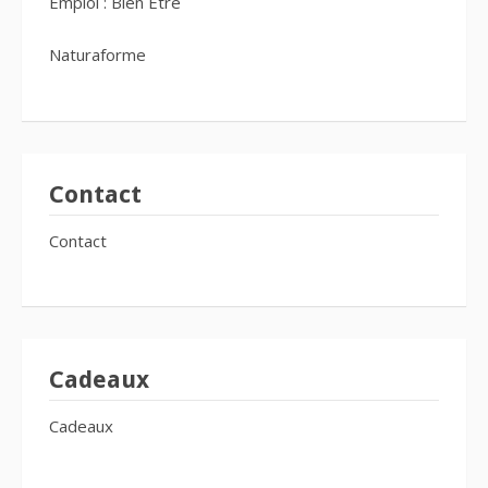
Emploi : Bien Être
Naturaforme
Contact
Contact
Cadeaux
Cadeaux