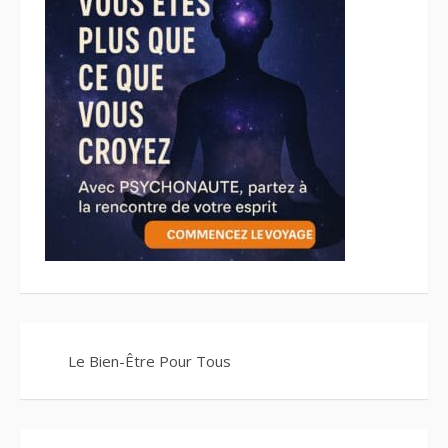
Le Bien-Être Pour Tous