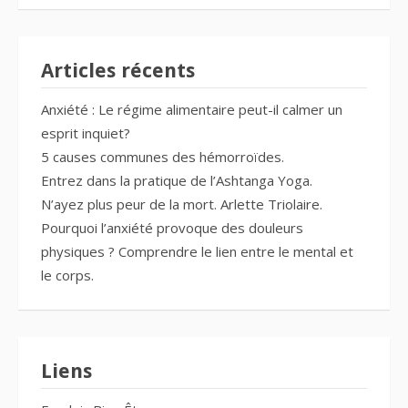
Articles récents
Anxiété : Le régime alimentaire peut-il calmer un
esprit inquiet?
5 causes communes des hémorroïdes.
Entrez dans la pratique de l’Ashtanga Yoga.
N’ayez plus peur de la mort. Arlette Triolaire.
Pourquoi l’anxiété provoque des douleurs
physiques ? Comprendre le lien entre le mental et
le corps.
Liens