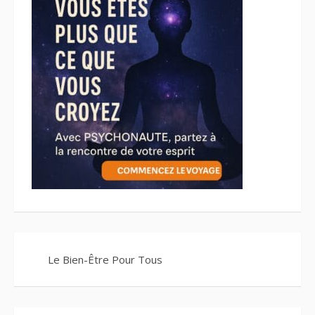
Le Bien-Être Pour Tous