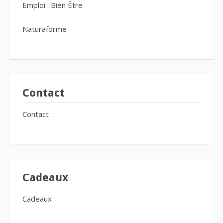
Emploi : Bien Être
Naturaforme
Contact
Contact
Cadeaux
Cadeaux