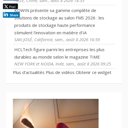
HEZE, Chine, sam., août 8 2026 18:55
Post
KOWIN présente sa gamme complète de
Share
solutions de stockage au salon FMS 2026 : les
produits de stockage haute performance
stimulent l'innovation en matière d'IA
SAN JOSÉ, Californie, sam., août 8 2026 16:59
HCLTech figure parmi les entreprises les plus
durables au monde selon le magazine TIME
NEW YORK et NOIDA, Inde, sam., août 8 2026 09:25
Plus d'actualités
Plus de vidéos
Obtenir ce widget