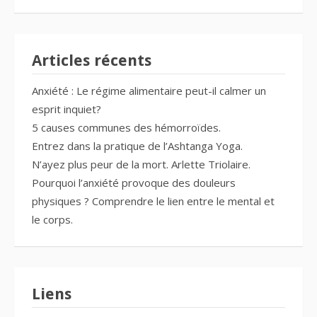
Articles récents
Anxiété : Le régime alimentaire peut-il calmer un
esprit inquiet?
5 causes communes des hémorroïdes.
Entrez dans la pratique de l’Ashtanga Yoga.
N’ayez plus peur de la mort. Arlette Triolaire.
Pourquoi l’anxiété provoque des douleurs
physiques ? Comprendre le lien entre le mental et
le corps.
Liens