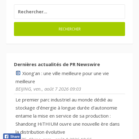
RECHERCHER :
Dernières actualités de PR Newswire
Xiong'an : une ville meilleure pour une vie
meilleure
BEIJING, ven., août 7 2026 09:03
Le premier parc industriel au monde dédié au
stockage d'énergie à longue durée d'autonomie
entame la mise en service de sa production :
Shandong HiTHIUM ouvre une nouvelle ère dans
la distribution évolutive
Share