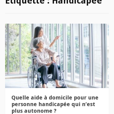
Étiquette :
Handicapée
Quelle aide à domicile pour une
personne handicapée qui n’est
plus autonome ?