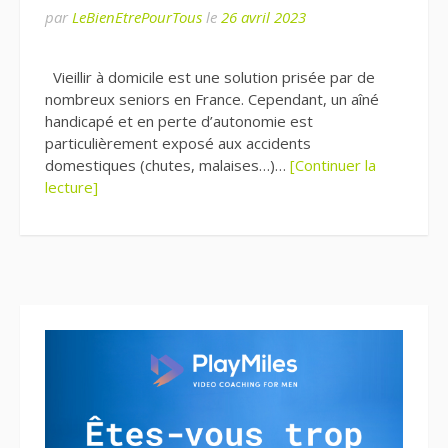
par
LeBienEtrePourTous
le
26 avril 2023
Vieillir à domicile est une solution prisée par de
nombreux seniors en France. Cependant, un aîné
handicapé et en perte d’autonomie est
particulièrement exposé aux accidents
domestiques (chutes, malaises…)…
[Continuer la
lecture]