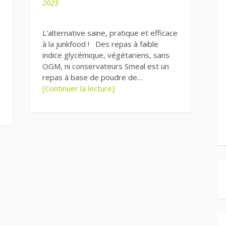
2025
L’alternative saine, pratique et efficace
à la junkfood ! Des repas à faible
indice glycémique, végétariens, sans
OGM, ni conservateurs Smeal est un
repas à base de poudre de…
[Continuer la lecture]