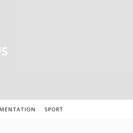
US
IMENTATION
SPORT