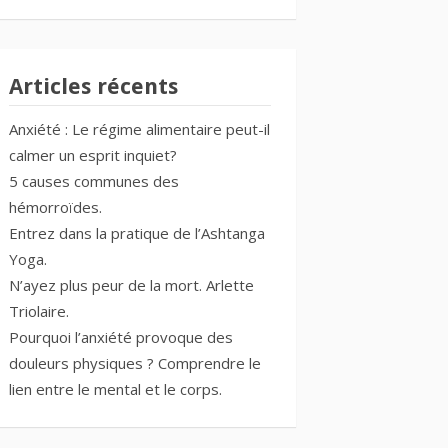
Articles récents
Anxiété : Le régime alimentaire peut-il
calmer un esprit inquiet?
5 causes communes des
hémorroïdes.
Entrez dans la pratique de l’Ashtanga
Yoga.
N’ayez plus peur de la mort. Arlette
Triolaire.
Pourquoi l’anxiété provoque des
douleurs physiques ? Comprendre le
lien entre le mental et le corps.