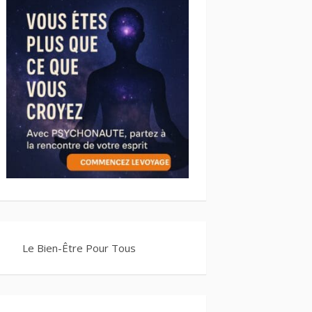
Le Bien-Être Pour Tous