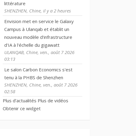
littérature
SHENZHEN, Chine, il y a 2 heures
Envision met en service le Galaxy
Campus à Ulanqab et établit un
nouveau modèle d'infrastructure
d'IA à l'échelle du gigawatt
ULANQAB, Chine, ven., août 7 2026
03:13
Le salon Carbon Economics s'est
tenu à la PHBS de Shenzhen
SHENZHEN, Chine, ven., août 7 2026
02:58
Plus d'actualités
Plus de vidéos
Obtenir ce widget