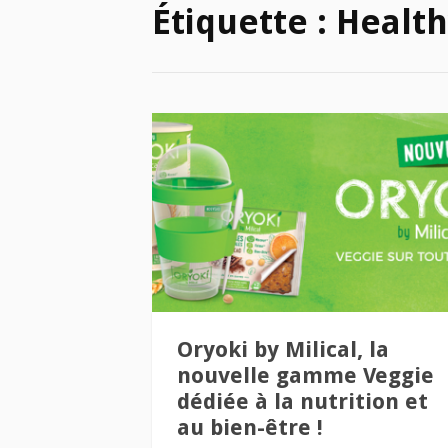
Étiquette :
Health
Oryoki by Milical, la
nouvelle gamme Veggie
dédiée à la nutrition et
au bien-être !