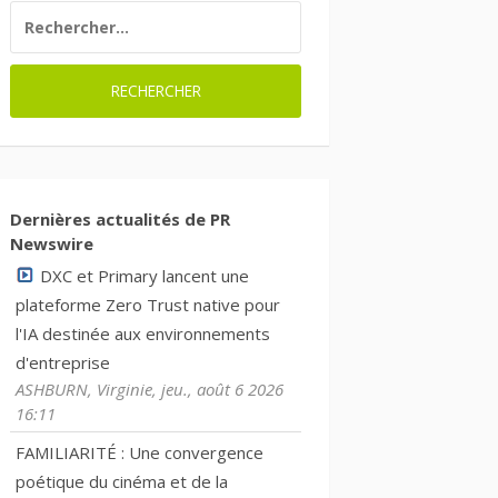
RECHERCHER :
Dernières actualités de PR
Newswire
DXC et Primary lancent une
plateforme Zero Trust native pour
l'IA destinée aux environnements
d'entreprise
ASHBURN, Virginie, jeu., août 6 2026
16:11
FAMILIARITÉ : Une convergence
poétique du cinéma et de la