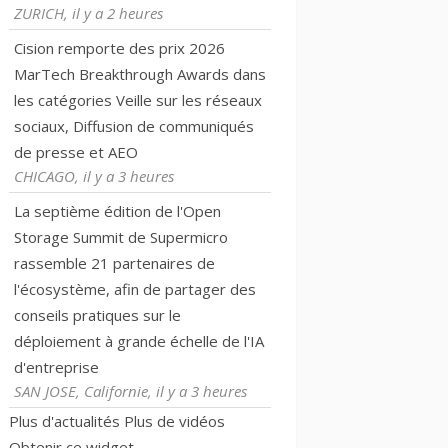
ZURICH, il y a 2 heures
Cision remporte des prix 2026
MarTech Breakthrough Awards dans
les catégories Veille sur les réseaux
sociaux, Diffusion de communiqués
de presse et AEO
CHICAGO, il y a 3 heures
La septième édition de l'Open
Storage Summit de Supermicro
rassemble 21 partenaires de
l'écosystème, afin de partager des
conseils pratiques sur le
déploiement à grande échelle de l'IA
d'entreprise
SAN JOSE, Californie, il y a 3 heures
Plus d'actualités
Plus de vidéos
Obtenir ce widget