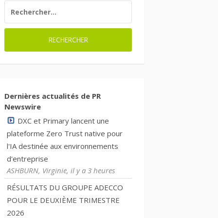
RECHERCHER :
Dernières actualités de PR
Newswire
DXC et Primary lancent une
plateforme Zero Trust native pour
l'IA destinée aux environnements
d'entreprise
ASHBURN, Virginie, il y a 3 heures
RÉSULTATS DU GROUPE ADECCO
POUR LE DEUXIÈME TRIMESTRE
2026