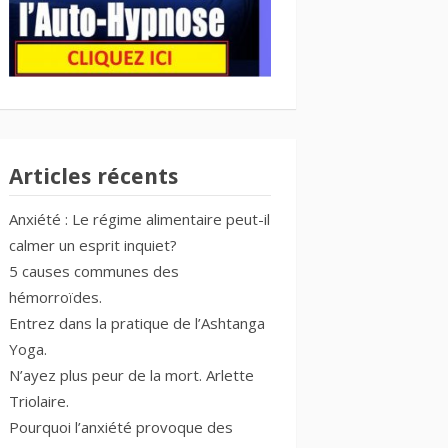
Articles récents
Anxiété : Le régime alimentaire peut-il
calmer un esprit inquiet?
5 causes communes des
hémorroïdes.
Entrez dans la pratique de l’Ashtanga
Yoga.
N’ayez plus peur de la mort. Arlette
Triolaire.
Pourquoi l’anxiété provoque des