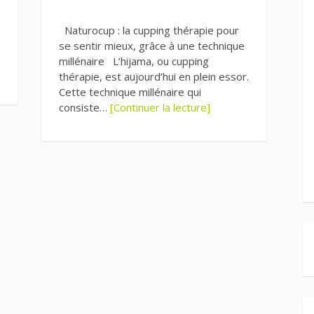
Naturocup : la cupping thérapie pour
se sentir mieux, grâce à une technique
millénaire L’hijama, ou cupping
thérapie, est aujourd’hui en plein essor.
Cette technique millénaire qui
consiste…
[Continuer la lecture]