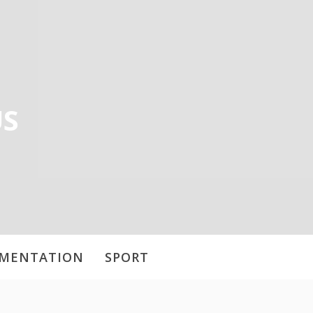
US
IMENTATION
SPORT