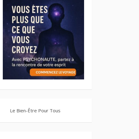
Le Bien-Être Pour Tous