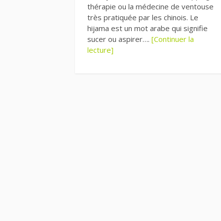
thérapie ou la médecine de ventouse
très pratiquée par les chinois. Le
hijama est un mot arabe qui signifie
sucer ou aspirer….
[Continuer la
lecture]