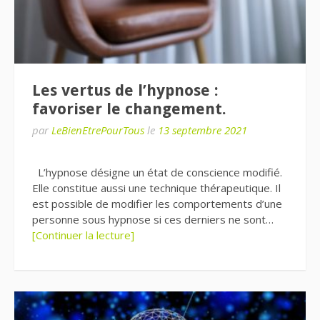
Les vertus de l’hypnose :
favoriser le changement.
par
LeBienEtrePourTous
le
13 septembre 2021
L’hypnose désigne un état de conscience modifié.
Elle constitue aussi une technique thérapeutique. Il
est possible de modifier les comportements d’une
personne sous hypnose si ces derniers ne sont…
[Continuer la lecture]