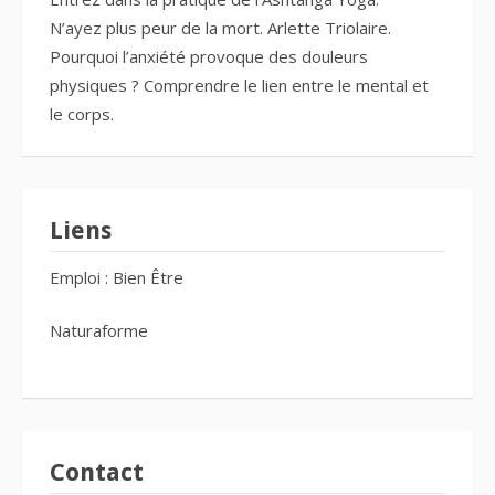
N’ayez plus peur de la mort. Arlette Triolaire.
Pourquoi l’anxiété provoque des douleurs
physiques ? Comprendre le lien entre le mental et
le corps.
Liens
Emploi : Bien Être
Naturaforme
Contact