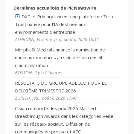
Dernières actualités de PR Newswire
DXC et Primary lancent une plateforme Zero
Trust native pour l'IA destinée aux
environnements d'entreprise
ASHBURN, Virginie, jeu., août 6 2026 16:11
Morphic® Medical annonce la nomination de
nouveaux membres au sein de son conseil
d'administration
BOSTON, il y a 2 heures
RÉSULTATS DU GROUPE ADECCO POUR LE
DEUXIÈME TRIMESTRE 2026
ZURICH, jeu., août 6 2026 17:47
Cision remporte des prix 2026 MarTech
Breakthrough Awards dans les catégories Veille
sur les réseaux sociaux, Diffusion de
communiqués de presse et AEO