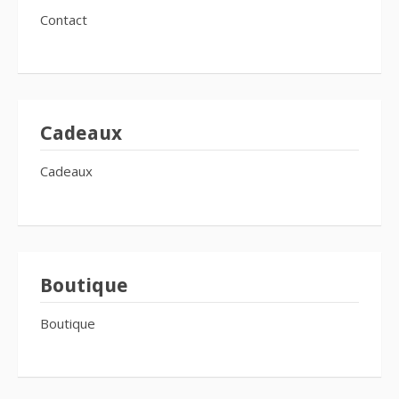
Contact
Cadeaux
Cadeaux
Boutique
Boutique