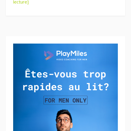
lecture]