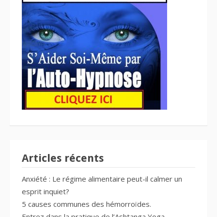
Articles récents
Anxiété : Le régime alimentaire peut-il calmer un
esprit inquiet?
5 causes communes des hémorroïdes.
Entrez dans la pratique de l’Ashtanga Yoga.