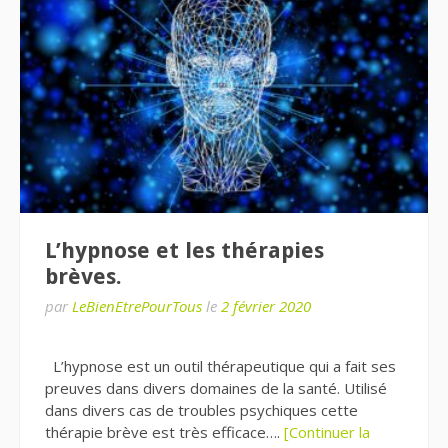
L’hypnose et les thérapies
brèves.
par
LeBienEtrePourTous
le
2 février 2020
L’hypnose est un outil thérapeutique qui a fait ses
preuves dans divers domaines de la santé. Utilisé
dans divers cas de troubles psychiques cette
thérapie brève est très efficace….
[Continuer la