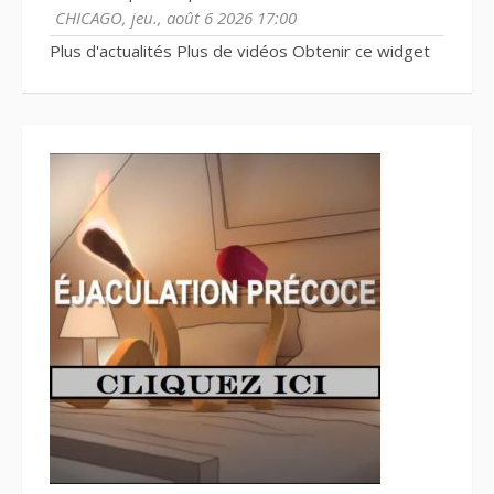
CHICAGO, jeu., août 6 2026 17:00
Plus d'actualités
Plus de vidéos
Obtenir ce widget