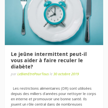
Le jeûne intermittent peut-il
vous aider à faire reculer le
diabète?
par
LeBienEtrePourTous
le
30 octobre 2019
Les restrictions alimentaires (DR) sont utilisées
depuis des milliers d’années pour nettoyer le corps
en interne et promouvoir une bonne santé. Ils
jouent un rôle central dans de nombreuses