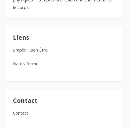
le corps.
Liens
Emploi : Bien Être
Naturaforme
Contact
Contact