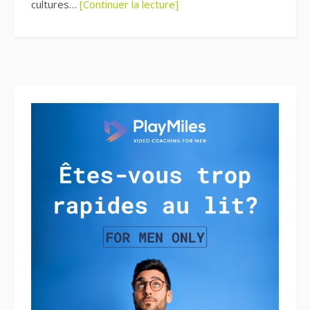
cultures…
[Continuer la lecture]