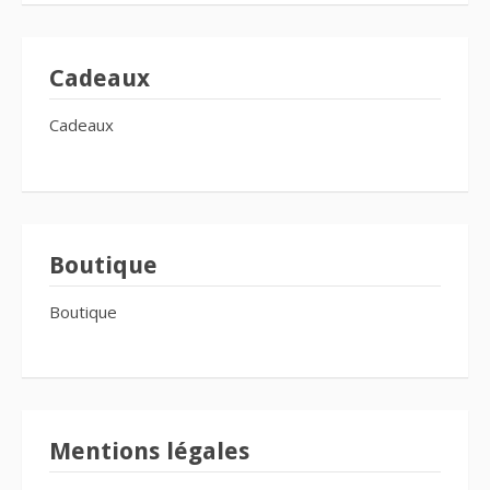
Cadeaux
Cadeaux
Boutique
Boutique
Mentions légales