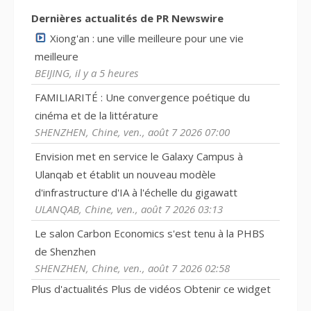
Dernières actualités de PR Newswire
Xiong'an : une ville meilleure pour une vie
meilleure
BEIJING, il y a 5 heures
FAMILIARITÉ : Une convergence poétique du
cinéma et de la littérature
SHENZHEN, Chine, ven., août 7 2026 07:00
Envision met en service le Galaxy Campus à
Ulanqab et établit un nouveau modèle
d'infrastructure d'IA à l'échelle du gigawatt
ULANQAB, Chine, ven., août 7 2026 03:13
Le salon Carbon Economics s'est tenu à la PHBS
de Shenzhen
SHENZHEN, Chine, ven., août 7 2026 02:58
Plus d'actualités
Plus de vidéos
Obtenir ce widget