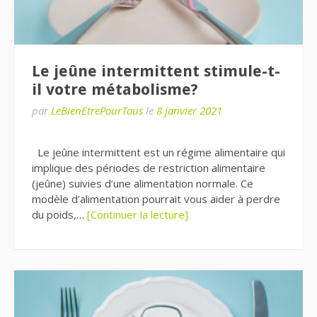
Le jeûne intermittent stimule-t-
il votre métabolisme?
par
LeBienEtrePourTous
le
8 janvier 2021
Le jeûne intermittent est un régime alimentaire qui
implique des périodes de restriction alimentaire
(jeûne) suivies d’une alimentation normale. Ce
modèle d’alimentation pourrait vous aider à perdre
du poids,…
[Continuer la lecture]