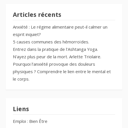
Articles récents
Anxiété : Le régime alimentaire peut-il calmer un
esprit inquiet?
5 causes communes des hémorroïdes.
Entrez dans la pratique de l’Ashtanga Yoga.
N’ayez plus peur de la mort. Arlette Triolaire.
Pourquoi l’anxiété provoque des douleurs
physiques ? Comprendre le lien entre le mental et
le corps.
Liens
Emploi : Bien Être