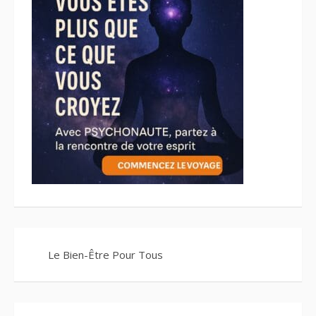
Le Bien-Être Pour Tous