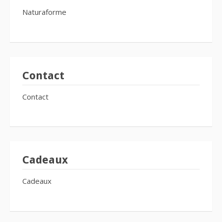
Naturaforme
Contact
Contact
Cadeaux
Cadeaux