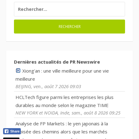
RECHERCHER :
Dernières actualités de PR Newswire
Xiong'an : une ville meilleure pour une vie
meilleure
BEIJING, ven., août 7 2026 09:03
HCLTech figure parmi les entreprises les plus
durables au monde selon le magazine TIME
NEW YORK et NOIDA, Inde, sam., août 8 2026 09:25
Analyse de FP Markets : le yen japonais à la
croisée des chemins alors que les marchés
Share