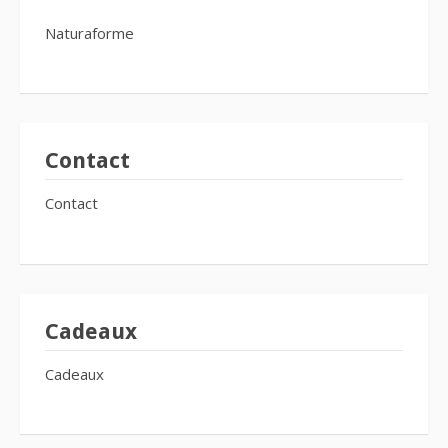
Naturaforme
Contact
Contact
Cadeaux
Cadeaux