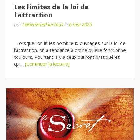
Les limites de la loi de
l’attraction
par
LeBienEtrePourTous
le
6 mai 2025
Lorsque l’on lit les nombreux ouvrages sur la loi de
l’attraction, on a tendance à croire qu’elle fonctionne
toujours. Pourtant, il y a ceux qui l’ont pratiqué et
qui…
[Continuer la lecture]