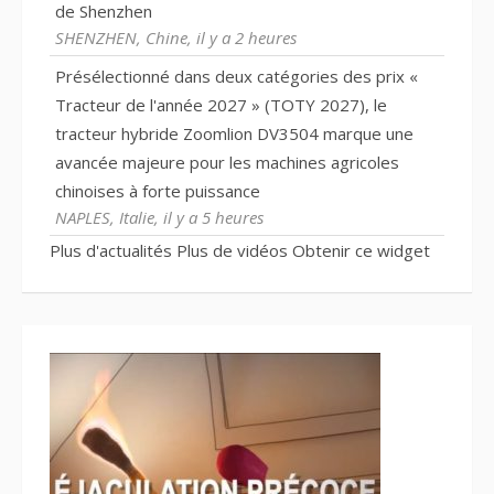
de Shenzhen
SHENZHEN, Chine, il y a 2 heures
Présélectionné dans deux catégories des prix «
Tracteur de l'année 2027 » (TOTY 2027), le
tracteur hybride Zoomlion DV3504 marque une
avancée majeure pour les machines agricoles
chinoises à forte puissance
NAPLES, Italie, il y a 5 heures
Plus d'actualités
Plus de vidéos
Obtenir ce widget