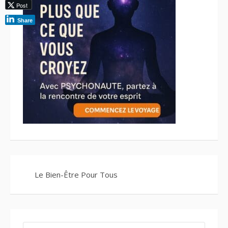
Post
Share
Le Bien-Être Pour Tous
RECHERCHER :