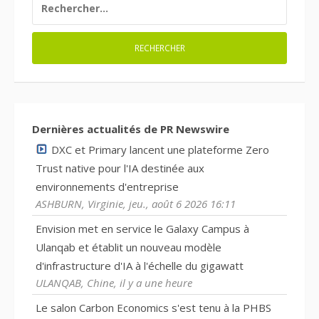
Dernières actualités de PR Newswire
DXC et Primary lancent une plateforme Zero
Trust native pour l'IA destinée aux
environnements d'entreprise
ASHBURN, Virginie, jeu., août 6 2026 16:11
Envision met en service le Galaxy Campus à
Ulanqab et établit un nouveau modèle
d'infrastructure d'IA à l'échelle du gigawatt
ULANQAB, Chine, il y a une heure
Le salon Carbon Economics s'est tenu à la PHBS