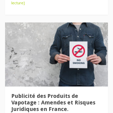
lecture]
Publicité des Produits de
Vapotage : Amendes et Risques
Juridiques en France.