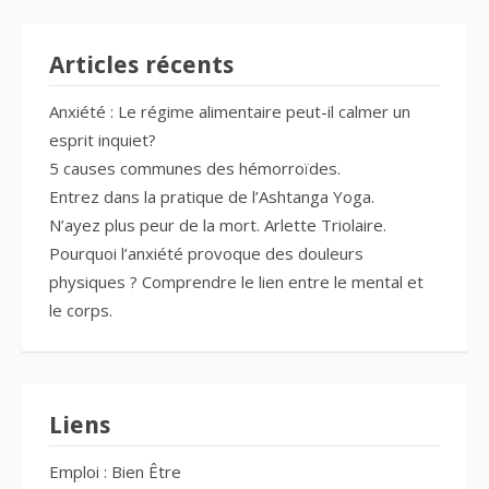
Articles récents
Anxiété : Le régime alimentaire peut-il calmer un
esprit inquiet?
5 causes communes des hémorroïdes.
Entrez dans la pratique de l’Ashtanga Yoga.
N’ayez plus peur de la mort. Arlette Triolaire.
Pourquoi l’anxiété provoque des douleurs
physiques ? Comprendre le lien entre le mental et
le corps.
Liens
Emploi : Bien Être