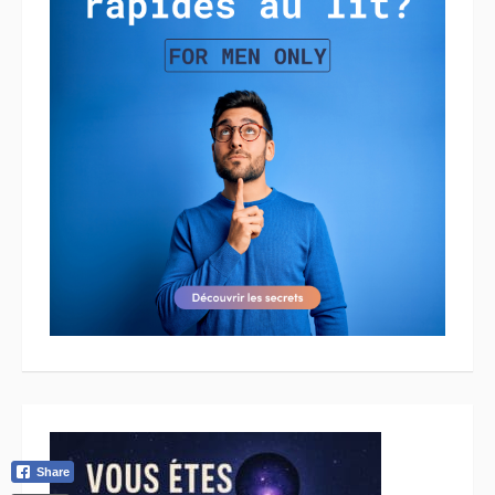
Share