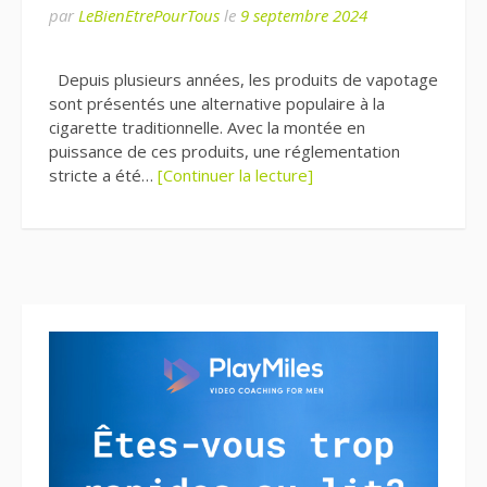
par
LeBienEtrePourTous
le
9 septembre 2024
Depuis plusieurs années, les produits de vapotage
sont présentés une alternative populaire à la
cigarette traditionnelle. Avec la montée en
puissance de ces produits, une réglementation
stricte a été…
[Continuer la lecture]