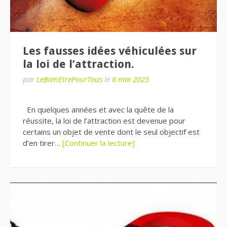
Les fausses idées véhiculées sur
la loi de l’attraction.
par
LeBienEtrePourTous
le
6 mai 2025
En quelques années et avec la quête de la
réussite, la loi de l’attraction est devenue pour
certains un objet de vente dont le seul objectif est
d’en tirer…
[Continuer la lecture]