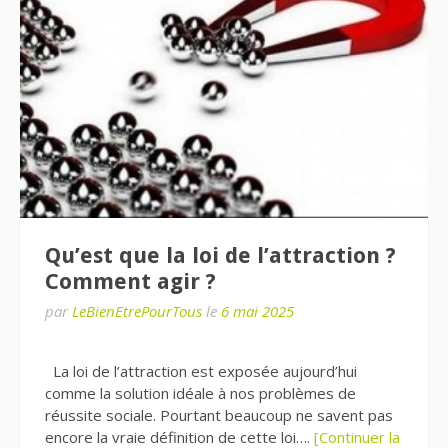
Qu’est que la loi de l’attraction ?
Comment agir ?
par
LeBienEtrePourTous
le
6 mai 2025
La loi de l’attraction est exposée aujourd’hui
comme la solution idéale à nos problèmes de
réussite sociale. Pourtant beaucoup ne savent pas
encore la vraie définition de cette loi….
[Continuer la