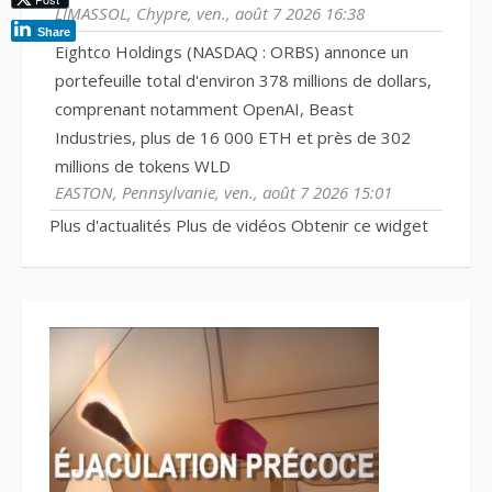
LIMASSOL, Chypre, ven., août 7 2026 16:38
Share
Eightco Holdings (NASDAQ : ORBS) annonce un
portefeuille total d'environ 378 millions de dollars,
comprenant notamment OpenAI, Beast
Industries, plus de 16 000 ETH et près de 302
millions de tokens WLD
EASTON, Pennsylvanie, ven., août 7 2026 15:01
Plus d'actualités
Plus de vidéos
Obtenir ce widget