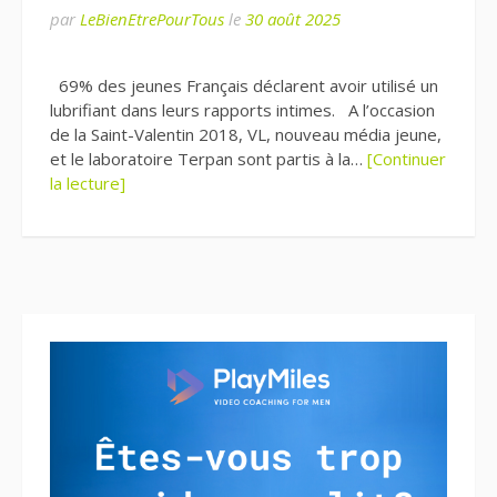
par
LeBienEtrePourTous
le
30 août 2025
69% des jeunes Français déclarent avoir utilisé un
lubrifiant dans leurs rapports intimes. A l’occasion
de la Saint-Valentin 2018, VL, nouveau média jeune,
et le laboratoire Terpan sont partis à la…
[Continuer
la lecture]