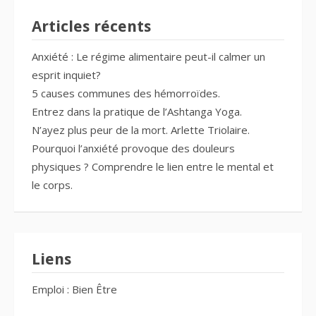
Articles récents
Anxiété : Le régime alimentaire peut-il calmer un
esprit inquiet?
5 causes communes des hémorroïdes.
Entrez dans la pratique de l’Ashtanga Yoga.
N’ayez plus peur de la mort. Arlette Triolaire.
Pourquoi l’anxiété provoque des douleurs
physiques ? Comprendre le lien entre le mental et
le corps.
Liens
Emploi : Bien Être