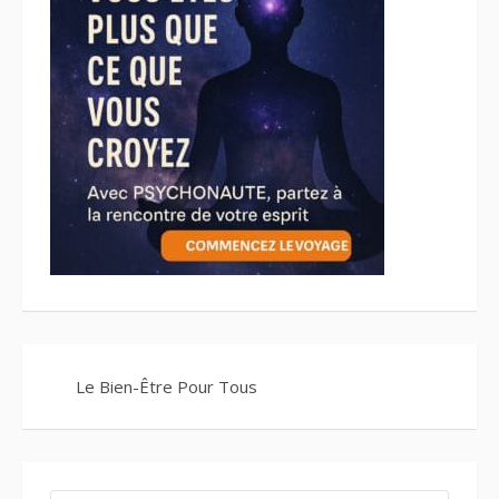
Le Bien-Être Pour Tous