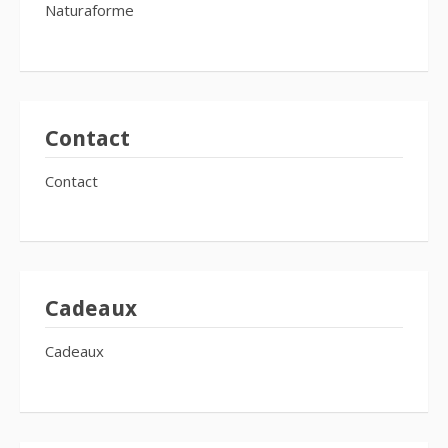
Naturaforme
Contact
Contact
Cadeaux
Cadeaux