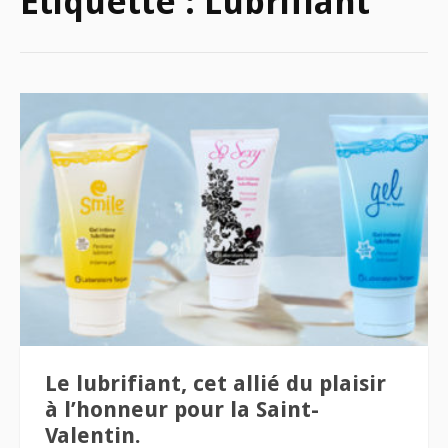
Étiquette :
Lubrifiant
Le lubrifiant, cet allié du plaisir
à l’honneur pour la Saint-
Valentin.