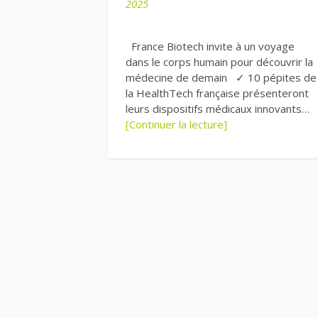
2025
France Biotech invite à un voyage
dans le corps humain pour découvrir la
médecine de demain ✓ 10 pépites de
la HealthTech française présenteront
leurs dispositifs médicaux innovants…
[Continuer la lecture]