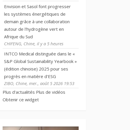
Envision et Sasol font progresser
les systèmes énergétiques de
demain grâce à une collaboration
autour de l'hydrogène vert en
Afrique du Sud
CHIFENG, Chine, il y a 5 heures
INTCO Medical distinguée dans le «
S&P Global Sustainability Yearbook »
(édition chinoise) 2025 pour ses
progrès en matière d'ESG
ZIBO, Chine, mer., août 5 2026 19:53
Plus d'actualités
Plus de vidéos
Obtenir ce widget