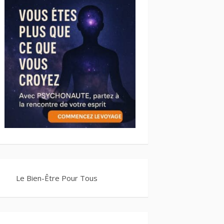
Le Bien-Être Pour Tous