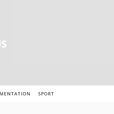
US
IMENTATION
SPORT