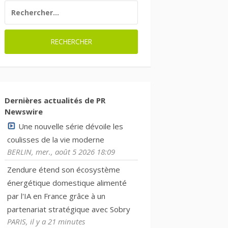
RECHERCHER :
Dernières actualités de PR
Newswire
Une nouvelle série dévoile les
coulisses de la vie moderne
BERLIN, mer., août 5 2026 18:09
Zendure étend son écosystème
énergétique domestique alimenté
par l'IA en France grâce à un
partenariat stratégique avec Sobry
PARIS, il y a 21 minutes