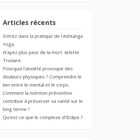
Articles récents
Entrez dans la pratique de l’Ashtanga
Yoga.
N’ayez plus peur de la mort. Arlette
Triolaire.
Pourquoi l’anxiété provoque des
douleurs physiques ? Comprendre le
lien entre le mental et le corps.
Comment la nutrition préventive
contribue à préserver sa santé sur le
long terme ?
Qu’est-ce que le complexe d’Œdipe ?