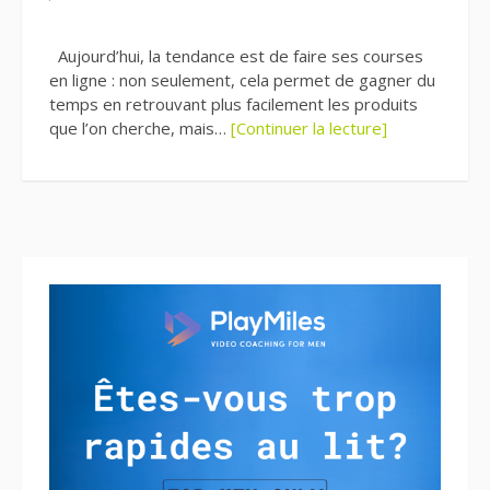
Aujourd’hui, la tendance est de faire ses courses
en ligne : non seulement, cela permet de gagner du
temps en retrouvant plus facilement les produits
que l’on cherche, mais…
[Continuer la lecture]