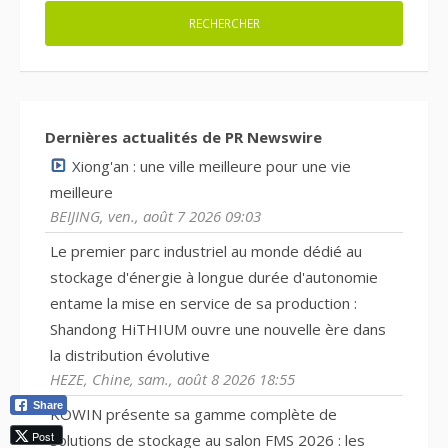
Dernières actualités de PR Newswire
Xiong'an : une ville meilleure pour une vie
meilleure
BEIJING, ven., août 7 2026 09:03
Le premier parc industriel au monde dédié au
stockage d'énergie à longue durée d'autonomie
entame la mise en service de sa production :
Shandong HiTHIUM ouvre une nouvelle ère dans
la distribution évolutive
HEZE, Chine, sam., août 8 2026 18:55
Share
KOWIN présente sa gamme complète de
Post
solutions de stockage au salon FMS 2026 : les