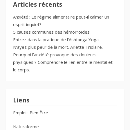
Articles récents
Anxiété : Le régime alimentaire peut-il calmer un
esprit inquiet?
5 causes communes des hémorroïdes.
Entrez dans la pratique de l’Ashtanga Yoga.
N’ayez plus peur de la mort. Arlette Triolaire.
Pourquoi l’anxiété provoque des douleurs
physiques ? Comprendre le lien entre le mental et
le corps.
Liens
Emploi : Bien Être
Naturaforme