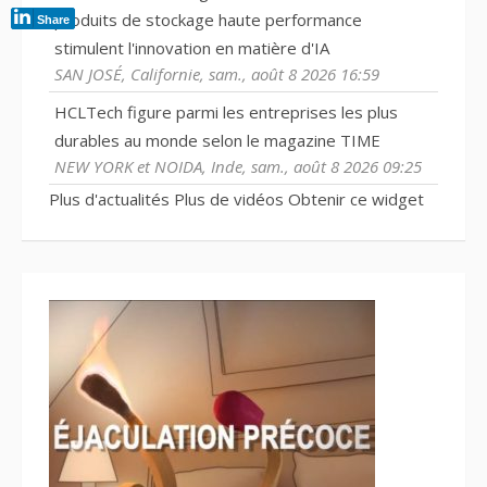
produits de stockage haute performance
Share
stimulent l'innovation en matière d'IA
SAN JOSÉ, Californie, sam., août 8 2026 16:59
HCLTech figure parmi les entreprises les plus
durables au monde selon le magazine TIME
NEW YORK et NOIDA, Inde, sam., août 8 2026 09:25
Plus d'actualités
Plus de vidéos
Obtenir ce widget