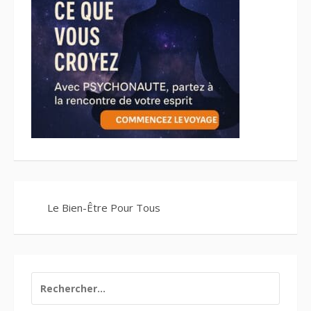
Le Bien-Être Pour Tous
RECHERCHER :