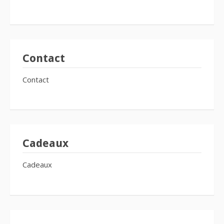
Contact
Contact
Cadeaux
Cadeaux