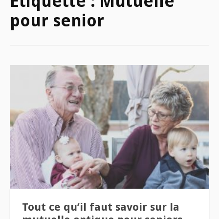
Étiquette :
Mutuelle
pour senior
Tout ce qu’il faut savoir sur la