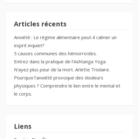
Articles récents
Anxiété : Le régime alimentaire peut-il calmer un
esprit inquiet?
5 causes communes des hémorroïdes.
Entrez dans la pratique de l’Ashtanga Yoga.
N’ayez plus peur de la mort. Arlette Triolaire.
Pourquoi l’anxiété provoque des douleurs
physiques ? Comprendre le lien entre le mental et
le corps.
Liens