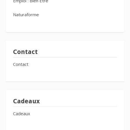
Emploi : Bien Être
Naturaforme
Contact
Contact
Cadeaux
Cadeaux