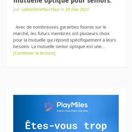
mutuelle optique pour seniors.
par
LeBienEtrePourTous
le
20 mai 2021
Avec de nombreuses garanties fournis sur le
marché, les futurs membres ont plusieurs choix
pour la mutuelle qui répond spécifiquement à leurs
besoins. La mutuelle senior optique est une…
[Continuer la lecture]