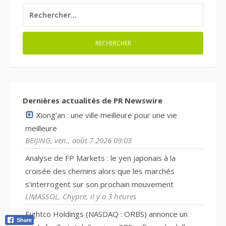
RECHERCHER :
Dernières actualités de PR Newswire
Xiong'an : une ville meilleure pour une vie
meilleure
BEIJING, ven., août 7 2026 09:03
Analyse de FP Markets : le yen japonais à la
croisée des chemins alors que les marchés
s'interrogent sur son prochain mouvement
LIMASSOL, Chypre, il y a 3 heures
Eightco Holdings (NASDAQ : ORBS) annonce un
Share