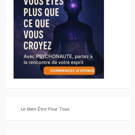
Le Bien-Être Pour Tous