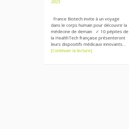
2025
France Biotech invite à un voyage
dans le corps humain pour découvrir la
médecine de demain ✓ 10 pépites de
la HealthTech française présenteront
leurs dispositifs médicaux innovants…
[Continuer la lecture]