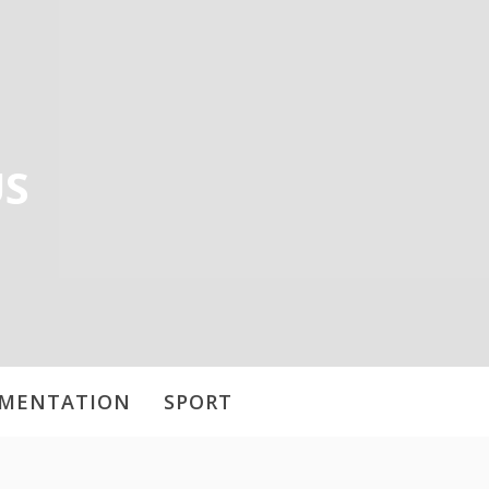
US
IMENTATION
SPORT