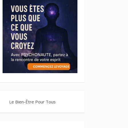
Le Bien-Être Pour Tous