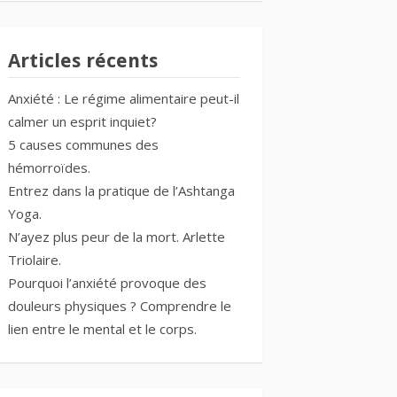
Articles récents
Anxiété : Le régime alimentaire peut-il
calmer un esprit inquiet?
5 causes communes des
hémorroïdes.
Entrez dans la pratique de l’Ashtanga
Yoga.
N’ayez plus peur de la mort. Arlette
Triolaire.
Pourquoi l’anxiété provoque des
douleurs physiques ? Comprendre le
lien entre le mental et le corps.