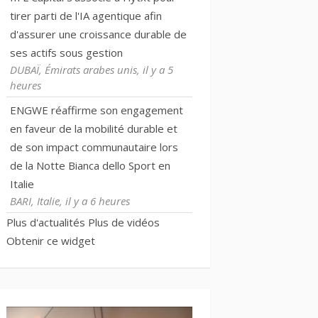
tirer parti de l'IA agentique afin
d'assurer une croissance durable de
ses actifs sous gestion
DUBAÏ, Émirats arabes unis, il y a 5
heures
ENGWE réaffirme son engagement
en faveur de la mobilité durable et
de son impact communautaire lors
de la Notte Bianca dello Sport en
Italie
BARI, Italie, il y a 6 heures
Plus d'actualités
Plus de vidéos
Obtenir ce widget