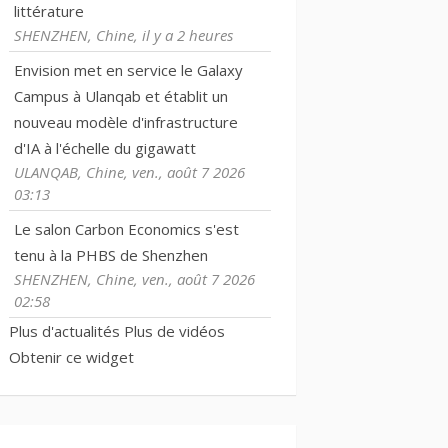
littérature
SHENZHEN, Chine, il y a 2 heures
Envision met en service le Galaxy
Campus à Ulanqab et établit un
nouveau modèle d'infrastructure
d'IA à l'échelle du gigawatt
ULANQAB, Chine, ven., août 7 2026
03:13
Le salon Carbon Economics s'est
tenu à la PHBS de Shenzhen
SHENZHEN, Chine, ven., août 7 2026
02:58
Plus d'actualités
Plus de vidéos
Obtenir ce widget