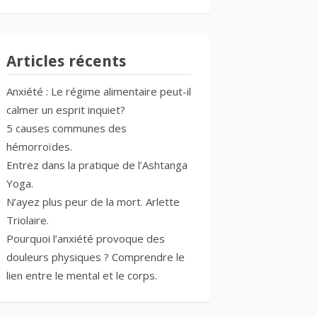
Articles récents
Anxiété : Le régime alimentaire peut-il
calmer un esprit inquiet?
5 causes communes des
hémorroïdes.
Entrez dans la pratique de l’Ashtanga
Yoga.
N’ayez plus peur de la mort. Arlette
Triolaire.
Pourquoi l’anxiété provoque des
douleurs physiques ? Comprendre le
lien entre le mental et le corps.