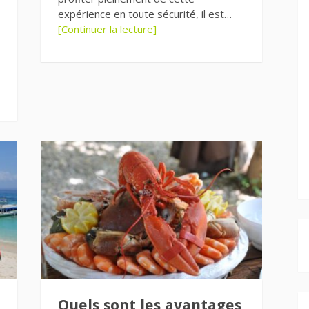
expérience en toute sécurité, il est…
[Continuer la lecture]
Quels sont les avantages