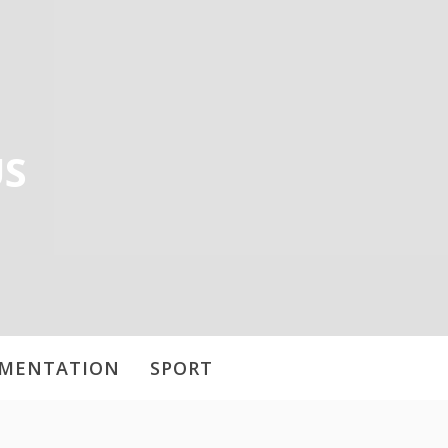
US
IMENTATION
SPORT