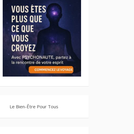
Le Bien-Être Pour Tous