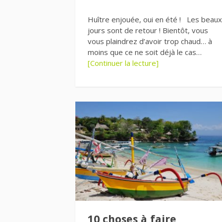
Huître enjouée, oui en été ! Les beaux
jours sont de retour ! Bientôt, vous
vous plaindrez d’avoir trop chaud… à
moins que ce ne soit déjà le cas…
[Continuer la lecture]
10 choses à faire