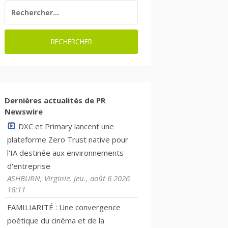
RECHERCHER :
Dernières actualités de PR
Newswire
DXC et Primary lancent une
plateforme Zero Trust native pour
l'IA destinée aux environnements
d'entreprise
ASHBURN, Virginie, jeu., août 6 2026
16:11
FAMILIARITÉ : Une convergence
poétique du cinéma et de la