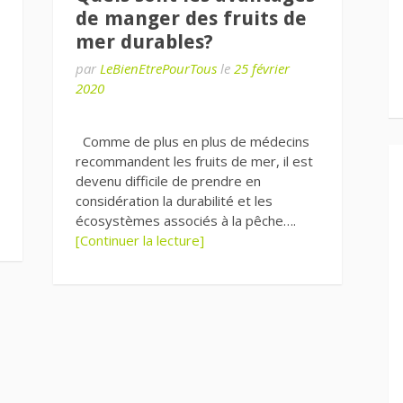
de manger des fruits de
mer durables?
par
LeBienEtrePourTous
le
25 février
2020
Comme de plus en plus de médecins
recommandent les fruits de mer, il est
devenu difficile de prendre en
considération la durabilité et les
écosystèmes associés à la pêche….
[Continuer la lecture]