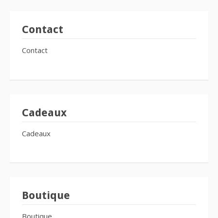
Contact
Contact
Cadeaux
Cadeaux
Boutique
Boutique