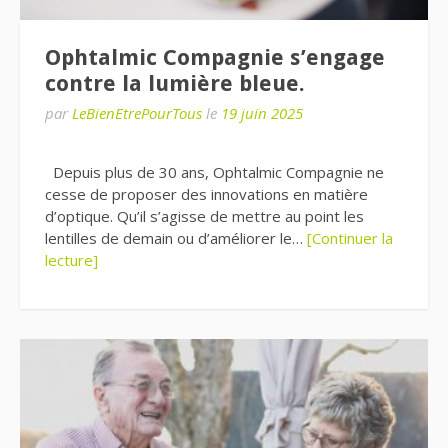
Ophtalmic Compagnie s’engage
contre la lumière bleue.
par
LeBienEtrePourTous
le
19 juin 2025
Depuis plus de 30 ans, Ophtalmic Compagnie ne
cesse de proposer des innovations en matière
d’optique. Qu’il s’agisse de mettre au point les
lentilles de demain ou d’améliorer le…
[Continuer la
lecture]