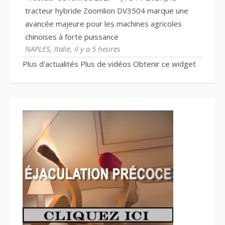
tracteur hybride Zoomlion DV3504 marque une
avancée majeure pour les machines agricoles
chinoises à forte puissance
NAPLES, Italie, il y a 5 heures
Plus d'actualités
Plus de vidéos
Obtenir ce widget