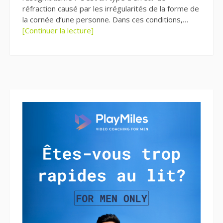
réfraction causé par les irrégularités de la forme de
la cornée d’une personne. Dans ces conditions,…
[Continuer la lecture]