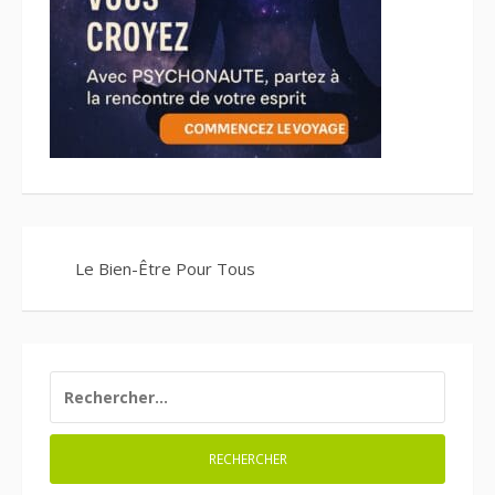
Le Bien-Être Pour Tous
RECHERCHER :