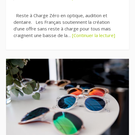
Reste à Charge Zéro en optique, audition et
dentaire. Les Français soutiennent la création
d’une offre sans reste à charge pour tous mais
craignent une baisse de la…
[Continuer la lecture]