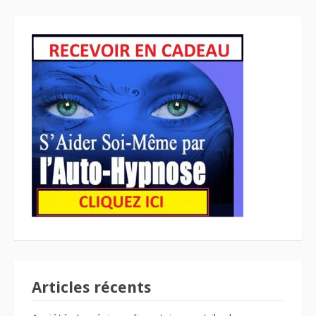
Articles récents