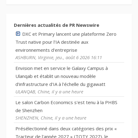
Dernières actualités de PR Newswire
DXC et Primary lancent une plateforme Zero
Trust native pour l'IA destinée aux
environnements d'entreprise
ASHBURN, Virginie, jeu., août 6 2026 16:11
Envision met en service le Galaxy Campus à
Ulanqab et établit un nouveau modèle
d'infrastructure d'IA à l'échelle du gigawatt
ULANQAB, Chine, il y a une heure
Le salon Carbon Economics s'est tenu à la PHBS
de Shenzhen
SHENZHEN, Chine, il y a une heure
Présélectionné dans deux catégories des prix «
Tracteur de l'année 2027 » (TOTY 2027), le