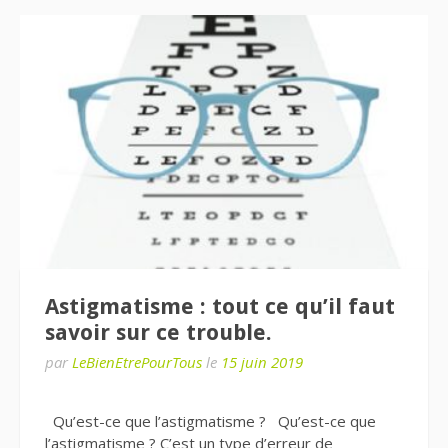
Astigmatisme : tout ce qu’il faut
savoir sur ce trouble.
par
LeBienEtrePourTous
le
15 juin 2019
Qu’est-ce que l’astigmatisme ? Qu’est-ce que
l’astigmatisme ? C’est un type d’erreur de