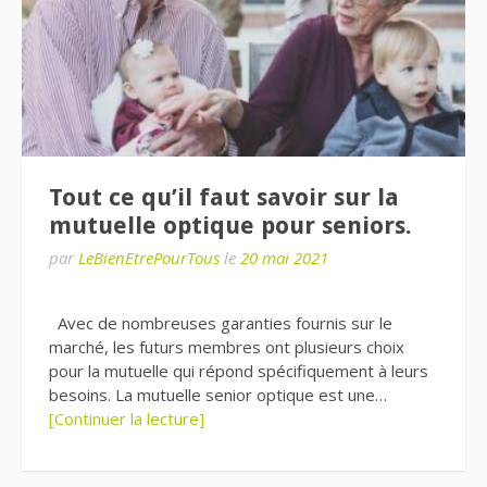
Tout ce qu’il faut savoir sur la
mutuelle optique pour seniors.
par
LeBienEtrePourTous
le
20 mai 2021
Avec de nombreuses garanties fournis sur le
marché, les futurs membres ont plusieurs choix
pour la mutuelle qui répond spécifiquement à leurs
besoins. La mutuelle senior optique est une…
[Continuer la lecture]