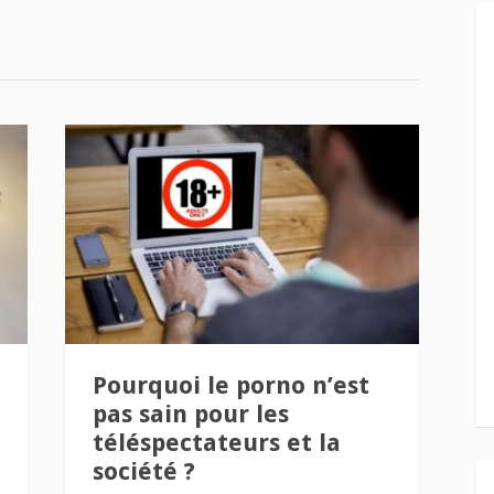
Pourquoi le porno n’est
pas sain pour les
téléspectateurs et la
société ?