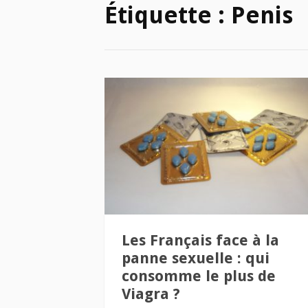
Étiquette :
Penis
Les Français face à la
panne sexuelle : qui
consomme le plus de
Viagra ?