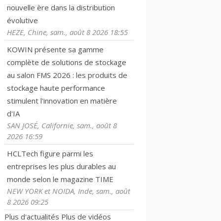
nouvelle ère dans la distribution
évolutive
HEZE, Chine, sam., août 8 2026 18:55
KOWIN présente sa gamme
complète de solutions de stockage
au salon FMS 2026 : les produits de
stockage haute performance
stimulent l'innovation en matière
d'IA
SAN JOSÉ, Californie, sam., août 8
2026 16:59
HCLTech figure parmi les
entreprises les plus durables au
monde selon le magazine TIME
NEW YORK et NOIDA, Inde, sam., août
8 2026 09:25
Plus d'actualités
Plus de vidéos