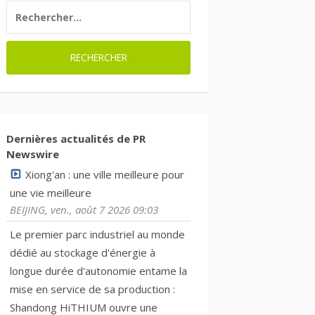
RECHERCHER :
Dernières actualités de PR
Newswire
Xiong'an : une ville meilleure pour
une vie meilleure
BEIJING, ven., août 7 2026 09:03
Le premier parc industriel au monde
dédié au stockage d'énergie à
longue durée d'autonomie entame la
mise en service de sa production :
Shandong HiTHIUM ouvre une