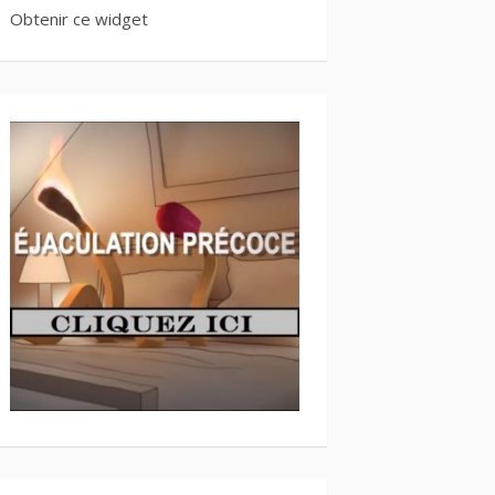
Obtenir ce widget