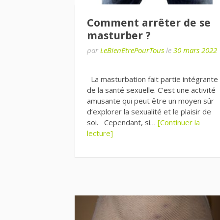
Comment arrêter de se
masturber ?
par
LeBienEtrePourTous
le
30 mars 2022
La masturbation fait partie intégrante
de la santé sexuelle. C’est une activité
amusante qui peut être un moyen sûr
d’explorer la sexualité et le plaisir de
soi. Cependant, si…
[Continuer la
lecture]