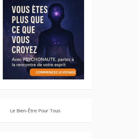
Le Bien-Être Pour Tous