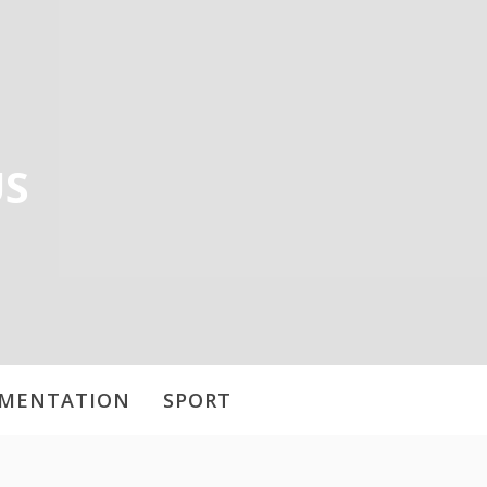
US
IMENTATION
SPORT