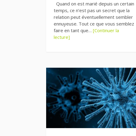
Quand on est marié depuis un certain
temps, ce n’est pas un secret que la
relation peut éventuellement sembler
ennuyeuse. Tout ce que vous semblez
faire en tant que…
[Continuer la
lecture]