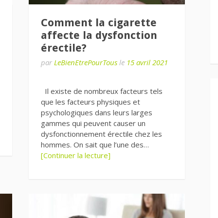
Comment la cigarette
affecte la dysfonction
érectile?
par
LeBienEtrePourTous
le
15 avril 2021
Il existe de nombreux facteurs tels
que les facteurs physiques et
psychologiques dans leurs larges
gammes qui peuvent causer un
dysfonctionnement érectile chez les
hommes. On sait que l’une des…
[Continuer la lecture]