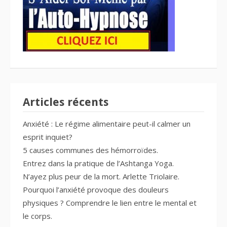
Articles récents
Anxiété : Le régime alimentaire peut-il calmer un
esprit inquiet?
5 causes communes des hémorroïdes.
Entrez dans la pratique de l’Ashtanga Yoga.
N’ayez plus peur de la mort. Arlette Triolaire.
Pourquoi l’anxiété provoque des douleurs
physiques ? Comprendre le lien entre le mental et
le corps.