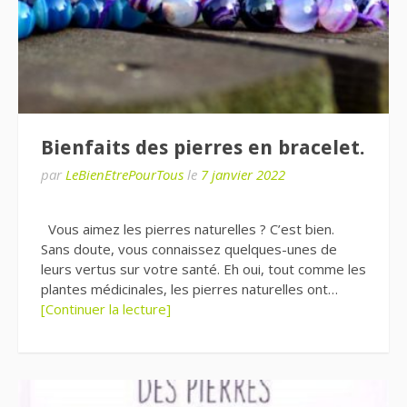
Bienfaits des pierres en bracelet.
par
LeBienEtrePourTous
le
7 janvier 2022
Vous aimez les pierres naturelles ? C’est bien.
Sans doute, vous connaissez quelques-unes de
leurs vertus sur votre santé. Eh oui, tout comme les
plantes médicinales, les pierres naturelles ont…
[Continuer la lecture]