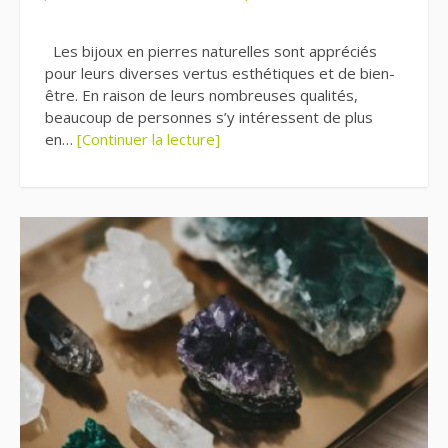
Les bijoux en pierres naturelles sont appréciés
pour leurs diverses vertus esthétiques et de bien-
être. En raison de leurs nombreuses qualités,
beaucoup de personnes s’y intéressent de plus
en…
[Continuer la lecture]