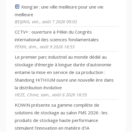
Xiong'an : une ville meilleure pour une vie
meilleure
BEIJING, ven., août 7 2026 09:03
CCTV+ : ouverture à Pékin du Congrès
international des sciences fondamentales
PÉKIN, dim., août 9 2026 18:53
Le premier parc industriel au monde dédié au
stockage d'énergie à longue durée d'autonomie
entame la mise en service de sa production :
Shandong HiTHIUM ouvre une nouvelle ère dans
la distribution évolutive
HEZE, Chine, sam., août 8 2026 18:55
KOWIN présente sa gamme complète de
solutions de stockage au salon FMS 2026 : les
produits de stockage haute performance
stimulent l'innovation en matière d'IA