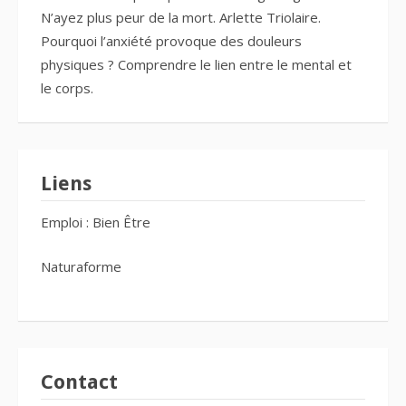
N’ayez plus peur de la mort. Arlette Triolaire.
Pourquoi l’anxiété provoque des douleurs
physiques ? Comprendre le lien entre le mental et
le corps.
Liens
Emploi : Bien Être
Naturaforme
Contact