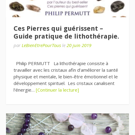
Ces Pierres qui guérissent –
Guide pratique de lithothérapie.
par
LeBienEtrePourTous
le
20 juin 2019
Philip PERMUTT La lithothérapie consiste à
travailler avec les cristaux afin d’améliorer la santé
physique et mentale, le bien-être émotionnel et le
développement spirituel. Les cristaux canalisent
l’énergie…
[Continuer la lecture]