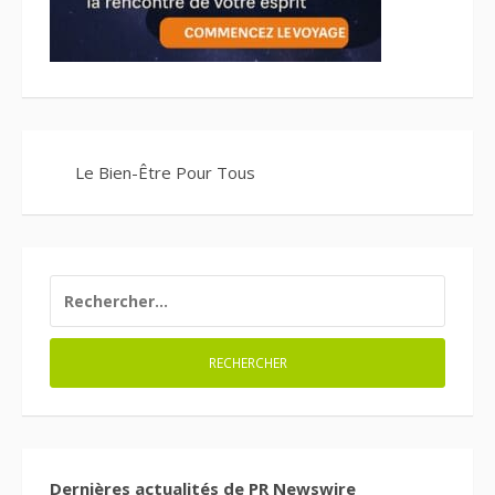
Le Bien-Être Pour Tous
RECHERCHER :
Dernières actualités de PR Newswire