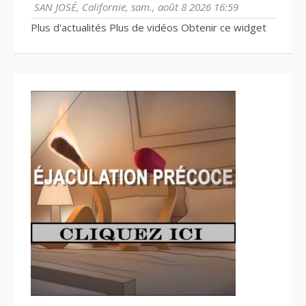
SAN JOSÉ, Californie, sam., août 8 2026 16:59
Plus d'actualités
Plus de vidéos
Obtenir ce widget