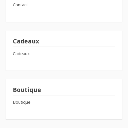
Contact
Cadeaux
Cadeaux
Boutique
Boutique