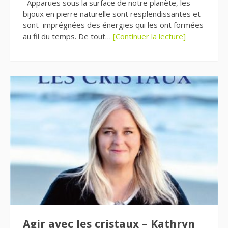
Apparues sous la surface de notre planète, les
bijoux en pierre naturelle sont resplendissantes et
sont imprégnées des énergies qui les ont formées
au fil du temps. De tout…
[Continuer la lecture]
Agir avec les cristaux – Kathryn