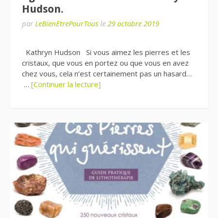
Hudson.
par
LeBienEtrePourTous
le
29 octobre 2019
Kathryn Hudson Si vous aimez les pierres et les
cristaux, que vous en portez ou que vous en avez
chez vous, cela n’est certainement pas un hasard…
…
[Continuer la lecture]