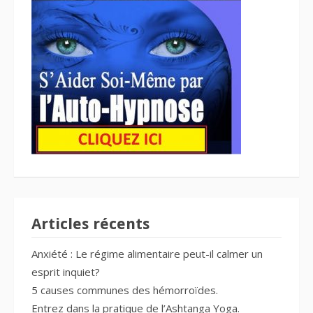
Articles récents
Anxiété : Le régime alimentaire peut-il calmer un
esprit inquiet?
5 causes communes des hémorroïdes.
Entrez dans la pratique de l’Ashtanga Yoga.