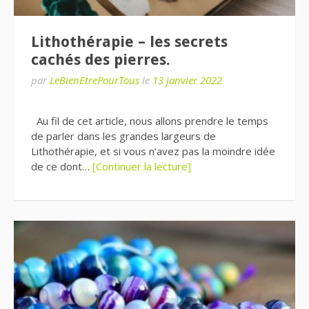
Lithothérapie – les secrets
cachés des pierres.
par
LeBienEtrePourTous
le
13 janvier 2022
Au fil de cet article, nous allons prendre le temps
de parler dans les grandes largeurs de
Lithothérapie, et si vous n’avez pas la moindre idée
de ce dont…
[Continuer la lecture]