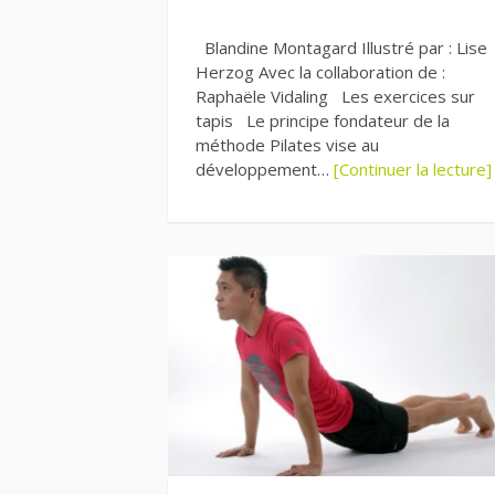
Blandine Montagard Illustré par : Lise
Herzog Avec la collaboration de :
Raphaële Vidaling Les exercices sur
tapis Le principe fondateur de la
méthode Pilates vise au
développement…
[Continuer la lecture]