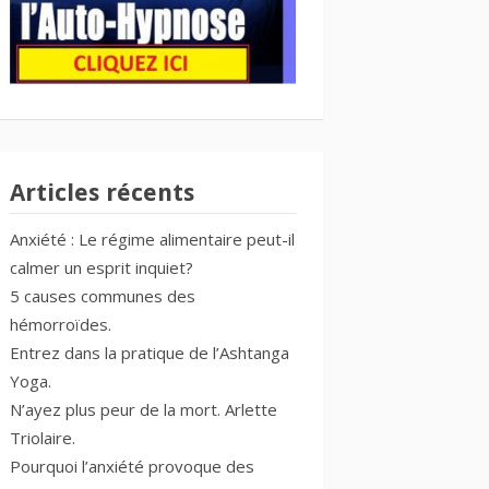
Articles récents
Anxiété : Le régime alimentaire peut-il
calmer un esprit inquiet?
5 causes communes des
hémorroïdes.
Entrez dans la pratique de l’Ashtanga
Yoga.
N’ayez plus peur de la mort. Arlette
Triolaire.
Pourquoi l’anxiété provoque des