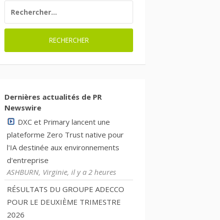
RECHERCHER :
Dernières actualités de PR
Newswire
DXC et Primary lancent une
plateforme Zero Trust native pour
l'IA destinée aux environnements
d'entreprise
ASHBURN, Virginie, il y a 2 heures
RÉSULTATS DU GROUPE ADECCO
POUR LE DEUXIÈME TRIMESTRE
2026