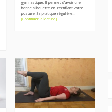
gymnastique. Il permet d’avoir une
bonne silhouette en rectifiant votre
posture. Sa pratique régulière…
[Continuer la lecture]