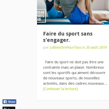
Faire du sport sans
s’engager.
par
LeBienEtrePourTous
le
20 août 2019
Faire du sport ne doit pas être une
contrainte mais un plaisir. Nombreux
sont les sportifs qui aiment découvrir
de nouveaux sports, de nouvelles
activités, dans des cadres nouveaux….
[Continuer la lecture]
Share