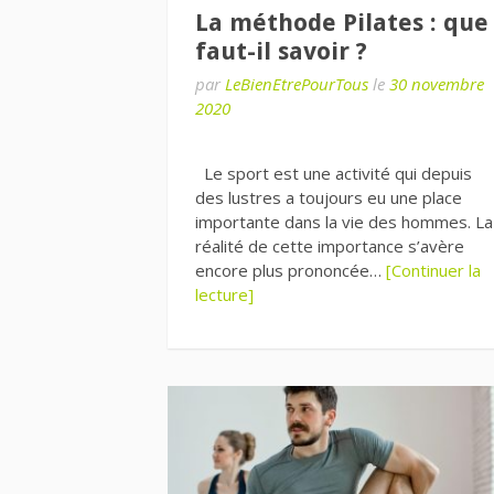
La méthode Pilates : que
faut-il savoir ?
par
LeBienEtrePourTous
le
30 novembre
2020
Le sport est une activité qui depuis
des lustres a toujours eu une place
importante dans la vie des hommes. La
réalité de cette importance s’avère
encore plus prononcée…
[Continuer la
lecture]