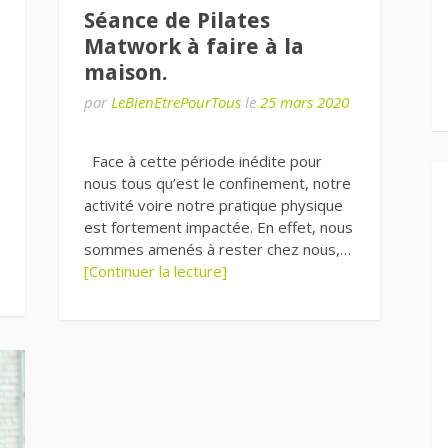
Séance de Pilates
Matwork à faire à la
maison.
par
LeBienEtrePourTous
le
25 mars 2020
Face à cette période inédite pour
nous tous qu’est le confinement, notre
activité voire notre pratique physique
est fortement impactée. En effet, nous
sommes amenés à rester chez nous,…
[Continuer la lecture]