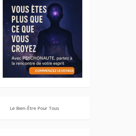
Le Bien-Être Pour Tous