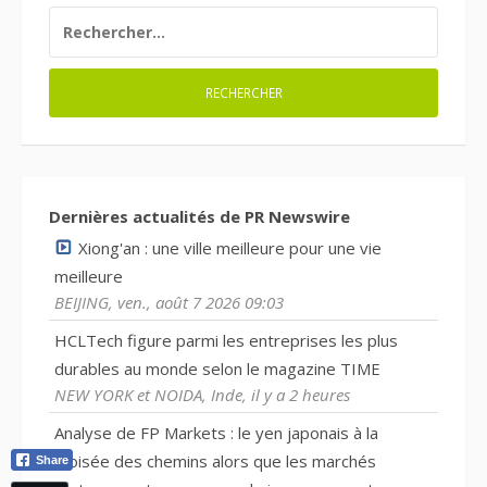
RECHERCHER :
Dernières actualités de PR Newswire
Xiong'an : une ville meilleure pour une vie
meilleure
BEIJING, ven., août 7 2026 09:03
HCLTech figure parmi les entreprises les plus
durables au monde selon le magazine TIME
NEW YORK et NOIDA, Inde, il y a 2 heures
Analyse de FP Markets : le yen japonais à la
croisée des chemins alors que les marchés
Share