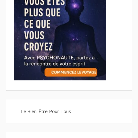
Le Bien-Être Pour Tous