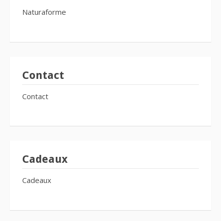
Naturaforme
Contact
Contact
Cadeaux
Cadeaux