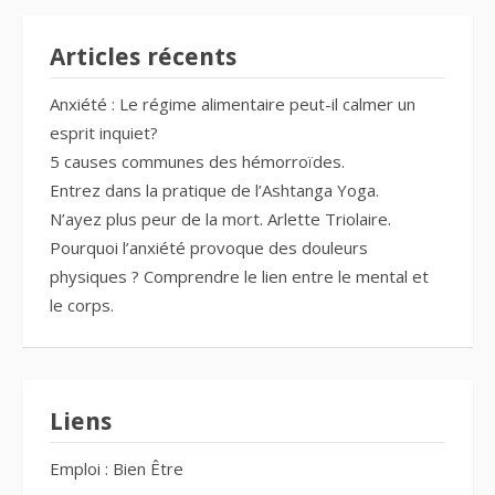
Articles récents
Anxiété : Le régime alimentaire peut-il calmer un
esprit inquiet?
5 causes communes des hémorroïdes.
Entrez dans la pratique de l’Ashtanga Yoga.
N’ayez plus peur de la mort. Arlette Triolaire.
Pourquoi l’anxiété provoque des douleurs
physiques ? Comprendre le lien entre le mental et
le corps.
Liens
Emploi : Bien Être