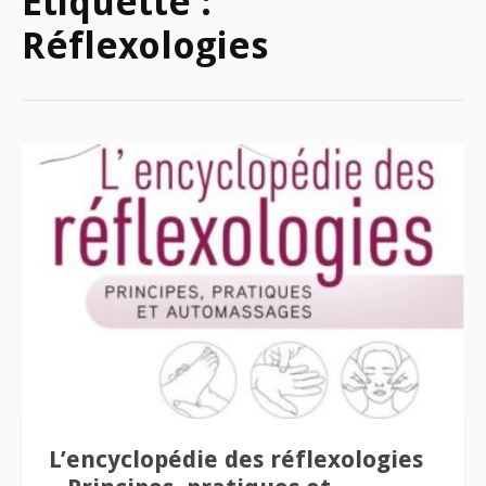
Étiquette :
Réflexologies
L’encyclopédie des réflexologies