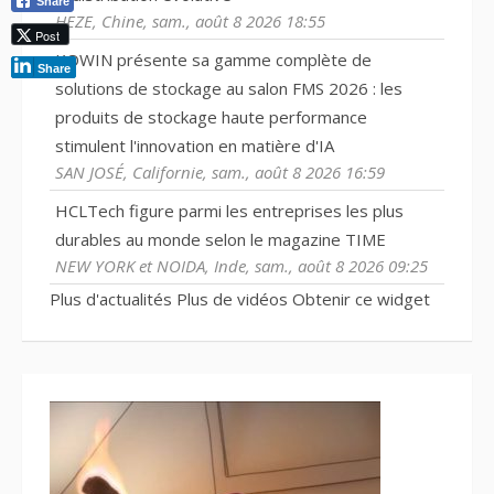
Share
HEZE, Chine, sam., août 8 2026 18:55
Post
KOWIN présente sa gamme complète de
Share
solutions de stockage au salon FMS 2026 : les
produits de stockage haute performance
stimulent l'innovation en matière d'IA
SAN JOSÉ, Californie, sam., août 8 2026 16:59
HCLTech figure parmi les entreprises les plus
durables au monde selon le magazine TIME
NEW YORK et NOIDA, Inde, sam., août 8 2026 09:25
Plus d'actualités
Plus de vidéos
Obtenir ce widget