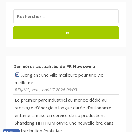
RECHERCHER :
Dernières actualités de PR Newswire
Xiong'an : une ville meilleure pour une vie
meilleure
BEIJING, ven., août 7 2026 09:03
Le premier parc industriel au monde dédié au
stockage d'énergie à longue durée d'autonomie
entame la mise en service de sa production :
Shandong HiTHIUM ouvre une nouvelle ère dans
la distribution évolutive