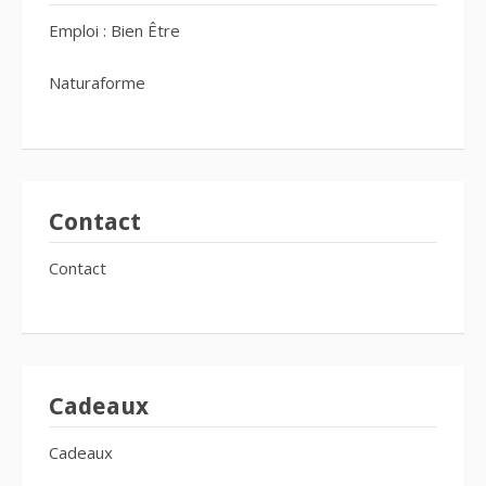
Emploi : Bien Être
Naturaforme
Contact
Contact
Cadeaux
Cadeaux