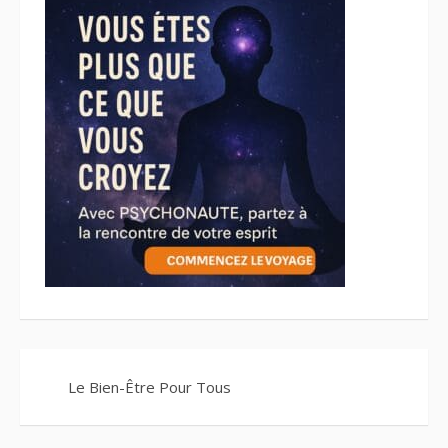
Le Bien-Être Pour Tous