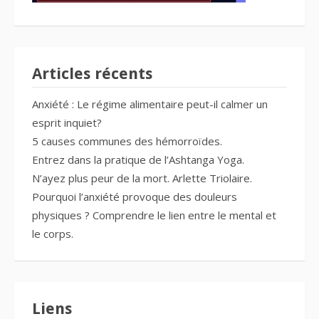
Articles récents
Anxiété : Le régime alimentaire peut-il calmer un
esprit inquiet?
5 causes communes des hémorroïdes.
Entrez dans la pratique de l’Ashtanga Yoga.
N’ayez plus peur de la mort. Arlette Triolaire.
Pourquoi l’anxiété provoque des douleurs
physiques ? Comprendre le lien entre le mental et
le corps.
Liens