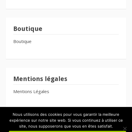
Boutique
Boutique
Mentions légales
Mentions Légales
Nous utilisons des cookies pour vous garantir la meilleure
expérience sur notre site web. Si vous continuez à utiliser ce
site, nous supposerons que vous en êtes satisfait.