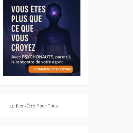
Le Bien-Être Pour Tous