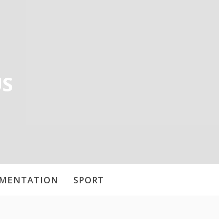
US
IMENTATION
SPORT