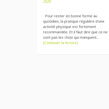
2020
Pour rester en bonne forme au
quotidien, la pratique régulière d’une
activité physique est fortement
recommandée. Et il faut dire que ce ne
sont pas les choix qui manquent…
[Continuer la lecture]