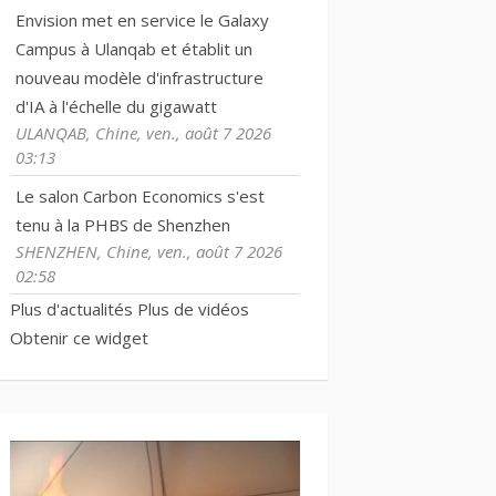
Envision met en service le Galaxy
Campus à Ulanqab et établit un
nouveau modèle d'infrastructure
d'IA à l'échelle du gigawatt
ULANQAB, Chine, ven., août 7 2026
03:13
Le salon Carbon Economics s'est
tenu à la PHBS de Shenzhen
SHENZHEN, Chine, ven., août 7 2026
02:58
Plus d'actualités
Plus de vidéos
Obtenir ce widget