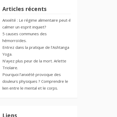
Articles récents
Anxiété : Le régime alimentaire peut-il
calmer un esprit inquiet?
5 causes communes des
hémorroïdes.
Entrez dans la pratique de l’Ashtanga
Yoga.
N’ayez plus peur de la mort. Arlette
Triolaire.
Pourquoi l’anxiété provoque des
douleurs physiques ? Comprendre le
lien entre le mental et le corps.
Liens