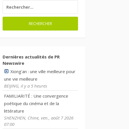
RECHERCHER :
Dernières actualités de PR
Newswire
Xiong'an : une ville meilleure pour
une vie meilleure
BEIJING, il y a 5 heures
FAMILIARITÉ : Une convergence
poétique du cinéma et de la
littérature
SHENZHEN, Chine, ven., août 7 2026
07:00