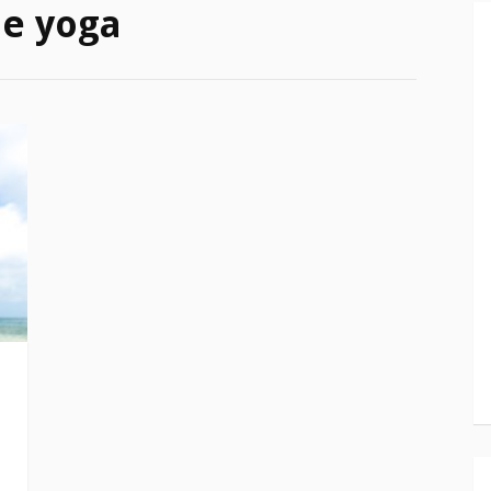
de yoga