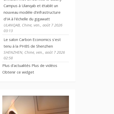
Campus à Ulanqab et établit un
nouveau modèle d'infrastructure
d'IA à l'échelle du gigawatt
ULANQAB, Chine, ven., août 7 2026
03:13
Le salon Carbon Economics s'est
tenu à la PHBS de Shenzhen
SHENZHEN, Chine, ven., août 7 2026
02:58
Plus d'actualités
Plus de vidéos
Obtenir ce widget