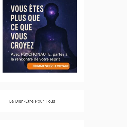
Le Bien-Être Pour Tous