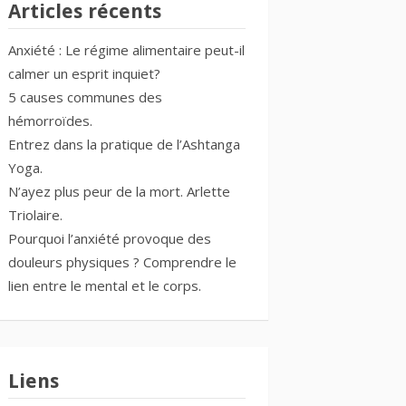
Articles récents
Anxiété : Le régime alimentaire peut-il
calmer un esprit inquiet?
5 causes communes des
hémorroïdes.
Entrez dans la pratique de l’Ashtanga
Yoga.
N’ayez plus peur de la mort. Arlette
Triolaire.
Pourquoi l’anxiété provoque des
douleurs physiques ? Comprendre le
lien entre le mental et le corps.
Liens