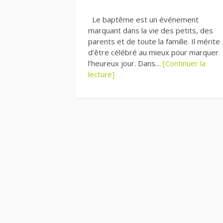
Le baptême est un événement
marquant dans la vie des petits, des
parents et de toute la famille. Il mérite
d’être célébré au mieux pour marquer
l’heureux jour. Dans…
[Continuer la
lecture]