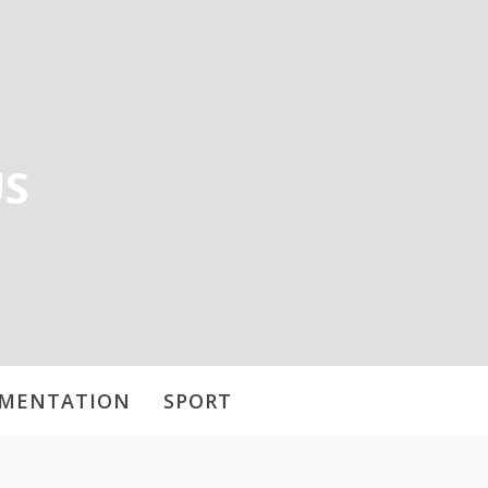
US
IMENTATION
SPORT