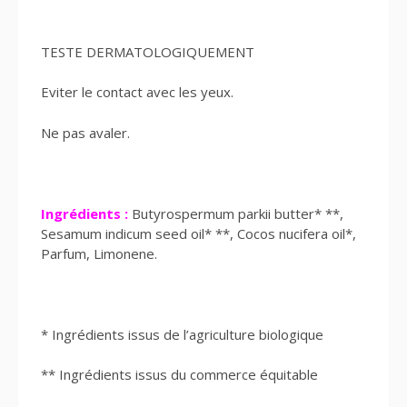
TESTE DERMATOLOGIQUEMENT
Eviter le contact avec les yeux.
Ne pas avaler.
Ingrédients :
Butyrospermum parkii butter* **,
Sesamum indicum seed oil* **, Cocos nucifera oil*,
Parfum, Limonene.
* Ingrédients issus de l’agriculture biologique
** Ingrédients issus du commerce équitable