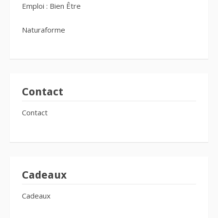
Emploi : Bien Être
Naturaforme
Contact
Contact
Cadeaux
Cadeaux