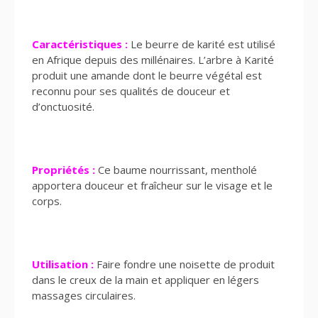
Caractéristiques :
Le beurre de karité est utilisé
en Afrique depuis des millénaires. L’arbre à Karité
produit une amande dont le beurre végétal est
reconnu pour ses qualités de douceur et
d’onctuosité.
Propriétés :
Ce baume nourrissant, mentholé
apportera douceur et fraîcheur sur le visage et le
corps.
Utilisation :
Faire fondre une noisette de produit
dans le creux de la main et appliquer en légers
massages circulaires.