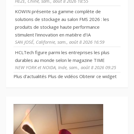
HEZE, Chine, sam., août 8 2026 18:55
KOWIN présente sa gamme complète de
solutions de stockage au salon FMS 2026 : les
produits de stockage haute performance
stimulent l'innovation en matière d'IA
SAN JOSÉ, Californie, sam., août 8 2026 16:59
HCLTech figure parmi les entreprises les plus
durables au monde selon le magazine TIME
NEW YORK et NOIDA, Inde, sam., août 8 2026 09:25
Plus d'actualités
Plus de vidéos
Obtenir ce widget