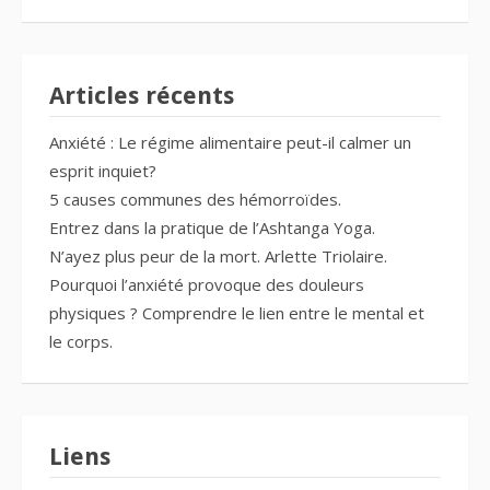
Articles récents
Anxiété : Le régime alimentaire peut-il calmer un
esprit inquiet?
5 causes communes des hémorroïdes.
Entrez dans la pratique de l’Ashtanga Yoga.
N’ayez plus peur de la mort. Arlette Triolaire.
Pourquoi l’anxiété provoque des douleurs
physiques ? Comprendre le lien entre le mental et
le corps.
Liens