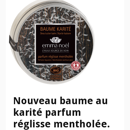
Nouveau baume au
karité parfum
réglisse mentholée.