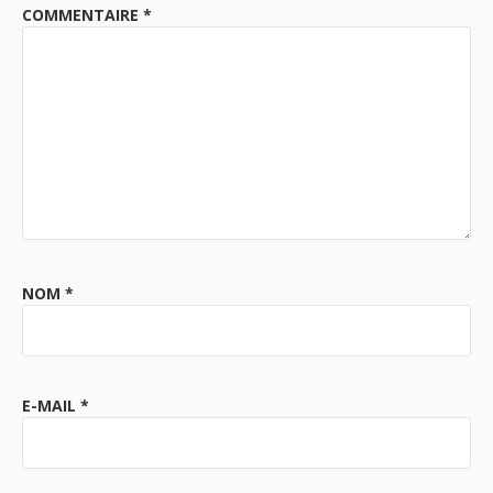
COMMENTAIRE
*
NOM
*
E-MAIL
*