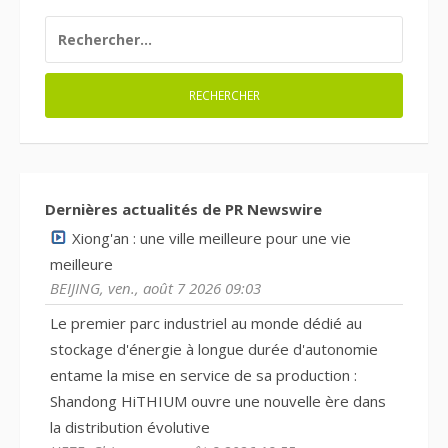
RECHERCHER :
Dernières actualités de PR Newswire
Xiong'an : une ville meilleure pour une vie
meilleure
BEIJING, ven., août 7 2026 09:03
Le premier parc industriel au monde dédié au
stockage d'énergie à longue durée d'autonomie
entame la mise en service de sa production :
Shandong HiTHIUM ouvre une nouvelle ère dans
la distribution évolutive