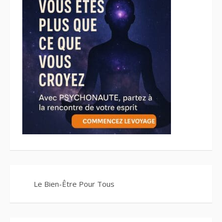
Le Bien-Être Pour Tous