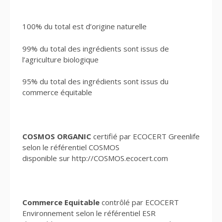
100% du total est d’origine naturelle
99% du total des ingrédients sont issus de
l’agriculture biologique
95% du total des ingrédients sont issus du
commerce équitable
COSMOS ORGANIC
certifié par ECOCERT Greenlife
selon le référentiel COSMOS
disponible sur http://COSMOS.ecocert.com
Commerce Equitable
contrôlé par ECOCERT
Environnement selon le référentiel ESR