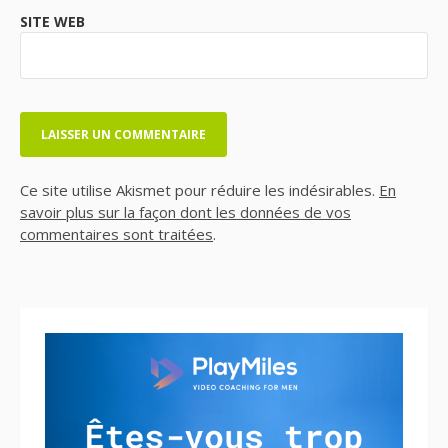
SITE WEB
Ce site utilise Akismet pour réduire les indésirables.
En
savoir plus sur la façon dont les données de vos
commentaires sont traitées
.