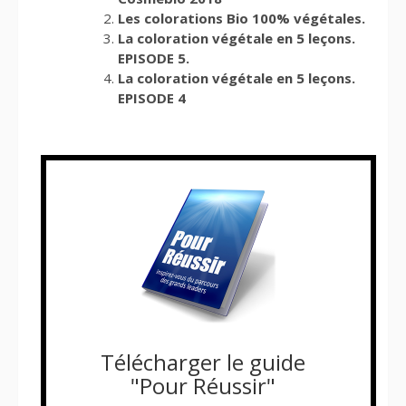
Les colorations Bio 100% végétales.
La coloration végétale en 5 leçons.
EPISODE 5.
La coloration végétale en 5 leçons.
EPISODE 4
Télécharger le guide
"Pour Réussir"