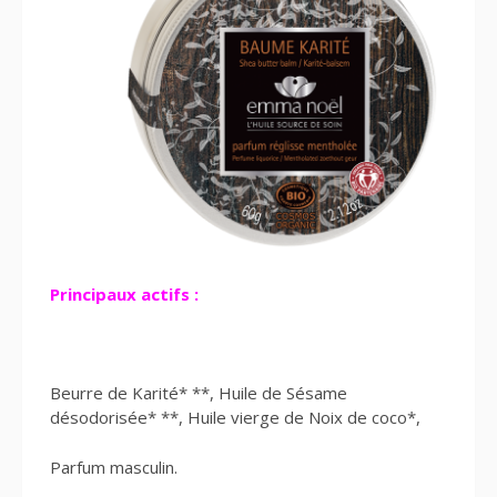
Principaux actifs :
Beurre de Karité* **, Huile de Sésame
désodorisée* **, Huile vierge de Noix de coco*,
Parfum masculin.