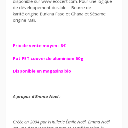
disponible sur www.ecocert.com. Pour une logique
de développement durable – Beurre de
karité origine Burkina Faso et Ghana et Sésame
origine Mali.
Prix de vente moyen : 8€
Pot PET couvercle aluminium 60g
Disponible en magasins bio
A propos d’Emma Noel :
Créée en 2004 par l’Huilerie Émile Noël, Emma Noël