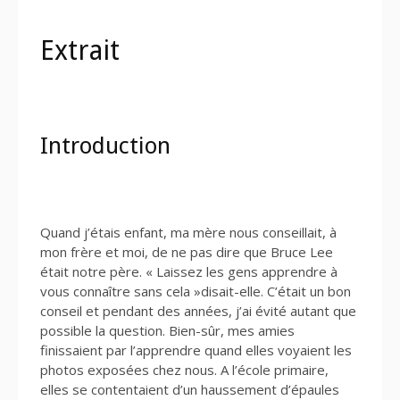
Extrait
Introduction
Quand j’étais enfant, ma mère nous conseillait, à
mon frère et moi, de ne pas dire que Bruce Lee
était notre père. « Laissez les gens apprendre à
vous connaître sans cela »disait-elle. C’était un bon
conseil et pendant des années, j’ai évité autant que
possible la question. Bien-sûr, mes amies
finissaient par l’apprendre quand elles voyaient les
photos exposées chez nous. A l’école primaire,
elles se contentaient d’un haussement d’épaules