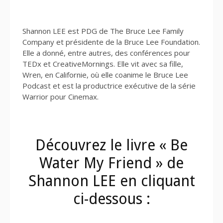
Shannon LEE est PDG de The Bruce Lee Family
Company et présidente de la Bruce Lee Foundation.
Elle a donné, entre autres, des conférences pour
TEDx et CreativeMornings. Elle vit avec sa fille,
Wren, en Californie, où elle coanime le Bruce Lee
Podcast et est la productrice exécutive de la série
Warrior pour Cinemax.
Découvrez le livre « Be
Water My Friend » de
Shannon LEE en cliquant
ci-dessous :