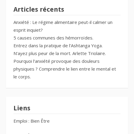
Articles récents
Anxiété : Le régime alimentaire peut-il calmer un
esprit inquiet?
5 causes communes des hémorroïdes.
Entrez dans la pratique de l’Ashtanga Yoga.
N’ayez plus peur de la mort. Arlette Triolaire.
Pourquoi l’anxiété provoque des douleurs
physiques ? Comprendre le lien entre le mental et
le corps.
Liens
Emploi : Bien Être