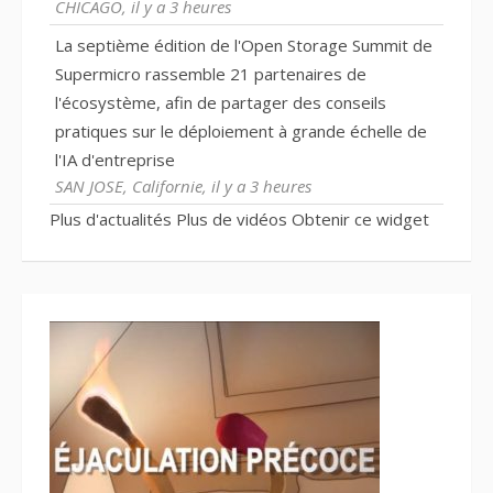
CHICAGO, il y a 3 heures
La septième édition de l'Open Storage Summit de
Supermicro rassemble 21 partenaires de
l'écosystème, afin de partager des conseils
pratiques sur le déploiement à grande échelle de
l'IA d'entreprise
SAN JOSE, Californie, il y a 3 heures
Plus d'actualités
Plus de vidéos
Obtenir ce widget