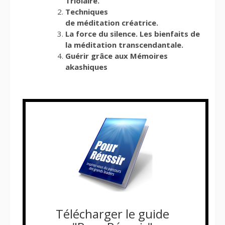
Triolaire.
Techniques
de méditation créatrice.
La force du silence. Les bienfaits de
la méditation transcendantale.
Guérir grâce aux Mémoires
akashiques
Télécharger le guide