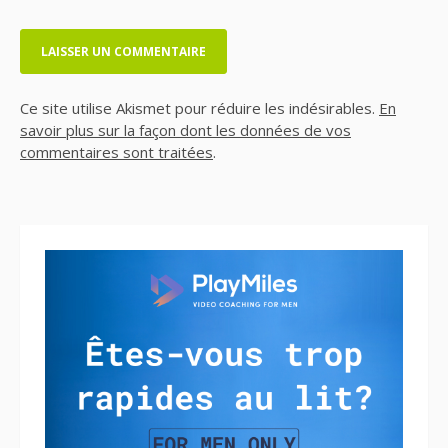
Ce site utilise Akismet pour réduire les indésirables.
En
savoir plus sur la façon dont les données de vos
commentaires sont traitées
.