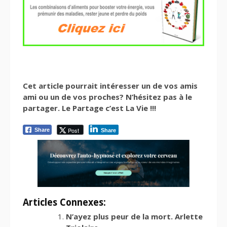
Cet article pourrait intéresser un de vos amis
ami ou un de vos proches? N’hésitez pas à le
partager. Le Partage c’est La Vie !!!
Post
Share
Share
Articles Connexes:
N’ayez plus peur de la mort. Arlette