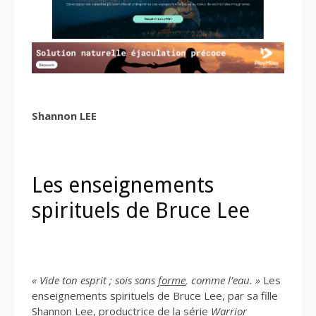
Shannon LEE
Les enseignements
spirituels de Bruce Lee
« Vide ton esprit ; sois sans
forme
, comme l’eau. »
Les
enseignements spirituels de Bruce Lee, par sa fille
Shannon Lee, productrice de la série
Warrior