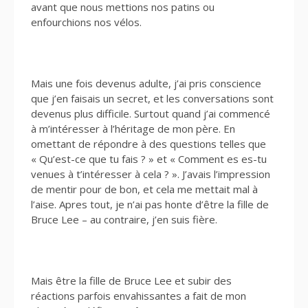
avant que nous mettions nos patins ou
enfourchions nos vélos.
Mais une fois devenus adulte, j’ai pris conscience
que j’en faisais un secret, et les conversations sont
devenus plus difficile. Surtout quand j’ai commencé
à m’intéresser à l’héritage de mon père. En
omettant de répondre à des questions telles que
« Qu’est-ce que tu fais ? » et « Comment es es-tu
venues à t’intéresser à cela ? ». J’avais l’impression
de mentir pour de bon, et cela me mettait mal à
l’aise. Apres tout, je n’ai pas honte d’être la fille de
Bruce Lee – au contraire, j’en suis fière.
Mais être la fille de Bruce Lee et subir des
réactions parfois envahissantes a fait de mon