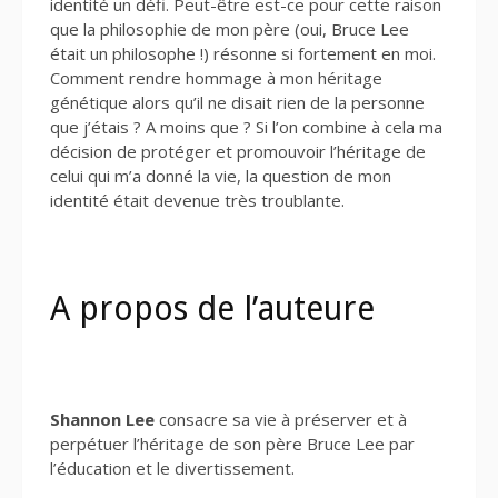
identité un défi. Peut-être est-ce pour cette raison
que la philosophie de mon père (oui, Bruce Lee
était un philosophe !) résonne si fortement en moi.
Comment rendre hommage à mon héritage
génétique alors qu’il ne disait rien de la personne
que j’étais ? A moins que ? Si l’on combine à cela ma
décision de protéger et promouvoir l’héritage de
celui qui m’a donné la vie, la question de mon
identité était devenue très troublante.
A propos de l’auteure
Shannon Lee
consacre sa vie à préserver et à
perpétuer l’héritage de son père Bruce Lee par
l’éducation et le divertissement.