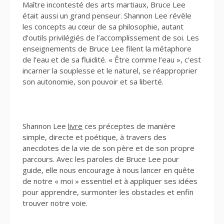
Maître incontesté des arts martiaux, Bruce Lee
était aussi un grand penseur. Shannon Lee révèle
les concepts au cœur de sa philosophie, autant
d’outils privilégiés de l’accomplissement de soi. Les
enseignements de Bruce Lee filent la métaphore
de l’eau et de sa fluidité. « Être comme l’eau », c’est
incarner la souplesse et le naturel, se réapproprier
son autonomie, son pouvoir et sa liberté.
Shannon Lee
livre
ces préceptes de manière
simple, directe et poétique, à travers des
anecdotes de la vie de son père et de son propre
parcours. Avec les paroles de Bruce Lee pour
guide, elle nous encourage à nous lancer en quête
de notre « moi » essentiel et à appliquer ses idées
pour apprendre, surmonter les obstacles et enfin
trouver notre voie.