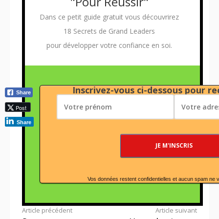
"Pour Réussir"
Dans ce petit guide gratuit vous découvrirez
18 Secrets de Grand Leaders
pour développer votre confiance en soi.
Inscrivez-vous ci-dessous pour rec
Share
Post
Share
Vos données restent confidentielles et aucun spam ne 
Lire
Article précédent
Article suivant