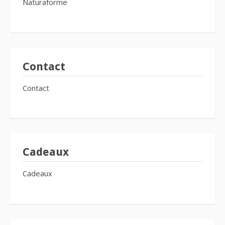
Naturaforme
Contact
Contact
Cadeaux
Cadeaux