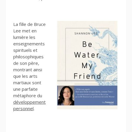
La fille de Bruce
Lee met en
lumière les
enseignements
spirituels et
philosophiques
de son père,
montrant ainsi
que les arts
martiaux sont
une parfaite
métaphore du
développement
personnel
.