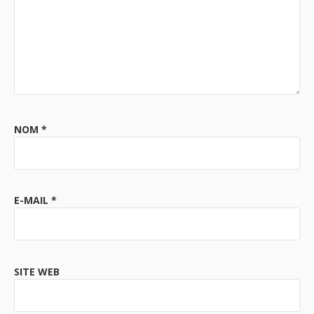
NOM
*
E-MAIL
*
SITE WEB