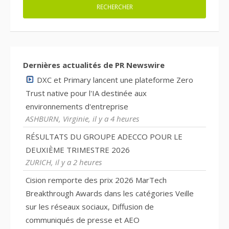
Dernières actualités de PR Newswire
DXC et Primary lancent une plateforme Zero
Trust native pour l'IA destinée aux
environnements d'entreprise
ASHBURN, Virginie, il y a 4 heures
RÉSULTATS DU GROUPE ADECCO POUR LE
DEUXIÈME TRIMESTRE 2026
ZURICH, il y a 2 heures
Cision remporte des prix 2026 MarTech
Breakthrough Awards dans les catégories Veille
sur les réseaux sociaux, Diffusion de
communiqués de presse et AEO