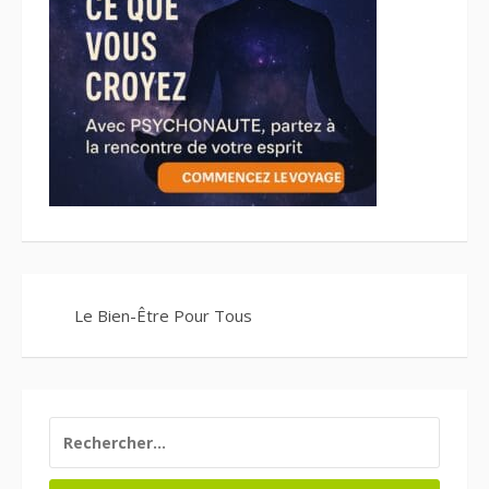
Le Bien-Être Pour Tous
RECHERCHER :