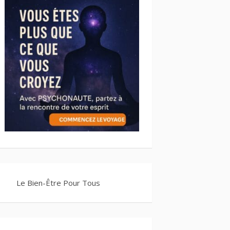
Le Bien-Être Pour Tous