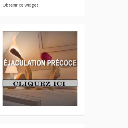
Obtenir ce widget