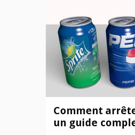
Comment arrêter
un guide comple