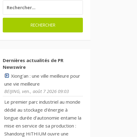
RECHERCHER :
Dernières actualités de PR
Newswire
Xiong'an : une ville meilleure pour
une vie meilleure
BEIJING, ven., août 7 2026 09:03
Le premier parc industriel au monde
dédié au stockage d'énergie à
longue durée d'autonomie entame la
mise en service de sa production :
Shandong HiTHIUM ouvre une