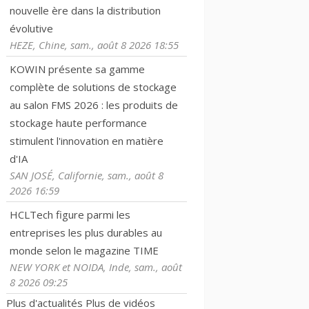
nouvelle ère dans la distribution
évolutive
HEZE, Chine, sam., août 8 2026 18:55
KOWIN présente sa gamme
complète de solutions de stockage
au salon FMS 2026 : les produits de
stockage haute performance
stimulent l'innovation en matière
d'IA
SAN JOSÉ, Californie, sam., août 8
2026 16:59
HCLTech figure parmi les
entreprises les plus durables au
monde selon le magazine TIME
NEW YORK et NOIDA, Inde, sam., août
8 2026 09:25
Plus d'actualités
Plus de vidéos