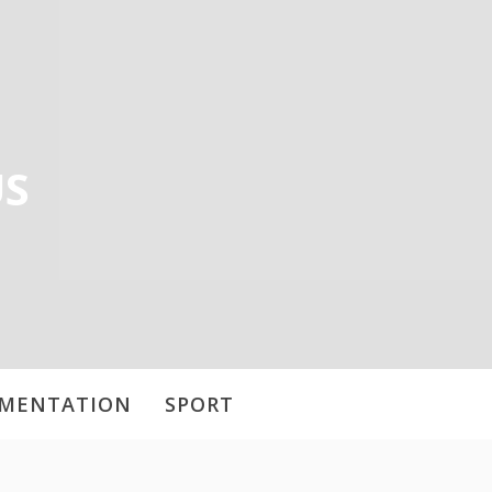
US
IMENTATION
SPORT