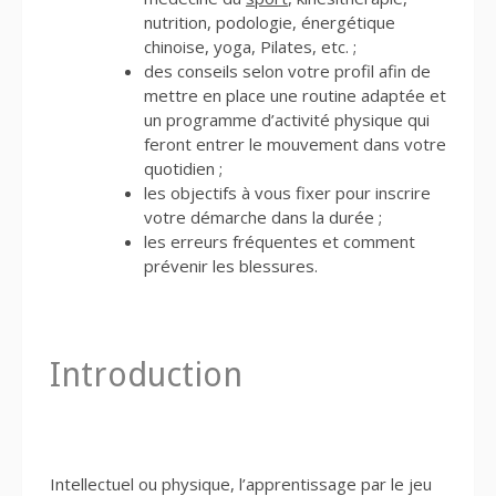
nutrition, podologie, énergétique
chinoise, yoga, Pilates, etc. ;
des conseils selon votre profil afin de
mettre en place une routine adaptée et
un programme d’activité physique qui
feront entrer le mouvement dans votre
quotidien ;
les objectifs à vous fixer pour inscrire
votre démarche dans la durée ;
les erreurs fréquentes et comment
prévenir les blessures.
Introduction
Intellectuel ou physique, l’apprentissage par le jeu