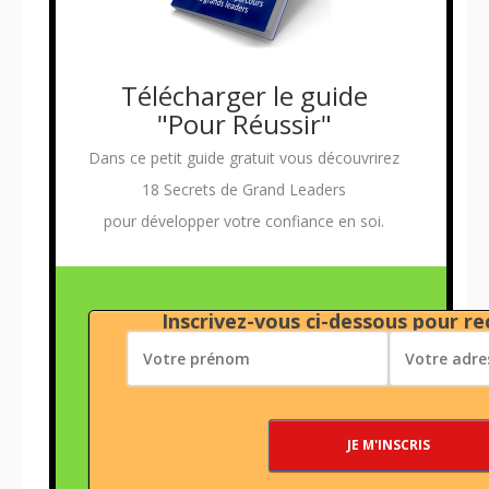
Télécharger le guide
"Pour Réussir"
Dans ce petit guide gratuit vous découvrirez
18 Secrets de Grand Leaders
pour développer votre confiance en soi.
Inscrivez-vous ci-dessous pour rec