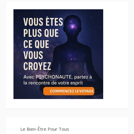
Le Bien-Être Pour Tous