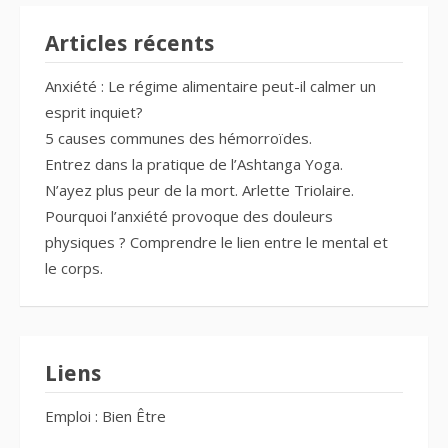
Articles récents
Anxiété : Le régime alimentaire peut-il calmer un
esprit inquiet?
5 causes communes des hémorroïdes.
Entrez dans la pratique de l’Ashtanga Yoga.
N’ayez plus peur de la mort. Arlette Triolaire.
Pourquoi l’anxiété provoque des douleurs
physiques ? Comprendre le lien entre le mental et
le corps.
Liens
Emploi : Bien Être