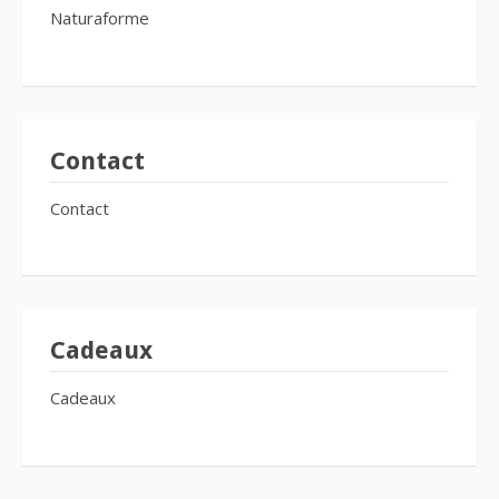
Naturaforme
Contact
Contact
Cadeaux
Cadeaux