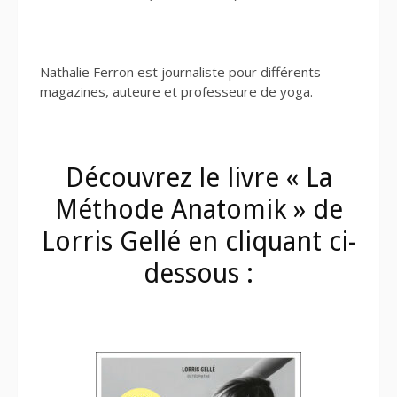
Nathalie Ferron est journaliste pour différents
magazines, auteure et professeure de yoga.
Découvrez le livre « La
Méthode Anatomik » de
Lorris Gellé en cliquant ci-
dessous :