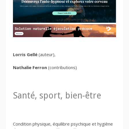
Lorris Gellé
(auteur),
Nathalie Ferron
(contributions)
Santé, sport, bien-être
Condition physique, équilibre psychique et hygiène