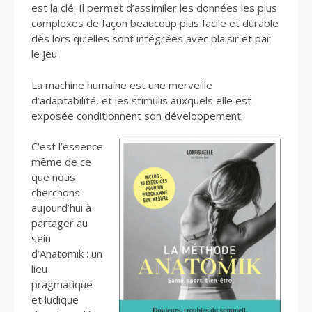
est la clé. Il permet d’assimiler les données les plus
complexes de façon beaucoup plus facile et durable
dès lors qu’elles sont intégrées avec plaisir et par
le jeu.
La machine humaine est une merveille
d’adaptabilité, et les stimulis auxquels elle est
exposée conditionnent son développement.
C’est l’essence
même de ce
que nous
cherchons
aujourd’hui à
partager au
sein
d’Anatomik : un
lieu
pragmatique
et ludique