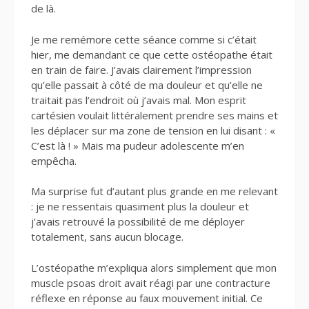
de là.
Je me remémore cette séance comme si c’était
hier, me demandant ce que cette ostéopathe était
en train de faire. J’avais clairement l’impression
qu’elle passait à côté de ma douleur et qu’elle ne
traitait pas l’endroit où j’avais mal. Mon esprit
cartésien voulait littéralement prendre ses mains et
les déplacer sur ma zone de tension en lui disant : «
C’est là ! » Mais ma pudeur adolescente m’en
empêcha.
Ma surprise fut d’autant plus grande en me relevant
: je ne ressentais quasiment plus la douleur et
j’avais retrouvé la possibilité de me déployer
totalement, sans aucun blocage.
L’ostéopathe m’expliqua alors simplement que mon
muscle psoas droit avait réagi par une contracture
réflexe en réponse au faux mouvement initial. Ce