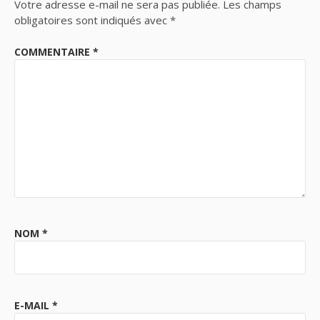
Votre adresse e-mail ne sera pas publiée.
Les champs
obligatoires sont indiqués avec
*
COMMENTAIRE
*
NOM
*
E-MAIL
*