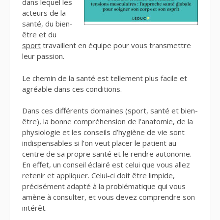
dans lequel les
acteurs de la
santé, du bien-
être et du
sport
travaillent en équipe pour vous transmettre
leur passion.
Le chemin de la santé est tellement plus facile et
agréable dans ces conditions.
Dans ces différents domaines (sport, santé et bien-
être), la bonne compréhension de l’anatomie, de la
physiologie et les conseils d’hygiène de vie sont
indispensables si l’on veut placer le patient au
centre de sa propre santé et le rendre autonome.
En effet, un conseil éclairé est celui que vous allez
retenir et appliquer. Celui-ci doit être limpide,
précisément adapté à la problématique qui vous
amène à consulter, et vous devez comprendre son
intérêt.