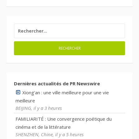
RECHERCHER :
Dernières actualités de PR Newswire
Xiong'an : une ville meilleure pour une vie
meilleure
BEIJING, il y a 3 heures
FAMILIARITÉ : Une convergence poétique du
cinéma et de la littérature
SHENZHEN, Chine, il y a 5 heures