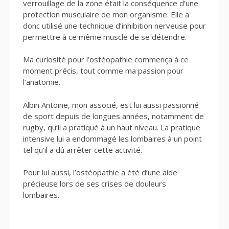
verrouillage de la zone était la conséquence d’une
protection musculaire de mon organisme. Elle a
donc utilisé une technique d’inhibition nerveuse pour
permettre à ce même muscle de se détendre.
Ma curiosité pour l’ostéopathie commença à ce
moment précis, tout comme ma passion pour
l’anatomie.
Albin Antoine, mon associé, est lui aussi passionné
de sport depuis de longues années, notamment de
rugby, qu’il a pratiqué à un haut niveau. La pratique
intensive lui a endommagé les lombaires à un point
tel qu’il a dû arrêter cette activité.
Pour lui aussi, l’ostéopathie a été d’une aide
précieuse lors de ses crises de douleurs
lombaires.