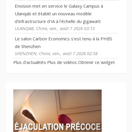
Envision met en service le Galaxy Campus à
Ulanqab et établit un nouveau modèle
d'infrastructure d'IA à l'échelle du gigawatt
ULANQAB, Chine, ven., août 7 2026 03:13
Le salon Carbon Economics s'est tenu à la PHBS
de Shenzhen
SHENZHEN, Chine, ven., août 7 2026 02:58
Plus d'actualités
Plus de vidéos
Obtenir ce widget