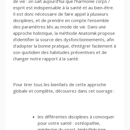
de vie : on sait aujourd’hui que l’harmonie corps /
esprit est indispensable à la santé et au bien-être.
Il est donc nécessaire de faire appel à plusieurs
disciplines, et de prendre en compte l’ensemble
des paramètres liés au mode de vie. Dans une
approche holistique, la méthode Anatomik propose
d’identifier la source des dysfonctionnements, afin
d’adopter la bonne pratique, d’intégrer facilement à
son quotidien des habitudes préventives et de
changer notre rapport à la santé.
Pour tirer tous les bienfaits de cette approche
globale et complète, découvrez dans cet ouvrage :
les différentes disciplines à convoquer
pour votre santé : ostéopathie,
médecine du
sport
, kinésithérapie,