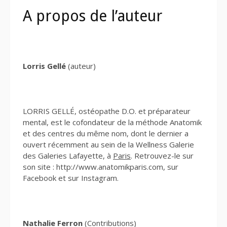
A propos de l’auteur
Lorris Gellé
(auteur)
LORRIS GELLÉ, ostéopathe D.O. et préparateur
mental, est le cofondateur de la méthode Anatomik
et des centres du même nom, dont le dernier a
ouvert récemment au sein de la Wellness Galerie
des Galeries Lafayette, à
Paris
. Retrouvez-le sur
son site : http://www.anatomikparis.com, sur
Facebook et sur Instagram.
Nathalie Ferron
(Contributions)