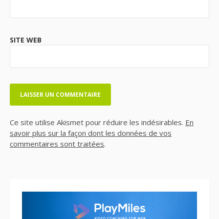
SITE WEB
Ce site utilise Akismet pour réduire les indésirables.
En
savoir plus sur la façon dont les données de vos
commentaires sont traitées
.