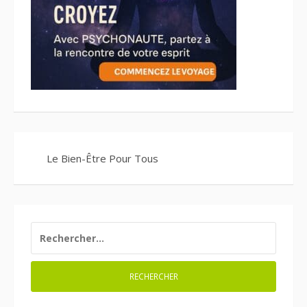
Le Bien-Être Pour Tous
RECHERCHER :