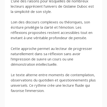
L’une des raisons pour lesquelles de nombreux
lecteurs apprécient l’univers de Gislaine Duboc est
la simplicité de son style.
Loin des discours complexes ou théoriques, son
écriture privilégie la clarté et l’émotion. Les
réflexions proposées restent accessibles tout en
invitant à une véritable profondeur de pensée.
Cette approche permet au lecteur de progresser
naturellement dans sa réflexion sans avoir
l’impression de suivre un cours ou une
démonstration intellectuelle.
Le texte alterne entre moments de contemplation,
observations du quotidien et questionnements plus
universels. Ce rythme crée une lecture fluide qui
favorise l’immersion.