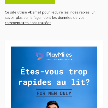
Ce site utilise Akismet pour réduire les indésirables.
En
savoir plus sur la façon dont les données de vos
commentaires sont traitées
.