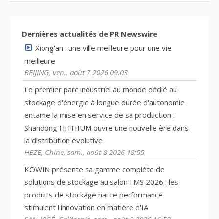
Dernières actualités de PR Newswire
Xiong'an : une ville meilleure pour une vie
meilleure
BEIJING, ven., août 7 2026 09:03
Le premier parc industriel au monde dédié au
stockage d'énergie à longue durée d'autonomie
entame la mise en service de sa production :
Shandong HiTHIUM ouvre une nouvelle ère dans
la distribution évolutive
HEZE, Chine, sam., août 8 2026 18:55
KOWIN présente sa gamme complète de
solutions de stockage au salon FMS 2026 : les
produits de stockage haute performance
stimulent l'innovation en matière d'IA