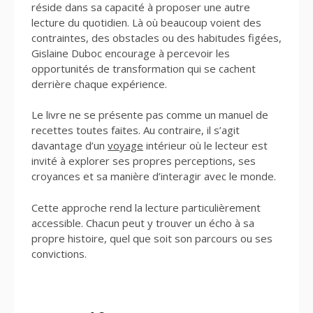
réside dans sa capacité à proposer une autre
lecture du quotidien. Là où beaucoup voient des
contraintes, des obstacles ou des habitudes figées,
Gislaine Duboc encourage à percevoir les
opportunités de transformation qui se cachent
derrière chaque expérience.
Le livre ne se présente pas comme un manuel de
recettes toutes faites. Au contraire, il s’agit
davantage d’un
voyage
intérieur où le lecteur est
invité à explorer ses propres perceptions, ses
croyances et sa manière d’interagir avec le monde.
Cette approche rend la lecture particulièrement
accessible. Chacun peut y trouver un écho à sa
propre histoire, quel que soit son parcours ou ses
convictions.