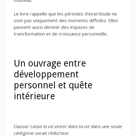
nouveau.
Le livre rappelle que les périodes d’incertitude ne
sont pas uniquement des moments difficiles. Elles
peuvent aussi devenir des espaces de
transformation et de croissance personnelle.
Un ouvrage entre
développement
personnel et quête
intérieure
Classer
Laisse la vie entrer dans ta vie
dans une seule
catégorie serait réducteur.