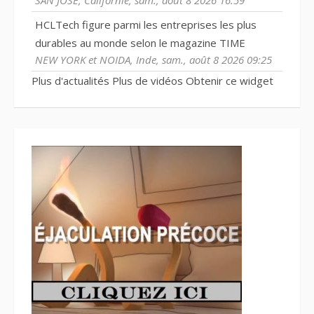
SAN JOSÉ, Californie, sam., août 8 2026 16:59
HCLTech figure parmi les entreprises les plus
durables au monde selon le magazine TIME
NEW YORK et NOIDA, Inde, sam., août 8 2026 09:25
Plus d'actualités
Plus de vidéos
Obtenir ce widget