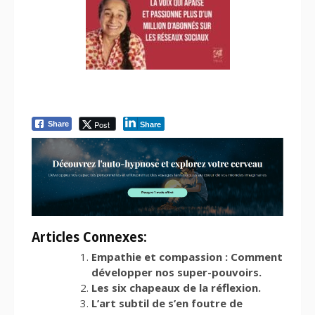
Post
Share
Share
Articles Connexes:
Empathie et compassion : Comment
développer nos super-pouvoirs.
Les six chapeaux de la réflexion.
L’art subtil de s’en foutre de