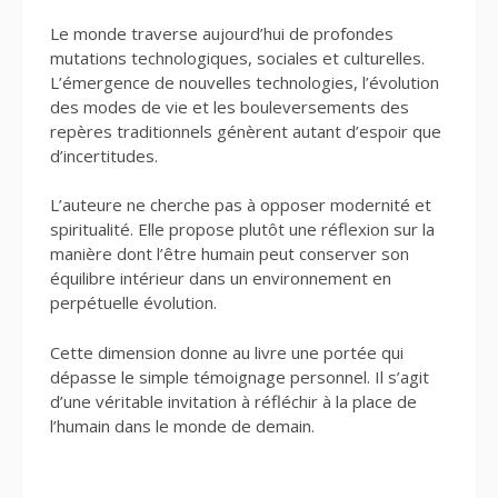
Le monde traverse aujourd’hui de profondes
mutations technologiques, sociales et culturelles.
L’émergence de nouvelles technologies, l’évolution
des modes de vie et les bouleversements des
repères traditionnels génèrent autant d’espoir que
d’incertitudes.
L’auteure ne cherche pas à opposer modernité et
spiritualité. Elle propose plutôt une réflexion sur la
manière dont l’être humain peut conserver son
équilibre intérieur dans un environnement en
perpétuelle évolution.
Cette dimension donne au livre une portée qui
dépasse le simple témoignage personnel. Il s’agit
d’une véritable invitation à réfléchir à la place de
l’humain dans le monde de demain.