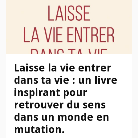
Laisse la vie entrer
dans ta vie : un livre
inspirant pour
retrouver du sens
dans un monde en
mutation.