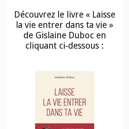
Découvrez le livre « Laisse
la vie entrer dans ta vie »
de Gislaine Duboc en
cliquant ci-dessous :