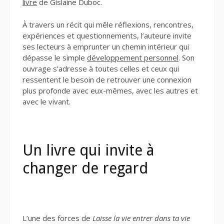
livre
de Gislaine Duboc.
À travers un récit qui mêle réflexions, rencontres,
expériences et questionnements, l’auteure invite
ses lecteurs à emprunter un chemin intérieur qui
dépasse le simple
développement personnel
. Son
ouvrage s’adresse à toutes celles et ceux qui
ressentent le besoin de retrouver une connexion
plus profonde avec eux-mêmes, avec les autres et
avec le vivant.
Un livre qui invite à
changer de regard
L’une des forces de
Laisse la vie entrer dans ta vie