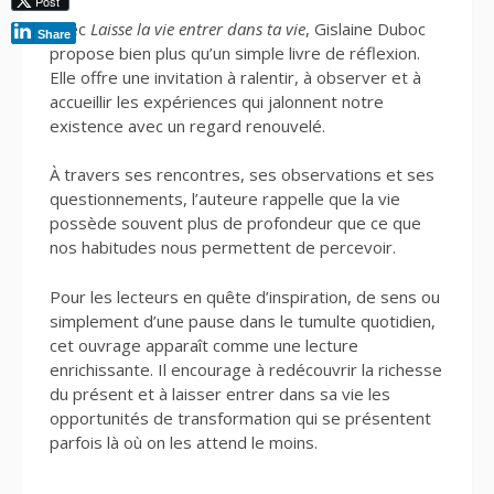
Post
Avec
Laisse la vie entrer dans ta vie
, Gislaine Duboc
Share
propose bien plus qu’un simple livre de réflexion.
Elle offre une invitation à ralentir, à observer et à
accueillir les expériences qui jalonnent notre
existence avec un regard renouvelé.
À travers ses rencontres, ses observations et ses
questionnements, l’auteure rappelle que la vie
possède souvent plus de profondeur que ce que
nos habitudes nous permettent de percevoir.
Pour les lecteurs en quête d’inspiration, de sens ou
simplement d’une pause dans le tumulte quotidien,
cet ouvrage apparaît comme une lecture
enrichissante. Il encourage à redécouvrir la richesse
du présent et à laisser entrer dans sa vie les
opportunités de transformation qui se présentent
parfois là où on les attend le moins.