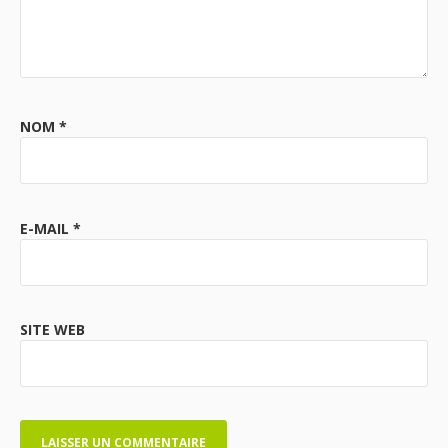
NOM
*
E-MAIL
*
SITE WEB