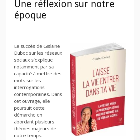
Une réflexion sur notre
époque
Le succès de Gislaine
Duboc sur les réseaux
sociaux s’explique
notamment par sa
capacité à mettre des
mots sur les
interrogations
contemporaines. Dans
cet ouvrage, elle
poursuit cette
démarche en
abordant plusieurs
thèmes majeurs de
notre temps.