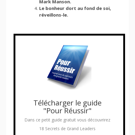
Mark Manson.
Le bonheur dort au fond de soi,
réveillons-le.
Télécharger le guide
"Pour Réussir"
Dans ce petit guide gratuit vous découvrirez
18 Secrets de Grand Leaders