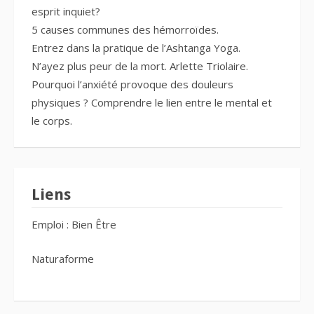
esprit inquiet?
5 causes communes des hémorroïdes.
Entrez dans la pratique de l’Ashtanga Yoga.
N’ayez plus peur de la mort. Arlette Triolaire.
Pourquoi l’anxiété provoque des douleurs
physiques ? Comprendre le lien entre le mental et
le corps.
Liens
Emploi : Bien Être
Naturaforme