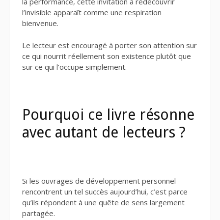
la performance, cette invitation à redécouvrir
l’invisible apparaît comme une respiration
bienvenue.
Le lecteur est encouragé à porter son attention sur
ce qui nourrit réellement son existence plutôt que
sur ce qui l’occupe simplement.
Pourquoi ce livre résonne
avec autant de lecteurs ?
Si les ouvrages de développement personnel
rencontrent un tel succès aujourd’hui, c’est parce
qu’ils répondent à une quête de sens largement
partagée.