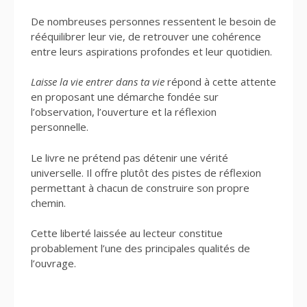
De nombreuses personnes ressentent le besoin de
rééquilibrer leur vie, de retrouver une cohérence
entre leurs aspirations profondes et leur quotidien.
Laisse la vie entrer dans ta vie
répond à cette attente
en proposant une démarche fondée sur
l’observation, l’ouverture et la réflexion
personnelle.
Le livre ne prétend pas détenir une vérité
universelle. Il offre plutôt des pistes de réflexion
permettant à chacun de construire son propre
chemin.
Cette liberté laissée au lecteur constitue
probablement l’une des principales qualités de
l’ouvrage.