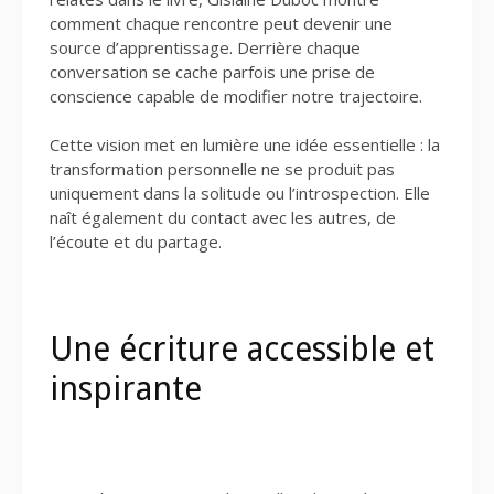
comment chaque rencontre peut devenir une
source d’apprentissage. Derrière chaque
conversation se cache parfois une prise de
conscience capable de modifier notre trajectoire.
Cette vision met en lumière une idée essentielle : la
transformation personnelle ne se produit pas
uniquement dans la solitude ou l’introspection. Elle
naît également du contact avec les autres, de
l’écoute et du partage.
Une écriture accessible et
inspirante