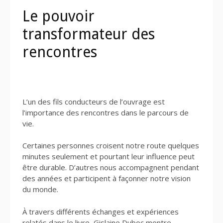
Le pouvoir
transformateur des
rencontres
L’un des fils conducteurs de l’ouvrage est
l’importance des rencontres dans le parcours de
vie.
Certaines personnes croisent notre route quelques
minutes seulement et pourtant leur influence peut
être durable. D’autres nous accompagnent pendant
des années et participent à façonner notre vision
du monde.
À travers différents échanges et expériences
relatés dans le livre, Gislaine Duboc montre