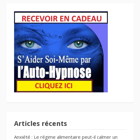
Articles récents
Anxiété : Le régime alimentaire peut-il calmer un