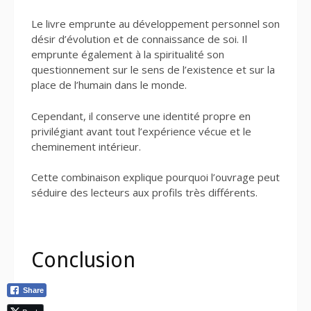
Le livre emprunte au développement personnel son
désir d’évolution et de connaissance de soi. Il
emprunte également à la spiritualité son
questionnement sur le sens de l’existence et sur la
place de l’humain dans le monde.
Cependant, il conserve une identité propre en
privilégiant avant tout l’expérience vécue et le
cheminement intérieur.
Cette combinaison explique pourquoi l’ouvrage peut
séduire des lecteurs aux profils très différents.
Conclusion
Share