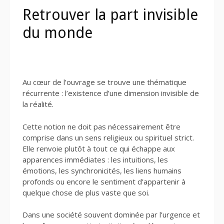
Retrouver la part invisible
du monde
Au cœur de l’ouvrage se trouve une thématique
récurrente : l’existence d’une dimension invisible de
la réalité.
Cette notion ne doit pas nécessairement être
comprise dans un sens religieux ou spirituel strict.
Elle renvoie plutôt à tout ce qui échappe aux
apparences immédiates : les intuitions, les
émotions, les synchronicités, les liens humains
profonds ou encore le sentiment d’appartenir à
quelque chose de plus vaste que soi.
Dans une société souvent dominée par l’urgence et