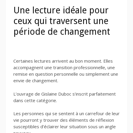
Une lecture idéale pour
ceux qui traversent une
période de changement
Certaines lectures arrivent au bon moment. Elles
accompagnent une transition professionnelle, une
remise en question personnelle ou simplement une
envie de changement.
L’ouvrage de Gislaine Duboc s’inscrit parfaitement
dans cette catégorie.
Les personnes qui se sentent à un carrefour de leur
vie pourront y trouver des éléments de réflexion
susceptibles d’éclairer leur situation sous un angle