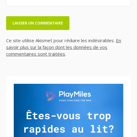
Ce site utilise Akismet pour réduire les indésirables.
En
savoir plus sur la façon dont les données de vos
commentaires sont traitées
.