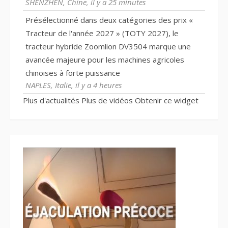
SHENZHEN, Chine, il y a 25 minutes
Présélectionné dans deux catégories des prix «
Tracteur de l'année 2027 » (TOTY 2027), le
tracteur hybride Zoomlion DV3504 marque une
avancée majeure pour les machines agricoles
chinoises à forte puissance
NAPLES, Italie, il y a 4 heures
Plus d'actualités
Plus de vidéos
Obtenir ce widget