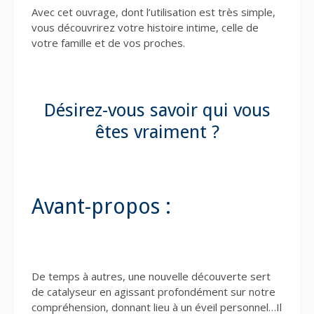
Avec cet ouvrage, dont l’utilisation est très simple,
vous découvrirez votre histoire intime, celle de
votre famille et de vos proches.
Désirez-vous savoir qui vous
êtes vraiment ?
Avant-propos :
De temps à autres, une nouvelle découverte sert
de catalyseur en agissant profondément sur notre
compréhension, donnant lieu à un éveil personnel…Il