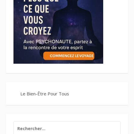
Le Bien-Être Pour Tous
RECHERCHER :