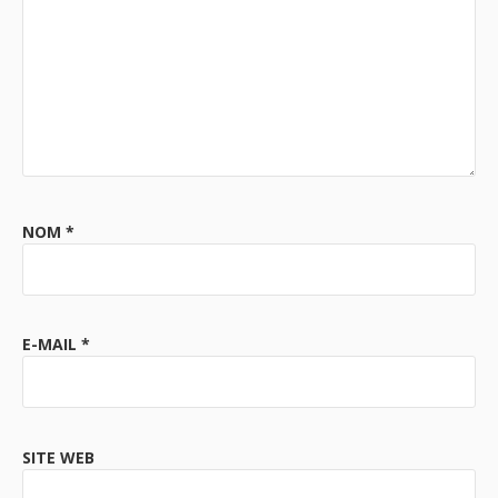
NOM
*
E-MAIL
*
SITE WEB