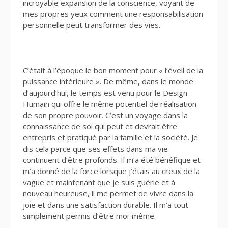
incroyable expansion de la conscience, voyant de
mes propres yeux comment une responsabilisation
personnelle peut transformer des vies.
C’était à l’époque le bon moment pour « l’éveil de la
puissance intérieure ». De même, dans le monde
d’aujourd’hui, le temps est venu pour le Design
Humain qui offre le même potentiel de réalisation
de son propre pouvoir. C’est un
voyage
dans la
connaissance de soi qui peut et devrait être
entrepris et pratiqué par la famille et la société. Je
dis cela parce que ses effets dans ma vie
continuent d’être profonds. Il m’a été bénéfique et
m’a donné de la force lorsque j’étais au creux de la
vague et maintenant que je suis guérie et à
nouveau heureuse, il me permet de vivre dans la
joie et dans une satisfaction durable. Il m’a tout
simplement permis d’être moi-même.