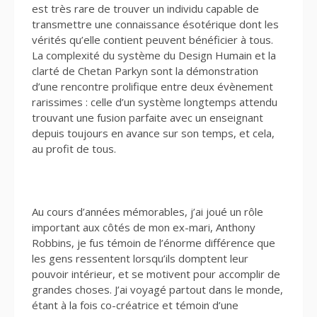
est très rare de trouver un individu capable de
transmettre une connaissance ésotérique dont les
vérités qu’elle contient peuvent bénéficier à tous.
La complexité du système du Design Humain et la
clarté de Chetan Parkyn sont la démonstration
d’une rencontre prolifique entre deux évènement
rarissimes : celle d’un système longtemps attendu
trouvant une fusion parfaite avec un enseignant
depuis toujours en avance sur son temps, et cela,
au profit de tous.
Au cours d’années mémorables, j’ai joué un rôle
important aux côtés de mon ex-mari, Anthony
Robbins, je fus témoin de l’énorme différence que
les gens ressentent lorsqu’ils domptent leur
pouvoir intérieur, et se motivent pour accomplir de
grandes choses. J’ai voyagé partout dans le monde,
étant à la fois co-créatrice et témoin d’une