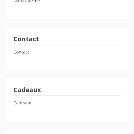
Naturaforme
Contact
Contact
Cadeaux
Cadeaux