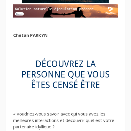
Chetan PARKYN
DÉCOUVREZ LA
PERSONNE QUE VOUS
ÊTES CENSÉ ÊTRE
« Voudriez-vous savoir avec qui vous avez les
meilleures interactions et découvrir quel est votre
partenaire idyllique ?