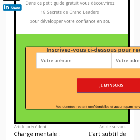
Dans ce petit guide gratuit vous découvrirez
Share
18 Secrets de Grand Leaders
pour développer votre confiance en soi.
Inscrivez-vous ci-dessous pour rec
Vos données restent confidentielles et aucun spam ne 
Lire
Article précédent
Article suivant
Charge mentale :
L’art subtil de