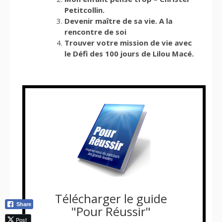
Petitcollin.
Devenir maître de sa vie. A la
rencontre de soi
Trouver votre mission de vie avec
le Défi des 100 jours de Lilou Macé.
Télécharger le guide
Share
"Pour Réussir"
Post