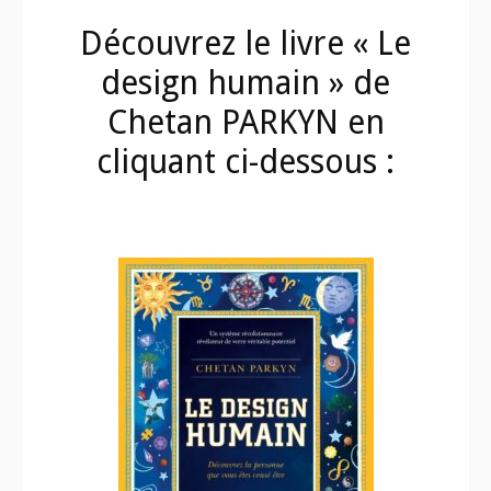
Découvrez le livre « Le
design humain » de
Chetan PARKYN en
cliquant ci-dessous :