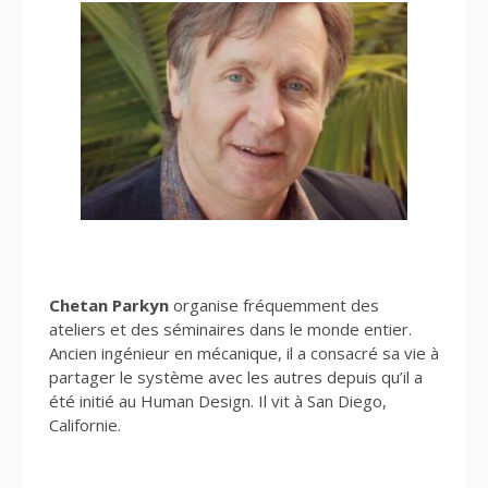
Chetan Parkyn
organise fréquemment des
ateliers et des séminaires dans le monde entier.
Ancien ingénieur en mécanique, il a consacré sa vie à
partager le système avec les autres depuis qu’il a
été initié au Human Design. Il vit à San Diego,
Californie.