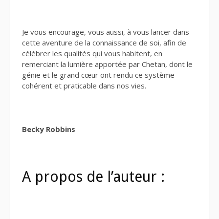
Je vous encourage, vous aussi, à vous lancer dans
cette aventure de la connaissance de soi, afin de
célébrer les qualités qui vous habitent, en
remerciant la lumière apportée par Chetan, dont le
génie et le grand cœur ont rendu ce système
cohérent et praticable dans nos vies.
Becky Robbins
A propos de l’auteur :