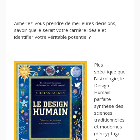
Aimeriez-vous prendre de meilleures décisions,
savoir quelle serait votre carrière idéale et
identifier votre véritable potentiel ?
Plus
spécifique que
l’astrologie, le
Design
Humain –
parfaite
synthèse des
sciences
traditionnelles
et modernes
(décryptage