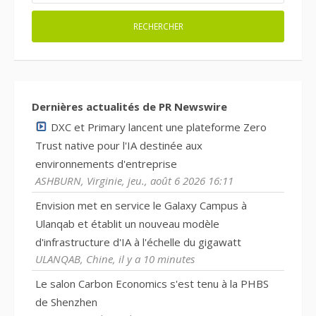
Dernières actualités de PR Newswire
DXC et Primary lancent une plateforme Zero
Trust native pour l'IA destinée aux
environnements d'entreprise
ASHBURN, Virginie, jeu., août 6 2026 16:11
Envision met en service le Galaxy Campus à
Ulanqab et établit un nouveau modèle
d'infrastructure d'IA à l'échelle du gigawatt
ULANQAB, Chine, il y a 10 minutes
Le salon Carbon Economics s'est tenu à la PHBS
de Shenzhen