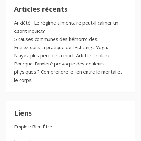
Articles récents
Anxiété : Le régime alimentaire peut-il calmer un
esprit inquiet?
5 causes communes des hémorroïdes.
Entrez dans la pratique de l’Ashtanga Yoga.
N’ayez plus peur de la mort. Arlette Triolaire.
Pourquoi l’anxiété provoque des douleurs
physiques ? Comprendre le lien entre le mental et
le corps.
Liens
Emploi : Bien Être