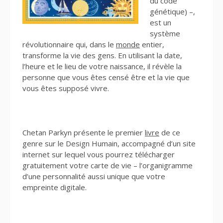
du code
génétique) –,
est un
système
révolutionnaire qui, dans le
monde
entier,
transforme la vie des gens. En utilisant la date,
l’heure et le lieu de votre naissance, il révèle la
personne que vous êtes censé être et la vie que
vous êtes supposé vivre.
Chetan Parkyn présente le premier
livre
de ce
genre sur le Design Humain, accompagné d’un site
internet sur lequel vous pourrez télécharger
gratuitement votre carte de vie – l’organigramme
d’une personnalité aussi unique que votre
empreinte digitale.