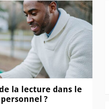
 de la lecture dans le
personnel ?