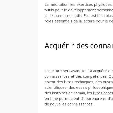
La
méditation
, les exercices physique
outils pour le développement personnel
choix parmi ces outils. Elle est bien plus
rôles essentiels de la lecture pour le
Acquérir des conna
La lecture sert avant tout à acquérir d
connaissances et des compétences. Qu’
soient des livres techniques, des ouvr
scientifiques, des essais philosophique
des histoires de roman, les
livres occa
en ligne
permettent d’apprendre et d’a
de nouvelles connaissances.