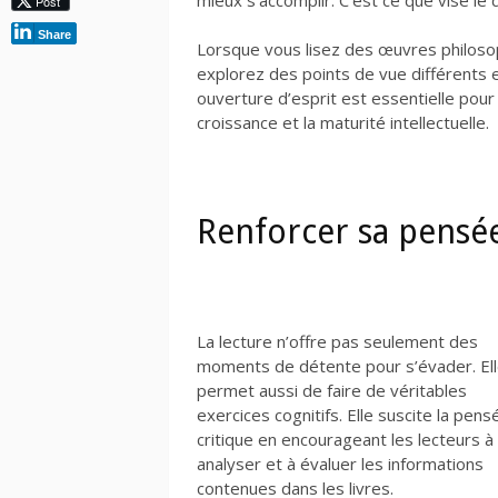
Post
Share
Lorsque vous lisez des œuvres philoso
explorez des points de vue différents 
ouverture d’esprit est essentielle pour
croissance et la maturité intellectuelle.
Renforcer sa pensée
La lecture n’offre pas seulement des
moments de détente pour s’évader. El
permet aussi de faire de véritables
exercices cognitifs. Elle suscite la pens
critique en encourageant les lecteurs à
analyser et à évaluer les informations
contenues dans les livres.