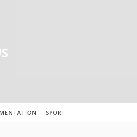
US
IMENTATION
SPORT