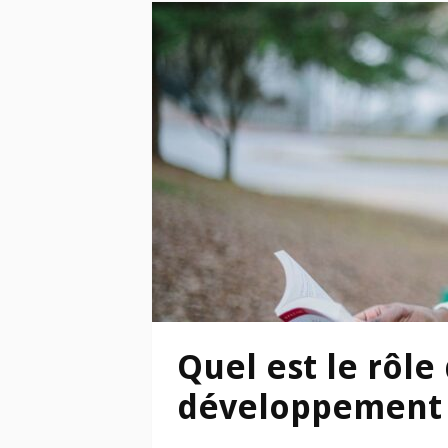
Quel est le rôle
développement 