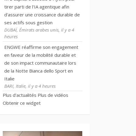
tirer parti de l'IA agentique afin
d'assurer une croissance durable de
ses actifs sous gestion
DUBAÏ, Émirats arabes unis, il y a 4
heures
ENGWE réaffirme son engagement
en faveur de la mobilité durable et
de son impact communautaire lors
de la Notte Bianca dello Sport en
Italie
BARI, Italie, il y a 4 heures
Plus d'actualités
Plus de vidéos
Obtenir ce widget