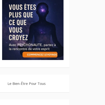
Le Bien-Être Pour Tous