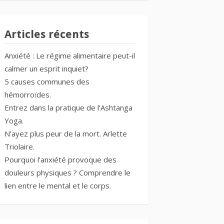
Articles récents
Anxiété : Le régime alimentaire peut-il
calmer un esprit inquiet?
5 causes communes des
hémorroïdes.
Entrez dans la pratique de l’Ashtanga
Yoga.
N’ayez plus peur de la mort. Arlette
Triolaire.
Pourquoi l’anxiété provoque des
douleurs physiques ? Comprendre le
lien entre le mental et le corps.