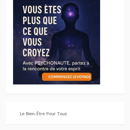
Le Bien-Être Pour Tous