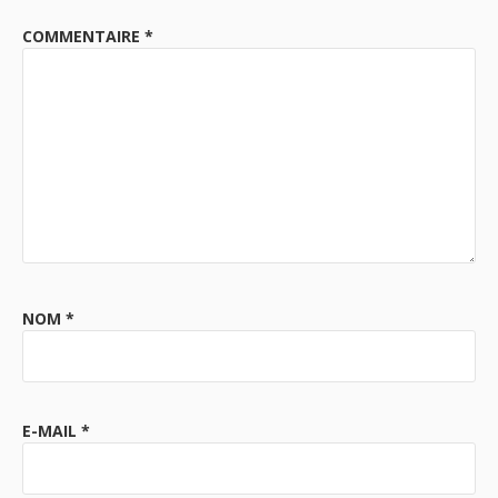
COMMENTAIRE
*
NOM
*
E-MAIL
*