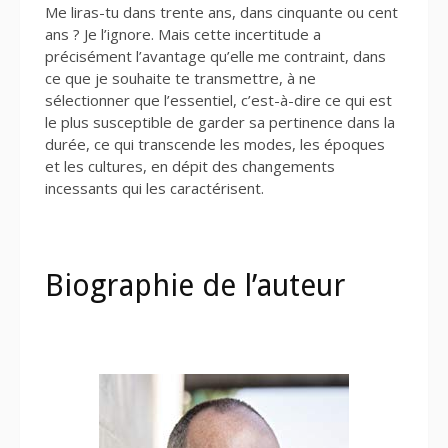
Me liras-tu dans trente ans, dans cinquante ou cent
ans ? Je l’ignore. Mais cette incertitude a
précisément l’avantage qu’elle me contraint, dans
ce que je souhaite te transmettre, à ne
sélectionner que l’essentiel, c’est-à-dire ce qui est
le plus susceptible de garder sa pertinence dans la
durée, ce qui transcende les modes, les époques
et les cultures, en dépit des changements
incessants qui les caractérisent.
Biographie de l’auteur