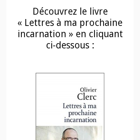
Découvrez le livre
« Lettres à ma prochaine
incarnation » en cliquant
ci-dessous :