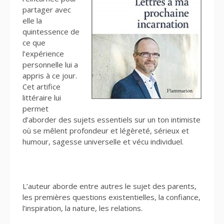
partager avec
elle la
quintessence de
ce que
l’expérience
personnelle lui a
appris à ce jour.
Cet artifice
littéraire lui
permet
d’aborder des sujets essentiels sur un ton intimiste
où se mêlent profondeur et légèreté, sérieux et
humour, sagesse universelle et vécu individuel.
L’auteur aborde entre autres le sujet des parents,
les premières questions existentielles, la confiance,
l’inspiration, la nature, les relations.