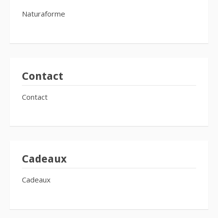
Naturaforme
Contact
Contact
Cadeaux
Cadeaux