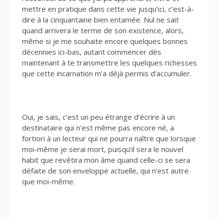
mettre en pratique dans cette vie jusqu’ici, c’est-à-
dire à la cinquantaine bien entamée. Nul ne sait
quand arrivera le terme de son existence, alors,
même si je me souhaite encore quelques bonnes
décennies ici-bas, autant commencer dès
maintenant à te transmettre les quelques richesses
que cette incarnation m’a déjà permis d’accumuler.
Oui, je sais, c’est un peu étrange d’écrire à un
destinataire qui n’est même pas encore né, a
fortiori à un lecteur qui ne pourra naître que lorsque
moi-même je serai mort, puisqu’il sera le nouvel
habit que revêtira mon âme quand celle-ci se sera
défaite de son enveloppe actuelle, qui n’est autre
que moi-même.