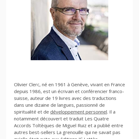
Olivier Clerc, né en 1961 à Genève, vivant en France
depuis 1986, est un écrivain et conférencier franco-
suisse, auteur de 19 livres avec des traductions
dans une dizaine de langues, passionné de
spiritualité et de
développement personnel
. Il a
notamment découvert et traduit Les Quatre
Accords Toltèques de Miguel Ruiz et a publié entre
autres best-sellers La grenouille qui ne savait pas
qu’elle était cuite aux éditions JC Lattès.