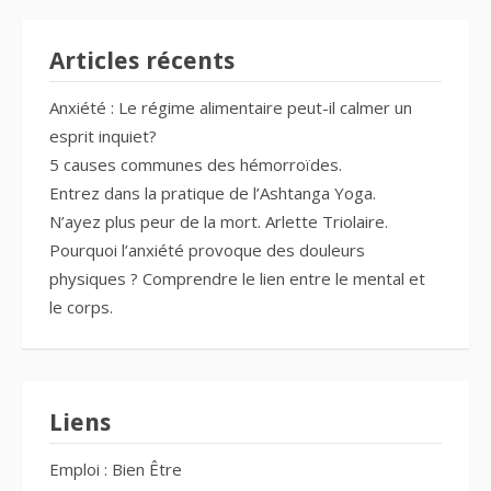
Articles récents
Anxiété : Le régime alimentaire peut-il calmer un
esprit inquiet?
5 causes communes des hémorroïdes.
Entrez dans la pratique de l’Ashtanga Yoga.
N’ayez plus peur de la mort. Arlette Triolaire.
Pourquoi l’anxiété provoque des douleurs
physiques ? Comprendre le lien entre le mental et
le corps.
Liens
Emploi : Bien Être