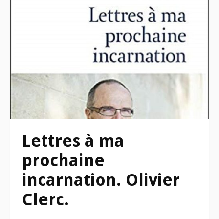
Lettres à ma
prochaine
incarnation. Olivier
Clerc.