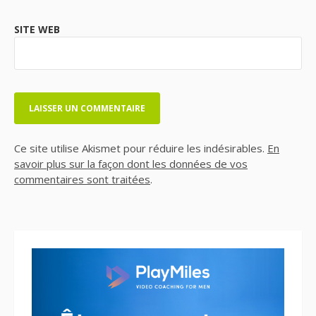
SITE WEB
Ce site utilise Akismet pour réduire les indésirables.
En
savoir plus sur la façon dont les données de vos
commentaires sont traitées
.