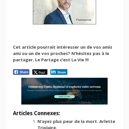
Cet article pourrait intéresser un de vos amis
ami ou un de vos proches? N’hésitez pas à le
partager. Le Partage c’est La Vie !!!
Post
Share
Share
Articles Connexes:
N’ayez plus peur de la mort. Arlette
Triolaire.