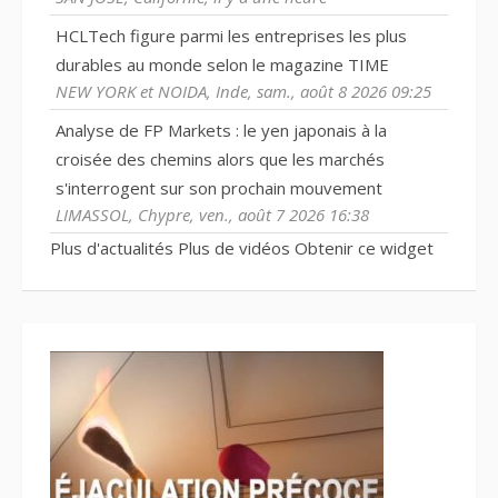
HCLTech figure parmi les entreprises les plus
durables au monde selon le magazine TIME
NEW YORK et NOIDA, Inde, sam., août 8 2026 09:25
Analyse de FP Markets : le yen japonais à la
croisée des chemins alors que les marchés
s'interrogent sur son prochain mouvement
LIMASSOL, Chypre, ven., août 7 2026 16:38
Plus d'actualités
Plus de vidéos
Obtenir ce widget