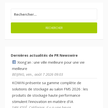
RECHERCHER :
Dernières actualités de PR Newswire
Xiong'an : une ville meilleure pour une vie
meilleure
BEIJING, ven., août 7 2026 09:03
KOWIN présente sa gamme complète de
solutions de stockage au salon FMS 2026 : les
produits de stockage haute performance
stimulent l'innovation en matière d'IA
SAN JOSÉ, Californie, il y a une heure