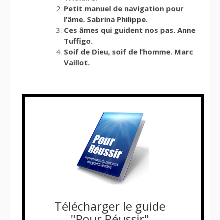
Petit manuel de navigation pour
l’âme. Sabrina Philippe.
Ces âmes qui guident nos pas. Anne
Tuffigo.
Soif de Dieu, soif de l’homme. Marc
Vaillot.
Télécharger le guide
"Pour Réussir"