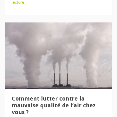
lecture]
Comment lutter contre la
mauvaise qualité de l’air chez
vous ?