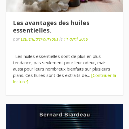
Les avantages des huiles
essentielles.
par
LeBienEtrePourTous
le
11 avril 2019
Les huiles essentielles sont de plus en plus
tendance, pas seulement pour leur odeur, mais
aussi pour leurs nombreux bienfaits sur plusieurs
plans. Ces huiles sont des extraits de…
[Continuer la
lecture]