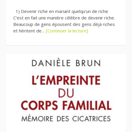
1) Devenir riche en mariant quelqu’un de riche
C’est en fait une manière célèbre de devenir riche.
Beaucoup de gens épousent des gens déjà riches
et héritent de…
[Continuer la lecture]