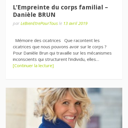
L’Empreinte du corps familial –
Danièle BRUN
par
LeBienEtrePourTous
le
13 avril 2019
Mémoire des cicatrices Que racontent les
cicatrices que nous pouvons avoir sur le corps ?
Pour Danièle Brun qui travaille sur les mécanismes
inconscients qui structurent l’individu, elles…
[Continuer la lecture]