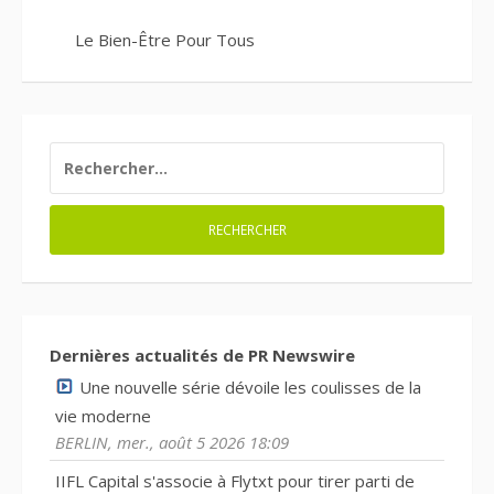
Le Bien-Être Pour Tous
RECHERCHER :
Dernières actualités de PR Newswire
Une nouvelle série dévoile les coulisses de la
vie moderne
BERLIN, mer., août 5 2026 18:09
IIFL Capital s'associe à Flytxt pour tirer parti de