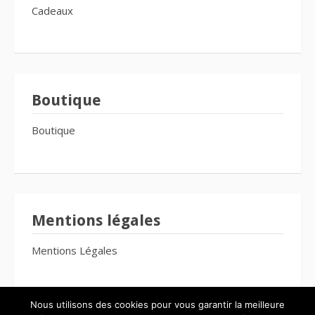
Cadeaux
Boutique
Boutique
Mentions légales
Mentions Légales
Nous utilisons des cookies pour vous garantir la meilleure