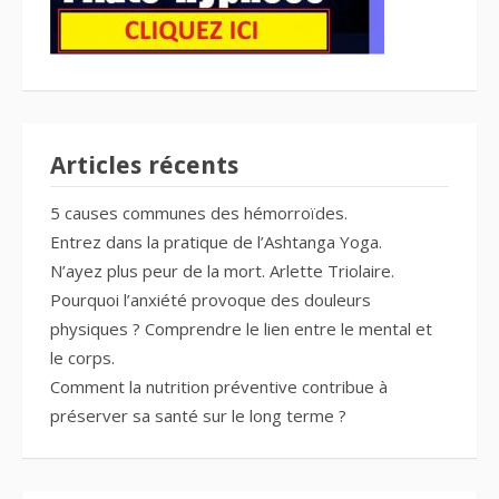
Articles récents
5 causes communes des hémorroïdes.
Entrez dans la pratique de l’Ashtanga Yoga.
N’ayez plus peur de la mort. Arlette Triolaire.
Pourquoi l’anxiété provoque des douleurs
physiques ? Comprendre le lien entre le mental et
le corps.
Comment la nutrition préventive contribue à
préserver sa santé sur le long terme ?