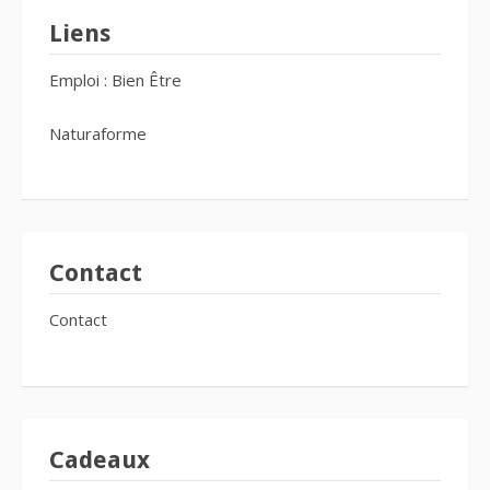
Liens
Emploi : Bien Être
Naturaforme
Contact
Contact
Cadeaux