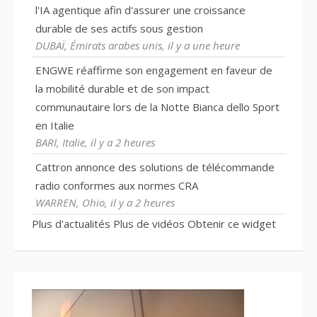
l'IA agentique afin d'assurer une croissance
durable de ses actifs sous gestion
DUBAÏ, Émirats arabes unis, il y a une heure
ENGWE réaffirme son engagement en faveur de
la mobilité durable et de son impact
communautaire lors de la Notte Bianca dello Sport
en Italie
BARI, Italie, il y a 2 heures
Cattron annonce des solutions de télécommande
radio conformes aux normes CRA
WARREN, Ohio, il y a 2 heures
Plus d'actualités
Plus de vidéos
Obtenir ce widget