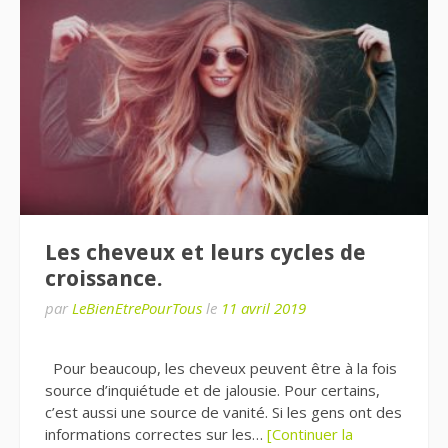
Les cheveux et leurs cycles de
croissance.
par
LeBienEtrePourTous
le
11 avril 2019
Pour beaucoup, les cheveux peuvent être à la fois
source d’inquiétude et de jalousie. Pour certains,
c’est aussi une source de vanité. Si les gens ont des
informations correctes sur les…
[Continuer la