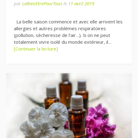
par
LeBienEtrePourTous
le
11 avril 2019
La belle saison commence et avec elle arrivent les
allergies et autres problèmes respiratoires
(pollution, sècheresse de l’air…). Si on ne peut
totalement vivre isolé du monde extérieur, il…
[Continuer la lecture]