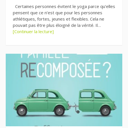
Certaines personnes évitent le yoga parce qu’elles
pensent que ce n’est que pour les personnes
athlétiques, fortes, jeunes et flexibles. Cela ne
pouvait pas être plus éloigné de la vérité. Il…
[Continuer la lecture]