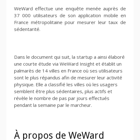
WeWard effectue une enquête menée auprès de
37 000 utilisateurs de son application mobile en
France métropolitaine pour mesurer leur taux de
sédentarité.
Dans le document qui suit, la startup a ainsi élaboré
une courte étude via WeWard Insight et établit un
palmarès de 14 villes en France où ses utilisateurs
sont le plus répandus afin de mesurer leur activité
physique. Elle a classifié les villes où les usagers
semblent être plus sédentaires, plus actifs et
révèle le nombre de pas par jours effectués
pendant la semaine par le marcheur.
À propos de WeWard