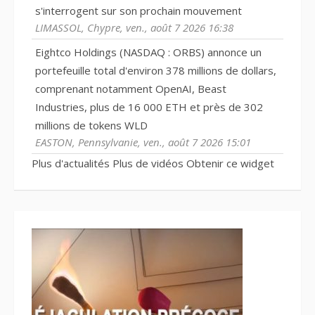
s'interrogent sur son prochain mouvement
LIMASSOL, Chypre, ven., août 7 2026 16:38
Eightco Holdings (NASDAQ : ORBS) annonce un
portefeuille total d'environ 378 millions de dollars,
comprenant notamment OpenAI, Beast
Industries, plus de 16 000 ETH et près de 302
millions de tokens WLD
EASTON, Pennsylvanie, ven., août 7 2026 15:01
Plus d'actualités
Plus de vidéos
Obtenir ce widget