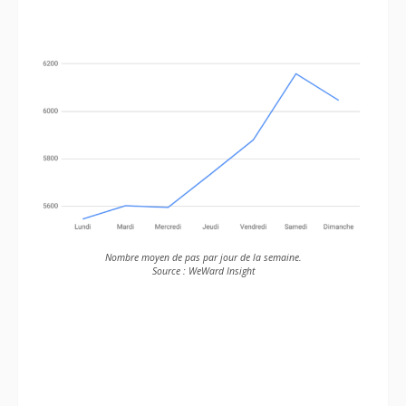
Nombre moyen de pas par jour de la semaine.
Source : WeWard Insight