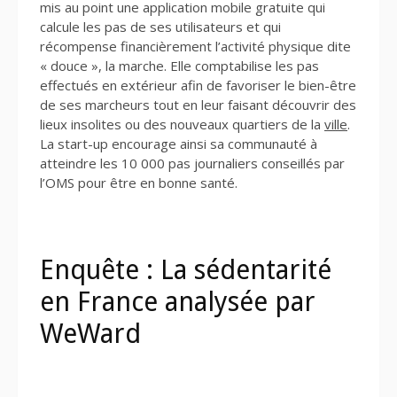
mis au point une application mobile gratuite qui
calcule les pas de ses utilisateurs et qui
récompense financièrement l’activité physique dite
« douce », la marche. Elle comptabilise les pas
effectués en extérieur afin de favoriser le bien-être
de ses marcheurs tout en leur faisant découvrir des
lieux insolites ou des nouveaux quartiers de la
ville
.
La start-up encourage ainsi sa communauté à
atteindre les 10 000 pas journaliers conseillés par
l’OMS pour être en bonne santé.
Enquête : La sédentarité
en France analysée par
WeWard