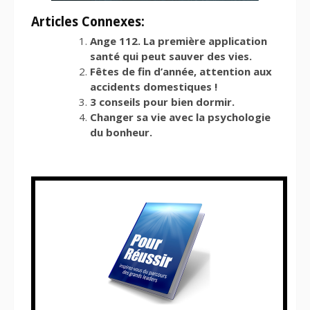
Articles Connexes:
Ange 112. La première application
santé qui peut sauver des vies.
Fêtes de fin d’année, attention aux
accidents domestiques !
3 conseils pour bien dormir.
Changer sa vie avec la psychologie
du bonheur.