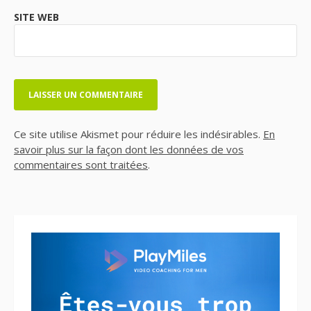
SITE WEB
Ce site utilise Akismet pour réduire les indésirables.
En
savoir plus sur la façon dont les données de vos
commentaires sont traitées
.