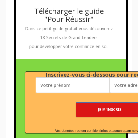
Télécharger le guide
"Pour Réussir"
Dans ce petit guide gratuit vous découvrirez
18 Secrets de Grand Leaders
pour développer votre confiance en soi.
Inscrivez-vous ci-dessous pour rec
Vos données restent confidentielles et aucun spam ne 