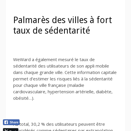
Palmarès des villes à fort
taux de sédentarité
WeWard a également mesuré le taux de
sédentarité des utilisateurs de son appli mobile
dans chaque grande ville. Cette information capitale
permet d’estimer les risques liés à la sédentarité
pour chaque ville française (maladie
cardiovasculaire, hypertension artérielle, diabète,
obésité…).
Share
Au total, 30,2 % des utilisateurs peuvent être
considérés comme sédentaires par extrapolation