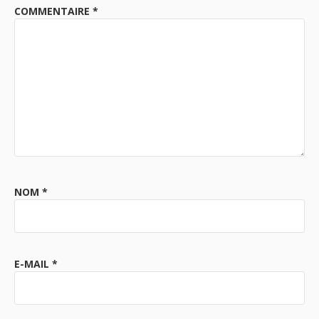
COMMENTAIRE
*
NOM
*
E-MAIL
*