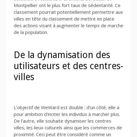
Montpellier ont le plus fort taux de sédentarité. Ce
classement pourrait potentiellement permettre aux
villes en tête du classement de mettre en place
des actions visant à augmenter le temps de marche
de la population.
De la dynamisation des
utilisateurs et des centres-
villes
L’objectif de WeWard est double : d’un côté, elle a
pour ambition d’inciter les individus à marcher plus.
De l’autre, elle souhaite dynamiser les centres
villes, les lieux culturels ainsi que les commerces de
proximité. Ceci peut être considéré comme un