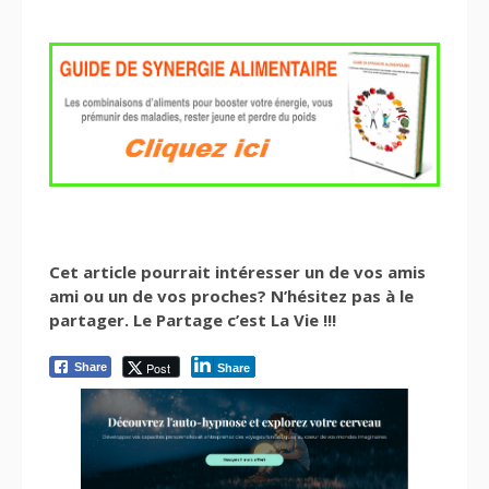
Cet article pourrait intéresser un de vos amis
ami ou un de vos proches? N’hésitez pas à le
partager. Le Partage c’est La Vie !!!
Post
Share
Share