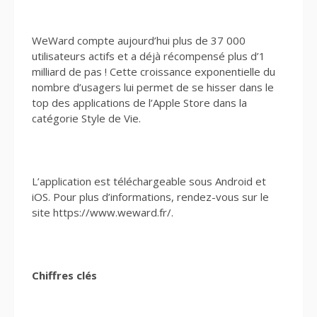
WeWard compte aujourd’hui plus de 37 000
utilisateurs actifs et a déjà récompensé plus d’1
milliard de pas ! Cette croissance exponentielle du
nombre d’usagers lui permet de se hisser dans le
top des applications de l’Apple Store dans la
catégorie Style de Vie.
L’application est téléchargeable sous Android et
iOS. Pour plus d’informations, rendez-vous sur le
site https://www.weward.fr/.
Chiffres clés