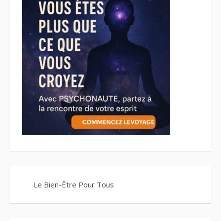
Le Bien-Être Pour Tous