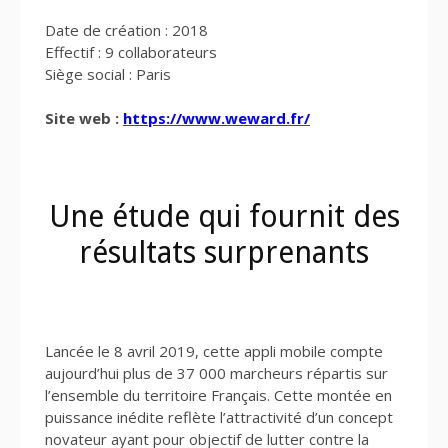
Date de création : 2018
Effectif : 9 collaborateurs
Siège social : Paris
Site web :
https://www.weward.fr/
Une étude qui fournit des
résultats surprenants
Lancée le 8 avril 2019, cette appli mobile compte
aujourd’hui plus de 37 000 marcheurs répartis sur
l’ensemble du territoire Français. Cette montée en
puissance inédite reflète l’attractivité d’un concept
novateur ayant pour objectif de lutter contre la