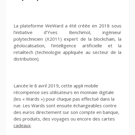
La plateforme WeWard a été créée en 2018 sous
l’initiative d’Yves Benchimol, ingénieur
polytechnicien (X2011) expert de la blockchain, la
géolocalisation, l’intelligence artificielle et la
retailtech (technologie appliquée au secteur de la
distribution).
Lancée le 8 avril 2019, cette appli mobile
récompense ses utilisateurs en monnaie digitale
(les « Wards ») pour chaque pas effectué dans la
rue. Les Wards sont ensuite échangeables contre
des euros directement sur son compte en banque,
des produits, des voyages ou encore des cartes
cadeaux
.