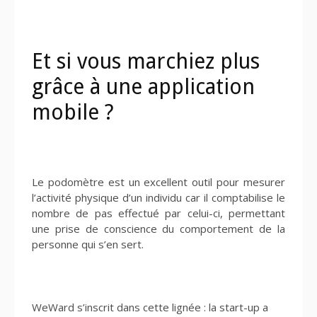
Et si vous marchiez plus
grâce à une application
mobile ?
Le podomètre est un excellent outil pour mesurer
l’activité physique d’un individu car il comptabilise le
nombre de pas effectué par celui-ci, permettant
une prise de conscience du comportement de la
personne qui s’en sert.
WeWard s’inscrit dans cette lignée : la start-up a