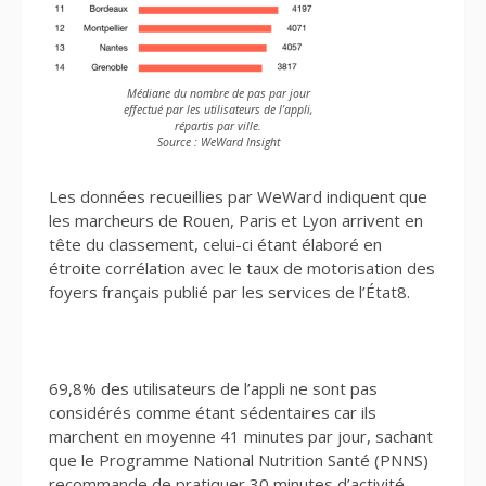
Médiane du nombre de pas par jour
effectué par les utilisateurs de l’appli,
répartis par ville.
Source : WeWard Insight
Les données recueillies par WeWard indiquent que
les marcheurs de Rouen, Paris et Lyon arrivent en
tête du classement, celui-ci étant élaboré en
étroite corrélation avec le taux de motorisation des
foyers français publié par les services de l’État8.
69,8% des utilisateurs de l’appli ne sont pas
considérés comme étant sédentaires car ils
marchent en moyenne 41 minutes par jour, sachant
que le Programme National Nutrition Santé (PNNS)
recommande de pratiquer 30 minutes d’activité