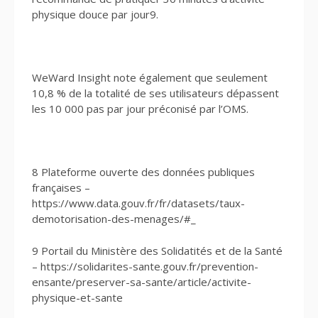
physique douce par jour9.
WeWard Insight note également que seulement
10,8 % de la totalité de ses utilisateurs dépassent
les 10 000 pas par jour préconisé par l’OMS.
8 Plateforme ouverte des données publiques
françaises –
https://www.data.gouv.fr/fr/datasets/taux-
demotorisation-des-menages/#_
9 Portail du Ministère des Solidatités et de la Santé
– https://solidarites-sante.gouv.fr/prevention-
ensante/preserver-sa-sante/article/activite-
physique-et-sante