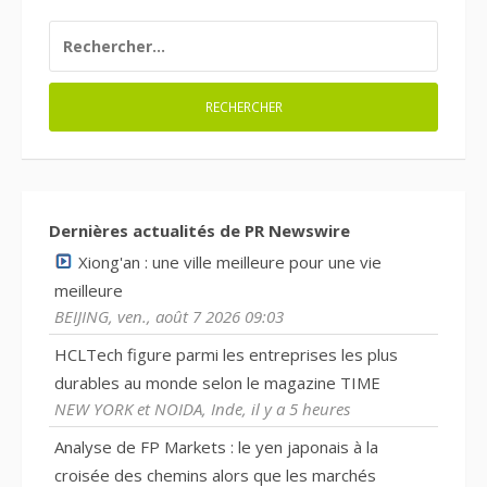
RECHERCHER :
Dernières actualités de PR Newswire
Xiong'an : une ville meilleure pour une vie
meilleure
BEIJING, ven., août 7 2026 09:03
HCLTech figure parmi les entreprises les plus
durables au monde selon le magazine TIME
NEW YORK et NOIDA, Inde, il y a 5 heures
Analyse de FP Markets : le yen japonais à la
croisée des chemins alors que les marchés