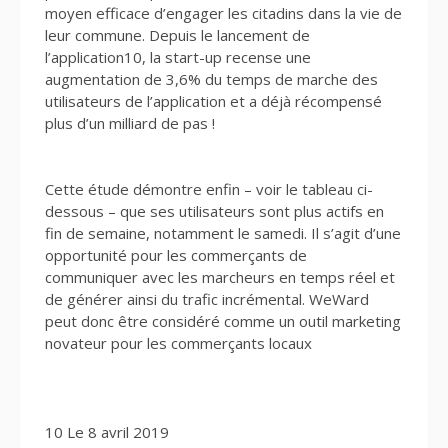
moyen efficace d’engager les citadins dans la vie de
leur commune. Depuis le lancement de
l’application10, la start-up recense une
augmentation de 3,6% du temps de marche des
utilisateurs de l’application et a déjà récompensé
plus d’un milliard de pas !
Cette étude démontre enfin – voir le tableau ci-
dessous – que ses utilisateurs sont plus actifs en
fin de semaine, notamment le samedi. Il s’agit d’une
opportunité pour les commerçants de
communiquer avec les marcheurs en temps réel et
de générer ainsi du trafic incrémental. WeWard
peut donc être considéré comme un outil marketing
novateur pour les commerçants locaux
10 Le 8 avril 2019