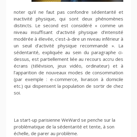
noter qu’il ne faut pas confondre sédentarité et
inactivité physique, qui sont deux phénomènes
distincts. Le second est considéré « comme un
niveau insuffisant d’activité physique d’intensité
modérée à élevée, c’est-à-dire un niveau inférieur à
un seuil d’activité physique recommandé ». La
sédentarité, expliquée au sein du paragraphe ci-
dessus, est partiellement liée au recours accru des
écrans (télévision, jeux vidéo, ordinateur) et à
l’apparition de nouveaux modes de consommation
(par exemple : e-commerce, livraison à domicile
etc.) qui dispensent la population de sortir de chez
soi.
La start-up parisienne WeWard se penche sur la
problématique de la sédentarité et tente, à son
échelle, de parer au problème.