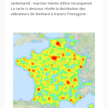
sédentarité : marcher mérite d’être récompensé.
La carte ci-dessous révèle la distribution des
utilisateurs de WeWard à travers l’Hexagone :